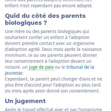
enfant n’est cependant pas encore adopté.
Quid du côté des parents
biologiques ?
Une mère ou des parents biologiques qui
souhaitent confier un enfant à l’adoption
doivent prendre contact avec un organisme
d’adoption agréé. Deux mois après la naissance
minimum, ce ou ces parents peuvent donner
leur consentement à l’adoption devant un
notaire, un
juge de paix
ou le
tribunal de la
jeunesse
.
Cependant, ce parent peut changer d’avis et ne
plus être d’accord pour l’adoption au plus tard
six mois après avoir donné son consentement.
Un jugement
Après le travail effectué avec et par l’organisme