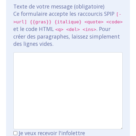
Texte de votre message (obligatoire)
Ce formulaire accepte les raccourcis SPIP
[-
>url] {{gras}} {italique} <quote> <code>
et le code HTML
. Pour
<q> <del> <ins>
créer des paragraphes, laissez simplement
des lignes vides.
Je veux recevoir l'infolettre