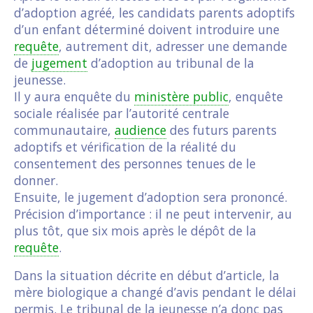
d’adoption agréé, les candidats parents adoptifs
d’un enfant déterminé doivent introduire une
requête
, autrement dit, adresser une demande
de
jugement
d’adoption au tribunal de la
jeunesse.
Il y aura enquête du
ministère public
, enquête
sociale réalisée par l’autorité centrale
communautaire,
audience
des futurs parents
adoptifs et vérification de la réalité du
consentement des personnes tenues de le
donner.
Ensuite, le jugement d’adoption sera prononcé.
Précision d’importance : il ne peut intervenir, au
plus tôt, que six mois après le dépôt de la
requête
.
Dans la situation décrite en début d’article, la
mère biologique a changé d’avis pendant le délai
permis. Le tribunal de la jeunesse n’a donc pas