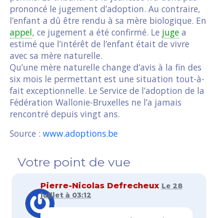
prononcé le jugement d’adoption. Au contraire,
l’enfant a dû être rendu à sa mère biologique. En
appel
, ce jugement a été confirmé. Le
juge
a
estimé que l’intérêt de l’enfant était de vivre
avec sa mère naturelle.
Qu’une mère naturelle change d’avis à la fin des
six mois le permettant est une situation tout-à-
fait exceptionnelle. Le Service de l’adoption de la
Fédération Wallonie-Bruxelles ne l’a jamais
rencontré depuis vingt ans.
Source :
www.adoptions.be
Votre point de vue
Pierre-Nicolas Defrecheux
Le 28
juillet à 03:12