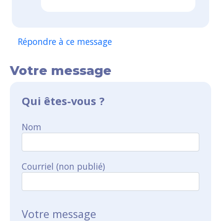
Répondre à ce message
Votre message
Qui êtes-vous ?
Nom
Courriel (non publié)
Votre message