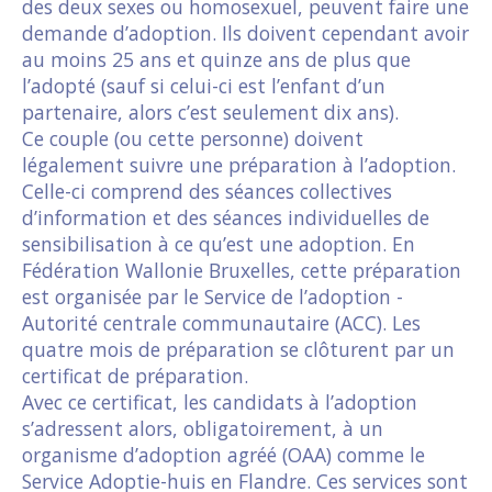
des deux sexes ou homosexuel, peuvent faire une
demande d’adoption. Ils doivent cependant avoir
au moins 25 ans et quinze ans de plus que
l’adopté (sauf si celui-ci est l’enfant d’un
partenaire, alors c’est seulement dix ans).
Ce couple (ou cette personne) doivent
légalement suivre une préparation à l’adoption.
Celle-ci comprend des séances collectives
d’information et des séances individuelles de
sensibilisation à ce qu’est une adoption. En
Fédération Wallonie Bruxelles, cette préparation
est organisée par le Service de l’adoption -
Autorité centrale communautaire (ACC). Les
quatre mois de préparation se clôturent par un
certificat de préparation.
Avec ce certificat, les candidats à l’adoption
s’adressent alors, obligatoirement, à un
organisme d’adoption agréé (OAA) comme le
Service Adoptie-huis en Flandre. Ces services sont