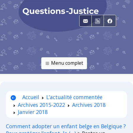
E-mail
RSS
Faceboo
Menu complet
Accueil
L’actualité commentée
Archives 2015-2022
Archives 2018
Janvier 2018
Comment adopter un enfant belge en Belgique ?