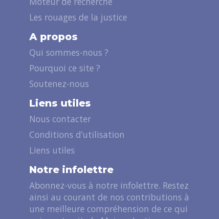
Moteur de recherche
Les rouages de la justice
A propos
Qui sommes-nous ?
Pourquoi ce site ?
Soutenez-nous
Liens utiles
Nous contacter
Conditions d’utilisation
Liens utiles
Notre infolettre
Abonnez-vous à notre infolettre. Restez
ainsi au courant de nos contributions à
une meilleure compréhension de ce qui