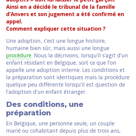
Ainsi en a décidé le tribunal de la famille
d’Anvers et son jugement a été confirmé en
appel.
Comment expliquer cette situation ?
Une adoption, c’est une longue histoire,
humaine bien sûr, mais aussi une longue
procédure
. Nous la décrivons, lorsqu’il s’agit d’un
enfant résidant en Belgique, soit ce que l’on
appelle une adoption interne. Les conditions et
la préparation sont identiques mais la procédure
quelque peu différente lorsqu’il est question de
l’adoption d’un enfant étranger.
Des conditions, une
préparation
En Belgique, une personne seule, un couple
marié ou cohabitant depuis plus de trois ans,