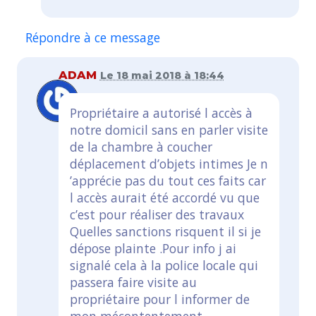
Répondre à ce message
ADAM
Le 18 mai 2018 à 18:44
Propriétaire a autorisé l accès à
notre domicil sans en parler visite
de la chambre à coucher
déplacement d’objets intimes Je n
’apprécie pas du tout ces faits car
l accès aurait été accordé vu que
c’est pour réaliser des travaux
Quelles sanctions risquent il si je
dépose plainte .Pour info j ai
signalé cela à la police locale qui
passera faire visite au
propriétaire pour l informer de
mon mécontentement