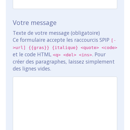
Votre message
Texte de votre message (obligatoire)
Ce formulaire accepte les raccourcis SPIP
[-
>url] {{gras}} {italique} <quote> <code>
et le code HTML
. Pour
<q> <del> <ins>
créer des paragraphes, laissez simplement
des lignes vides.