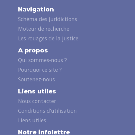
Navigation
Schéma des juridictions
Moteur de recherche
Les rouages de la justice
A propos
Qui sommes-nous ?
Pourquoi ce site ?
Soutenez-nous
Liens utiles
Nous contacter
Conditions d’utilisation
Liens utiles
Notre infolettre