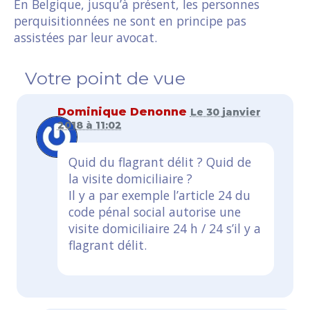
En Belgique, jusqu’à présent, les personnes
perquisitionnées ne sont en principe pas
assistées par leur avocat.
Votre point de vue
Dominique Denonne
Le 30 janvier
2018 à 11:02
Quid du flagrant délit ? Quid de
la visite domiciliaire ?
Il y a par exemple l’article 24 du
code pénal social autorise une
visite domiciliaire 24 h / 24 s’il y a
flagrant délit.