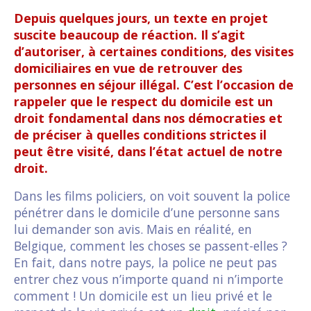
Depuis quelques jours, un texte en projet
suscite beaucoup de réaction. Il s’agit
d’autoriser, à certaines conditions, des visites
domiciliaires en vue de retrouver des
personnes en séjour illégal. C’est l’occasion de
rappeler que le respect du domicile est un
droit fondamental dans nos démocraties et
de préciser à quelles conditions strictes il
peut être visité, dans l’état actuel de notre
droit.
Dans les films policiers, on voit souvent la police
pénétrer dans le domicile d’une personne sans
lui demander son avis. Mais en réalité, en
Belgique, comment les choses se passent-elles ?
En fait, dans notre pays, la police ne peut pas
entrer chez vous n’importe quand ni n’importe
comment ! Un domicile est un lieu privé et le