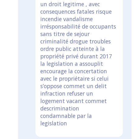
un droit legitime , avec
consequences fatales risque
incendie vandalisme
irrésponsabilité de occupants
sans titre de sejour
criminalité drogue troubles
ordre public atteinte à la
propriété privé durant 2017
la legislation a assouplit
encourage la concertation
avec le propriétaire si celui
s’oppose commet un delit
infraction refuser un
logement vacant commet
descrimination
condamnable par la
legislation