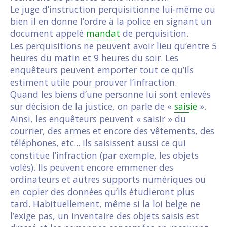
Le juge d’instruction perquisitionne lui-même ou
bien il en donne l’ordre à la police en signant un
document appelé
mandat
de perquisition.
Les perquisitions ne peuvent avoir lieu qu’entre 5
heures du matin et 9 heures du soir. Les
enquêteurs peuvent emporter tout ce qu’ils
estiment utile pour prouver l’infraction.
Quand les biens d’une personne lui sont enlevés
sur décision de la justice, on parle de «
saisie
».
Ainsi, les enquêteurs peuvent « saisir » du
courrier, des armes et encore des vêtements, des
téléphones, etc... Ils saisissent aussi ce qui
constitue l’infraction (par exemple, les objets
volés). Ils peuvent encore emmener des
ordinateurs et autres supports numériques ou
en copier des données qu’ils étudieront plus
tard. Habituellement, même si la loi belge ne
l’exige pas, un inventaire des objets saisis est