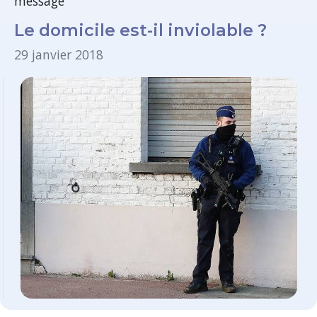
message
Le domicile est-il inviolable ?
29 janvier 2018