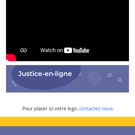
Pour placer ici votre logo,
contactez-nous