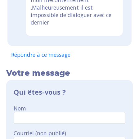
.Malheureusement il est
impossible de dialoguer avec ce
dernier
Répondre à ce message
Votre message
Qui êtes-vous ?
Nom
Courriel (non publié)