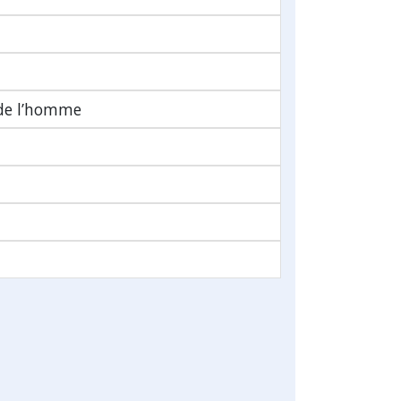
 de l’homme