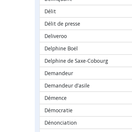
Délit
Délit de presse
Deliveroo
Delphine Boël
Delphine de Saxe-Cobourg
Demandeur
Demandeur d’asile
Démence
Démocratie
Dénonciation