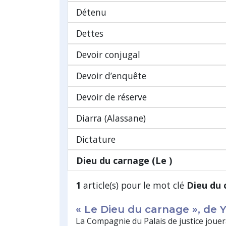
Détenu
Dettes
Devoir conjugal
Devoir d’enquête
Devoir de réserve
Diarra (Alassane)
Dictature
Dieu du carnage (Le )
1
article(s) pour le mot clé
Dieu du 
« Le Dieu du carnage », de
La Compagnie du Palais de justice jouer