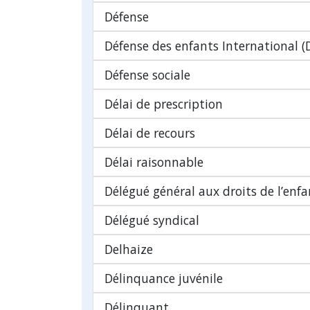
Défense
Défense des enfants International (
Défense sociale
Délai de prescription
Délai de recours
Délai raisonnable
Délégué général aux droits de l’enfa
Délégué syndical
Delhaize
Délinquance juvénile
Délinquant