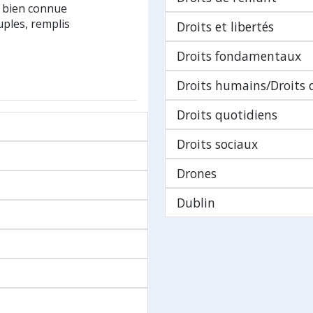
e bien connue
ples, remplis
Droits et libertés
Droits fondamentaux
Droits humains/Droits
Droits quotidiens
Droits sociaux
Drones
Dublin