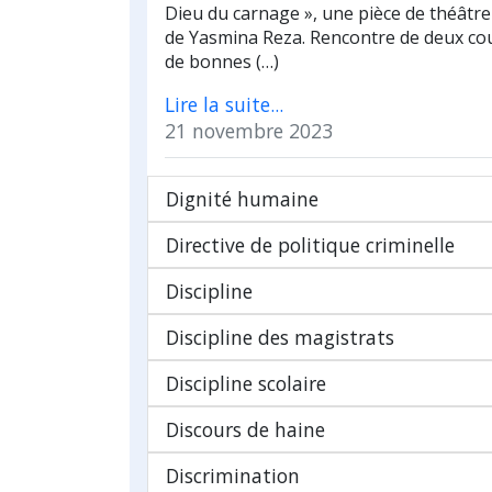
Dieu du carnage », une pièce de théâtr
de Yasmina Reza. Rencontre de deux cou
de bonnes (…)
Lire la suite...
21 novembre 2023
Dignité humaine
Directive de politique criminelle
Discipline
Discipline des magistrats
Discipline scolaire
Discours de haine
Discrimination