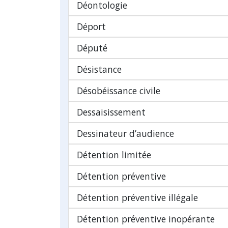
Déontologie
Déport
Député
Désistance
Désobéissance civile
Dessaisissement
Dessinateur d’audience
Détention limitée
Détention préventive
Détention préventive illégale
Détention préventive inopérante