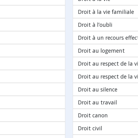
Droit à la vie familiale
Droit à l’oubli
Droit à un recours effec
Droit au logement
Droit au respect de la v
Droit au respect de la v
Droit au silence
Droit au travail
Droit canon
Droit civil