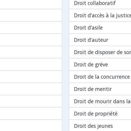
Droit collaboratif
Droit d’accès à la justic
Droit d’asile
Droit d’auteur
Droit de disposer de so
Droit de grève
Droit de la concurrence
Droit de mentir
Droit de mourir dans la
Droit de propriété
Droit des jeunes