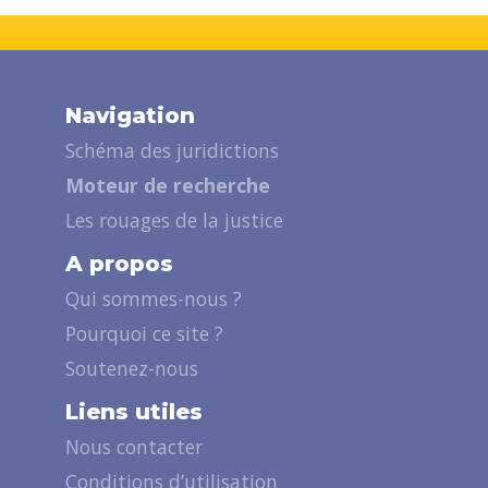
Navigation
Schéma des juridictions
Moteur de recherche
Les rouages de la justice
A propos
Qui sommes-nous ?
Pourquoi ce site ?
Soutenez-nous
Liens utiles
Nous contacter
Conditions d’utilisation