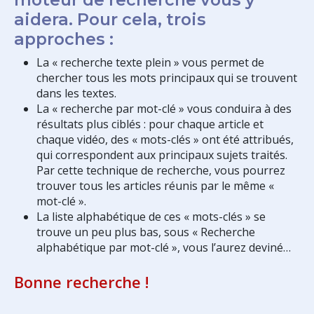
aidera. Pour cela, trois
approches :
La « recherche texte plein » vous permet de
chercher tous les mots principaux qui se trouvent
dans les textes.
La « recherche par mot-clé » vous conduira à des
résultats plus ciblés : pour chaque article et
chaque vidéo, des « mots-clés » ont été attribués,
qui correspondent aux principaux sujets traités.
Par cette technique de recherche, vous pourrez
trouver tous les articles réunis par le même «
mot-clé ».
La liste alphabétique de ces « mots-clés » se
trouve un peu plus bas, sous « Recherche
alphabétique par mot-clé », vous l’aurez deviné…
Bonne recherche !