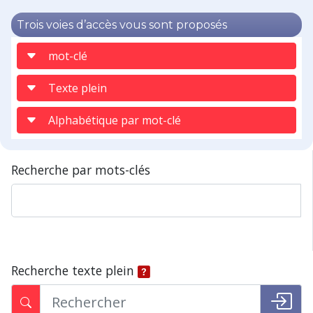
Trois voies d’accès vous sont proposés
mot-clé
Texte plein
Alphabétique par mot-clé
Recherche par mots-clés
Recherche texte plein