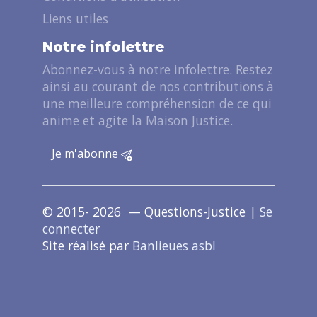
Liens utiles
Notre infolettre
Abonnez-vous à notre infolettre. Restez
ainsi au courant de nos contributions à
une meilleure compréhension de ce qui
anime et agite la Maison Justice.
Je m'abonne
© 2015- 2026 — Questions-Justice |
Se
connecter
Site réalisé par
Banlieues asbl