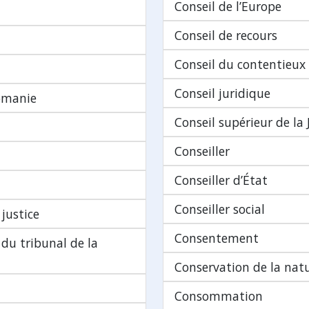
Conseil de l’Europe
Conseil de recours
Conseil du contentieux
Conseil juridique
omanie
Conseil supérieur de la J
Conseiller
Conseiller d’État
Conseiller social
justice
Consentement
du tribunal de la
Conservation de la nat
Consommation