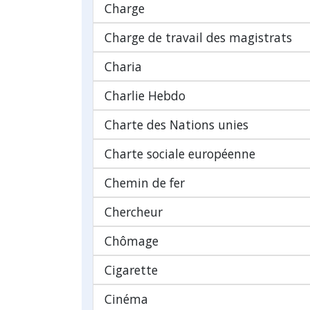
Charge
Charge de travail des magistrats
Charia
Charlie Hebdo
Charte des Nations unies
Charte sociale européenne
Chemin de fer
Chercheur
Chômage
Cigarette
Cinéma