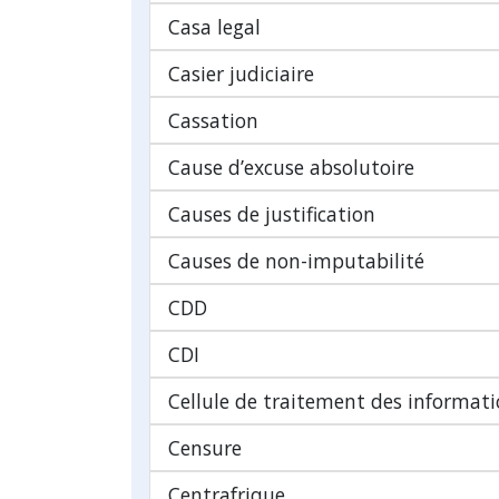
Casa legal
Casier judiciaire
Cassation
Cause d’excuse absolutoire
Causes de justification
Causes de non-imputabilité
CDD
CDI
Cellule de traitement des informatio
Censure
Centrafrique