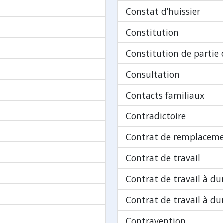
Constat d’huissier
Constitution
Constitution de partie c
Consultation
Contacts familiaux
Contradictoire
Contrat de remplacem
Contrat de travail
Contrat de travail à d
Contrat de travail à d
Contravention