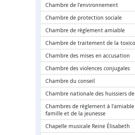
Chambre de l’environnement
Chambre de protection sociale
Chambre de règlement amiable
Chambre de traitement de la toxic
Chambre des mises en accusation
Chambre des violences conjugales
Chambre du conseil
Chambre nationale des huissiers de 
Chambres de règlement à l’amiable 
famille et de la jeunesse
Chapelle musicale Reine Élisabeth