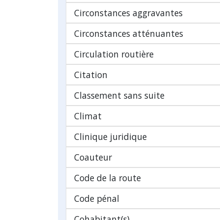
Circonstances aggravantes
Circonstances atténuantes
Circulation routière
Citation
Classement sans suite
Climat
Clinique juridique
Coauteur
Code de la route
Code pénal
Cohabitant(s)