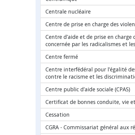
Centrale nucléaire
Centre de prise en charge des violen
Centre d’aide et de prise en charge
concernée par les radicalismes et l
Centre fermé
Centre interfédéral pour l’égalité de
contre le racisme et les discriminat
Centre public d’aide sociale (CPAS)
Certificat de bonnes conduite, vie 
Cessation
CGRA - Commissariat général aux ré