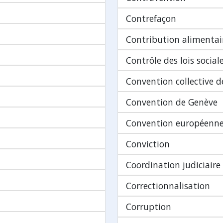
Contrefaçon
Contribution alimentai
Contrôle des lois social
Convention collective de
Convention de Genève
Convention européenne
Conviction
Coordination judiciaire
Correctionnalisation
Corruption