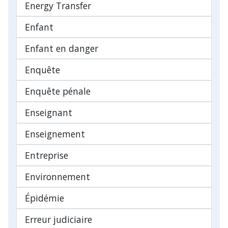
Energy Transfer
Enfant
Enfant en danger
Enquête
Enquête pénale
Enseignant
Enseignement
Entreprise
Environnement
Épidémie
Erreur judiciaire