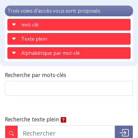
Trois voies d’accès vous sont proposés
mot-clé
Texte plein
Alphabétique par mot-clé
Recherche par mots-clés
Recherche texte plein