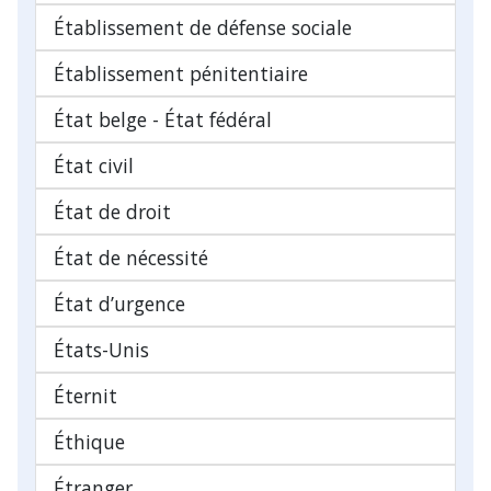
Établissement de défense sociale
Établissement pénitentiaire
État belge - État fédéral
État civil
État de droit
État de nécessité
État d’urgence
États-Unis
Éternit
Éthique
Étranger