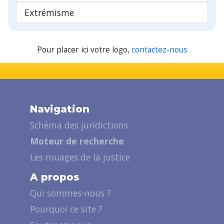
Extrémisme
Pour placer ici votre logo,
contactez-nous
Navigation
Schéma des juridictions
Moteur de recherche
Les rouages de la justice
A propos
Qui sommes-nous ?
Pourquoi ce site ?