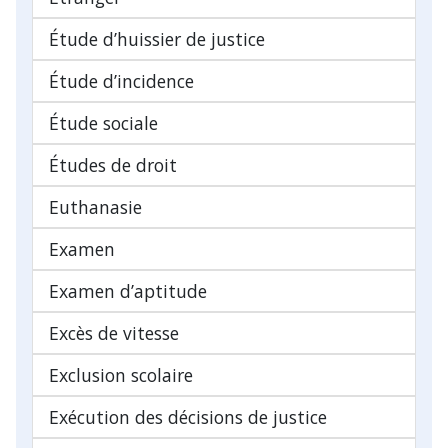
Étude d’huissier de justice
Étude d’incidence
Étude sociale
Études de droit
Euthanasie
Examen
Examen d’aptitude
Excès de vitesse
Exclusion scolaire
Exécution des décisions de justice