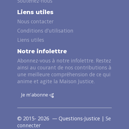
Soutenez-nous
Liens utiles
Nous contacter
Conditions d’utilisation
Liens utiles
Notre infolettre
Abonnez-vous à notre infolettre. Restez
ainsi au courant de nos contributions à
une meilleure compréhension de ce qui
anime et agite la Maison Justice.
Je m'abonne
© 2015- 2026 — Questions-Justice |
Se
connecter