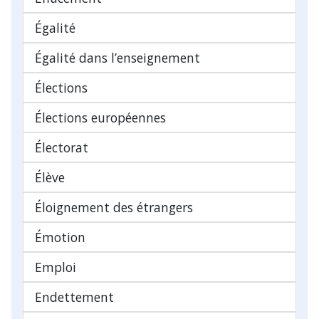
Égalité
Égalité dans l’enseignement
Élections
Élections européennes
Électorat
Élève
Éloignement des étrangers
Émotion
Emploi
Endettement