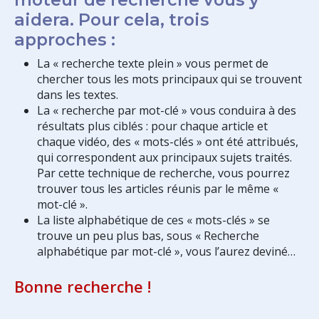
aidera. Pour cela, trois
approches :
La « recherche texte plein » vous permet de
chercher tous les mots principaux qui se trouvent
dans les textes.
La « recherche par mot-clé » vous conduira à des
résultats plus ciblés : pour chaque article et
chaque vidéo, des « mots-clés » ont été attribués,
qui correspondent aux principaux sujets traités.
Par cette technique de recherche, vous pourrez
trouver tous les articles réunis par le même «
mot-clé ».
La liste alphabétique de ces « mots-clés » se
trouve un peu plus bas, sous « Recherche
alphabétique par mot-clé », vous l’aurez deviné…
Bonne recherche !