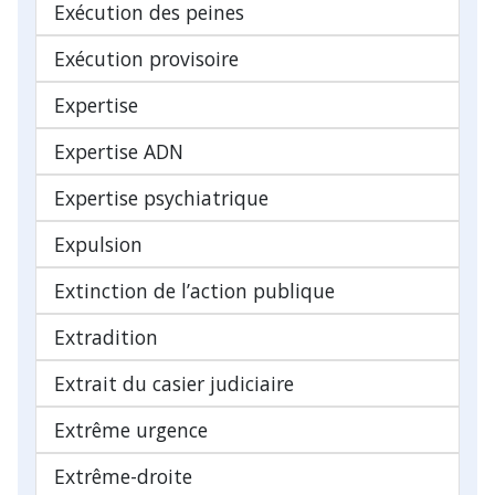
Exécution des peines
Exécution provisoire
Expertise
Expertise ADN
Expertise psychiatrique
Expulsion
Extinction de l’action publique
Extradition
Extrait du casier judiciaire
Extrême urgence
Extrême-droite