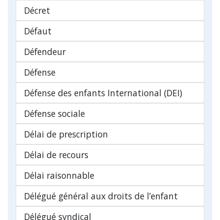
Décret
Défaut
Défendeur
Défense
Défense des enfants International (DEI)
Défense sociale
Délai de prescription
Délai de recours
Délai raisonnable
Délégué général aux droits de l’enfant
Délégué syndical