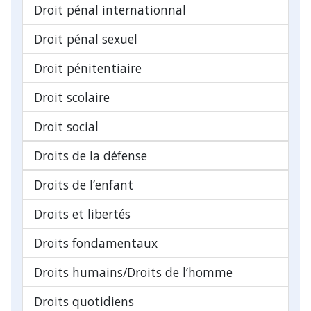
Droit pénal internationnal
Droit pénal sexuel
Droit pénitentiaire
Droit scolaire
Droit social
Droits de la défense
Droits de l’enfant
Droits et libertés
Droits fondamentaux
Droits humains/Droits de l’homme
Droits quotidiens