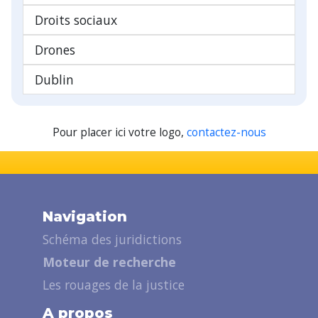
Droits sociaux
Drones
Dublin
Pour placer ici votre logo,
contactez-nous
Navigation
Schéma des juridictions
Moteur de recherche
Les rouages de la justice
A propos