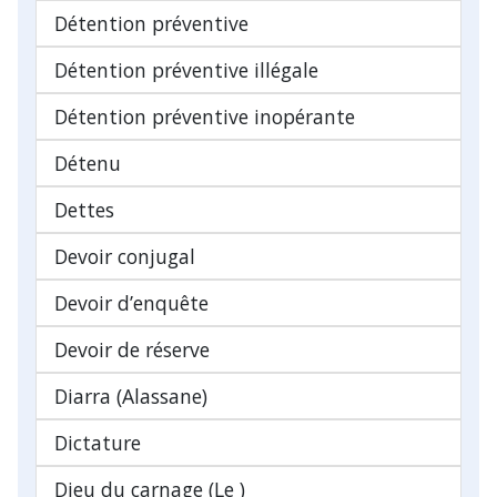
Détention préventive
Détention préventive illégale
Détention préventive inopérante
Détenu
Dettes
Devoir conjugal
Devoir d’enquête
Devoir de réserve
Diarra (Alassane)
Dictature
Dieu du carnage (Le )