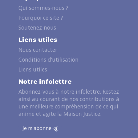
Qui sommes-nous ?
Pourquoi ce site ?
Soutenez-nous
Liens utiles
Nous contacter
Conditions d’utilisation
Liens utiles
Notre infolettre
Abonnez-vous à notre infolettre. Restez
ainsi au courant de nos contributions à
une meilleure compréhension de ce qui
anime et agite la Maison Justice.
Je m'abonne