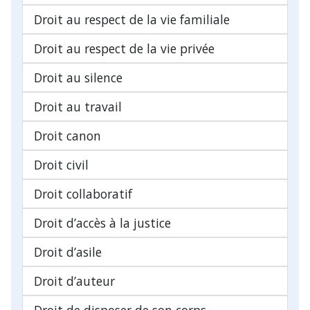
Droit au respect de la vie familiale
Droit au respect de la vie privée
Droit au silence
Droit au travail
Droit canon
Droit civil
Droit collaboratif
Droit d’accès à la justice
Droit d’asile
Droit d’auteur
Droit de disposer de son corps