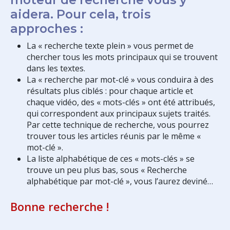
aidera. Pour cela, trois
approches :
La « recherche texte plein » vous permet de
chercher tous les mots principaux qui se trouvent
dans les textes.
La « recherche par mot-clé » vous conduira à des
résultats plus ciblés : pour chaque article et
chaque vidéo, des « mots-clés » ont été attribués,
qui correspondent aux principaux sujets traités.
Par cette technique de recherche, vous pourrez
trouver tous les articles réunis par le même «
mot-clé ».
La liste alphabétique de ces « mots-clés » se
trouve un peu plus bas, sous « Recherche
alphabétique par mot-clé », vous l’aurez deviné…
Bonne recherche !