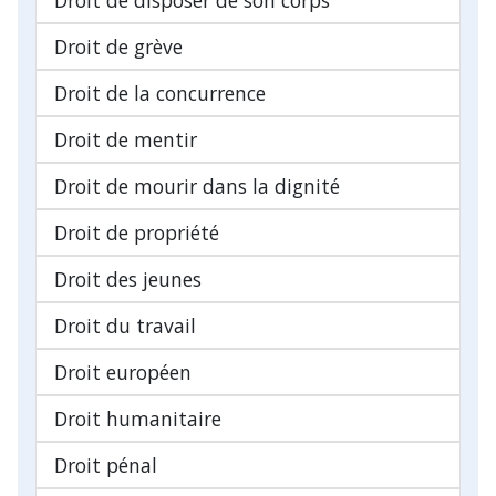
Droit de grève
Droit de la concurrence
Droit de mentir
Droit de mourir dans la dignité
Droit de propriété
Droit des jeunes
Droit du travail
Droit européen
Droit humanitaire
Droit pénal