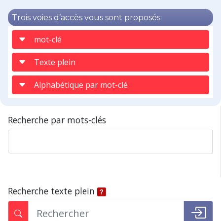
Trois voies d’accès vous sont proposés
mot-clé
Texte plein
Alphabétique par mot-clé
Recherche par mots-clés
Recherche texte plein