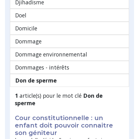
Djihadisme
Doel
Domicile
Dommage
Dommage environnemental
Dommages - intérêts
Don de sperme
1
article(s) pour le mot clé
Don de
sperme
Cour constitutionnelle : un
enfant doit pouvoir connaitre
son géniteur