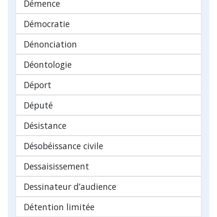
Démence
Démocratie
Dénonciation
Déontologie
Déport
Député
Désistance
Désobéissance civile
Dessaisissement
Dessinateur d’audience
Détention limitée