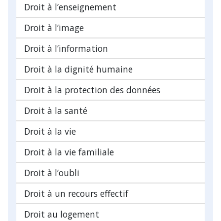
Droit à l’enseignement
Droit à l’image
Droit à l’information
Droit à la dignité humaine
Droit à la protection des données
Droit à la santé
Droit à la vie
Droit à la vie familiale
Droit à l’oubli
Droit à un recours effectif
Droit au logement