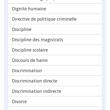
Dignité humaine
Directive de politique criminelle
Discipline
Discipline des magistrats
Discipline scolaire
Discours de haine
Discrimination
Discrimination directe
Discrimination indirecte
Divorce