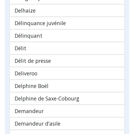
Delhaize
Délinquance juvénile
Délinquant
Délit
Délit de presse
Deliveroo
Delphine Boël
Delphine de Saxe-Cobourg
Demandeur
Demandeur d’asile