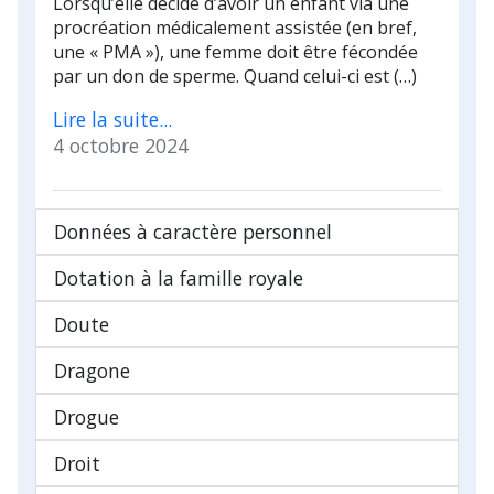
Lorsqu’elle décide d’avoir un enfant via une
procréation médicalement assistée (en bref,
une « PMA »), une femme doit être fécondée
par un don de sperme. Quand celui-ci est (…)
Lire la suite...
4 octobre 2024
Données à caractère personnel
Dotation à la famille royale
Doute
Dragone
Drogue
Droit