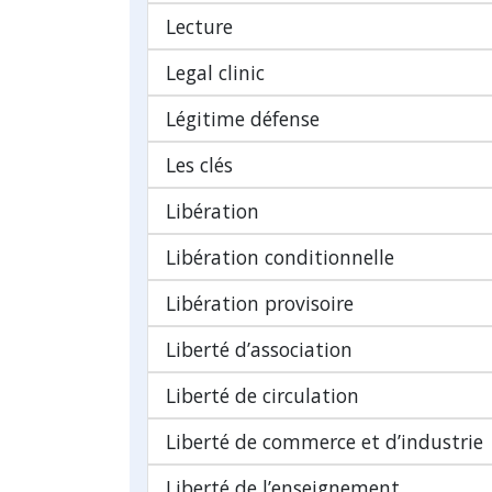
Lecture
Legal clinic
Légitime défense
Les clés
Libération
Libération conditionnelle
Libération provisoire
Liberté d’association
Liberté de circulation
Liberté de commerce et d’industrie
Liberté de l’enseignement