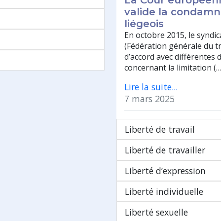
La Cour européen
valide la condamn
liégeois
En octobre 2015, le syndic
(Fédération générale du tr
d’accord avec différentes
concernant la limitation (…
Lire la suite...
7 mars 2025
Liberté de travail
Liberté de travailler
Liberté d’expression
Liberté individuelle
Liberté sexuelle