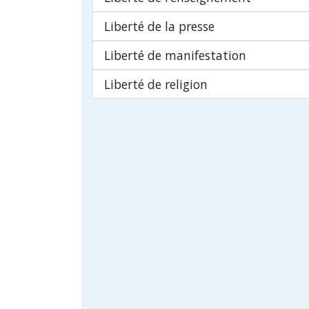
Liberté de la presse
Liberté de manifestation
Liberté de religion