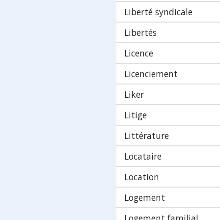
Liberté syndicale
Libertés
Licence
Licenciement
Liker
Litige
Littérature
Locataire
Location
Logement
Logement familial