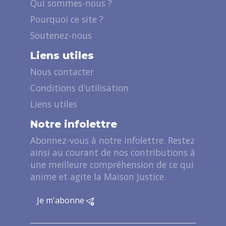
Qui sommes-nous ?
Pourquoi ce site ?
Soutenez-nous
Liens utiles
Nous contacter
Conditions d’utilisation
Liens utiles
Notre infolettre
Abonnez-vous à notre infolettre. Restez
ainsi au courant de nos contributions à
une meilleure compréhension de ce qui
anime et agite la Maison Justice.
Je m'abonne