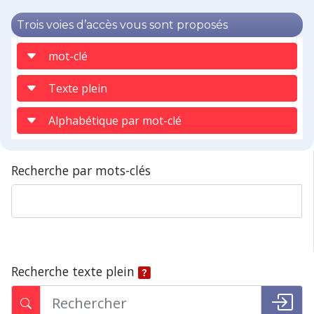
Trois voies d’accès vous sont proposés
mot-clé
Texte plein
Alphabétique par mot-clé
Recherche par mots-clés
Recherche texte plein