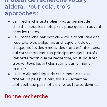
aidera. Pour cela, trois
approches :
La « recherche texte plein » vous permet de
chercher tous les mots principaux qui se trouvent
dans les textes.
La « recherche par mot-clé » vous conduira à des
résultats plus ciblés : pour chaque article et
chaque vidéo, des « mots-clés » ont été attribués,
qui correspondent aux principaux sujets traités.
Par cette technique de recherche, vous pourrez
trouver tous les articles réunis par le même «
mot-clé ».
La liste alphabétique de ces « mots-clés » se
trouve un peu plus bas, sous « Recherche
alphabétique par mot-clé », vous l’aurez deviné…
Bonne recherche !