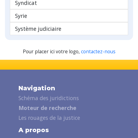
Syndicat
Syrie
Système judiciaire
Pour placer ici votre logo,
contactez-nous
Navigation
Schéma des juridictions
Moteur de recherche
Les rouages de la justice
A propos