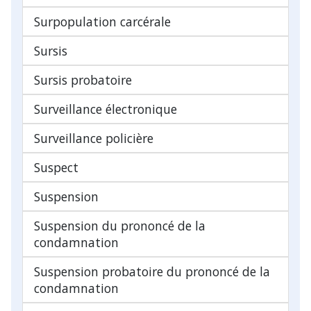
Surpopulation carcérale
Sursis
Sursis probatoire
Surveillance électronique
Surveillance policière
Suspect
Suspension
Suspension du prononcé de la
condamnation
Suspension probatoire du prononcé de la
condamnation