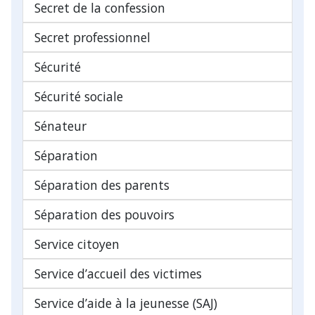
Secret de la confession
Secret professionnel
Sécurité
Sécurité sociale
Sénateur
Séparation
Séparation des parents
Séparation des pouvoirs
Service citoyen
Service d’accueil des victimes
Service d’aide à la jeunesse (SAJ)