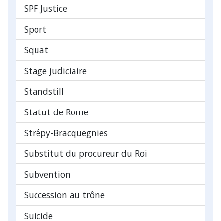
SPF Justice
Sport
Squat
Stage judiciaire
Standstill
Statut de Rome
Strépy-Bracquegnies
Substitut du procureur du Roi
Subvention
Succession au trône
Suicide