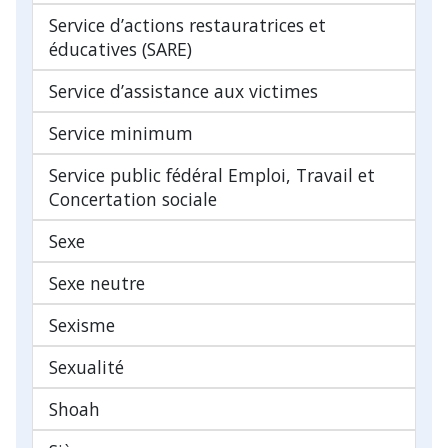
Service d’actions restauratrices et
éducatives (SARE)
Service d’assistance aux victimes
Service minimum
Service public fédéral Emploi, Travail et
Concertation sociale
Sexe
Sexe neutre
Sexisme
Sexualité
Shoah