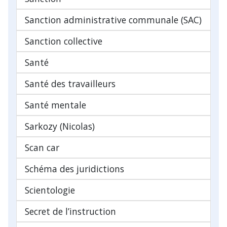
Sanction administrative communale (SAC)
Sanction collective
Santé
Santé des travailleurs
Santé mentale
Sarkozy (Nicolas)
Scan car
Schéma des juridictions
Scientologie
Secret de l’instruction