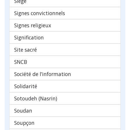
Siège
Signes convictionnels
Signes religieux
Signification
Site sacré
SNCB
Société de l’information
Solidarité
Sotoudeh (Nasrin)
Soudan
Soupçon