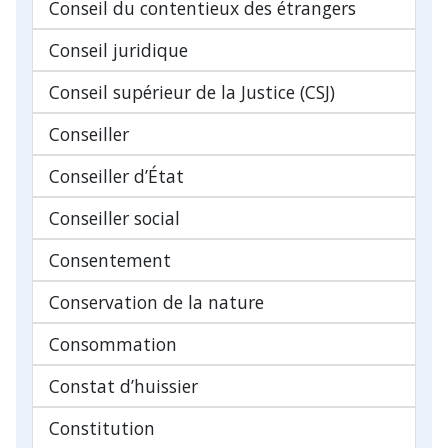
Conseil du contentieux des étrangers
Conseil juridique
Conseil supérieur de la Justice (CSJ)
Conseiller
Conseiller d’État
Conseiller social
Consentement
Conservation de la nature
Consommation
Constat d’huissier
Constitution