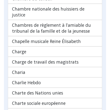
Chambre nationale des huissiers de
justice
Chambres de règlement à l’amiable du
tribunal de la famille et de la jeunesse
Chapelle musicale Reine Élisabeth
Charge
Charge de travail des magistrats
Charia
Charlie Hebdo
Charte des Nations unies
Charte sociale européenne