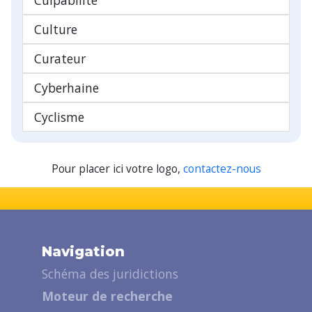
Culture
Curateur
Cyberhaine
Cyclisme
Pour placer ici votre logo,
contactez-nous
Navigation
Schéma des juridictions
Moteur de recherche