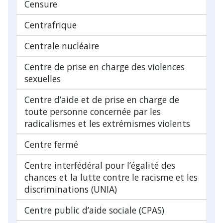
Censure
Centrafrique
Centrale nucléaire
Centre de prise en charge des violences
sexuelles
Centre d’aide et de prise en charge de
toute personne concernée par les
radicalismes et les extrémismes violents
Centre fermé
Centre interfédéral pour l’égalité des
chances et la lutte contre le racisme et les
discriminations (UNIA)
Centre public d’aide sociale (CPAS)