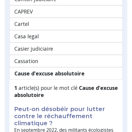
CAPREV
Cartel
Casa legal
Casier judiciaire
Cassation
Cause d’excuse absolutoire
1
article(s) pour le mot clé
Cause d’excuse
absolutoire
Peut-on désobéir pour lutter
contre le réchauffement
climatique ?
En septembre 2022, des militants écologistes