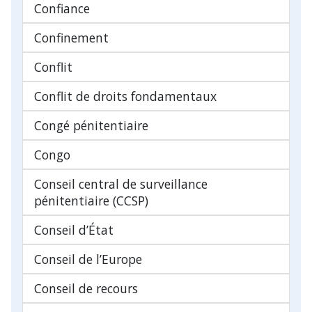
Confiance
Confinement
Conflit
Conflit de droits fondamentaux
Congé pénitentiaire
Congo
Conseil central de surveillance
pénitentiaire (CCSP)
Conseil d’État
Conseil de l’Europe
Conseil de recours