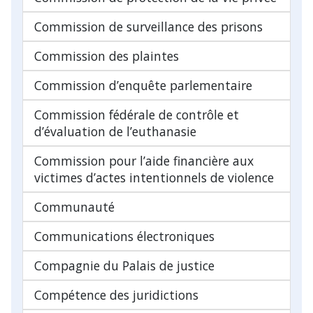
Commission de surveillance des prisons
Commission des plaintes
Commission d’enquête parlementaire
Commission fédérale de contrôle et
d’évaluation de l’euthanasie
Commission pour l’aide financière aux
victimes d’actes intentionnels de violence
Communauté
Communications électroniques
Compagnie du Palais de justice
Compétence des juridictions