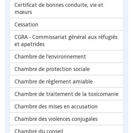
Certificat de bonnes conduite, vie et
mœurs
Cessation
CGRA - Commissariat général aux réfugiés
et apatrides
Chambre de l’environnement
Chambre de protection sociale
Chambre de règlement amiable
Chambre de traitement de la toxicomanie
Chambre des mises en accusation
Chambre des violences conjugales
Chambre du conseil