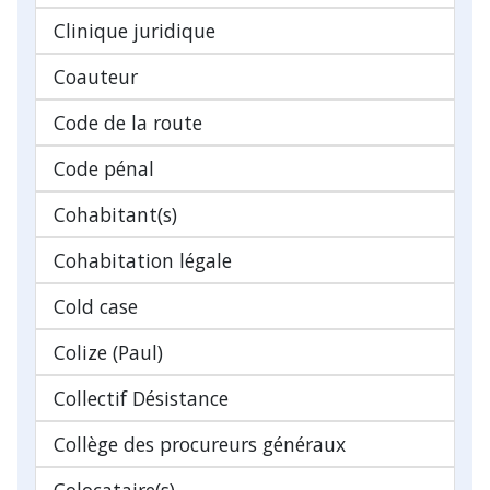
Clinique juridique
Coauteur
Code de la route
Code pénal
Cohabitant(s)
Cohabitation légale
Cold case
Colize (Paul)
Collectif Désistance
Collège des procureurs généraux
Colocataire(s)