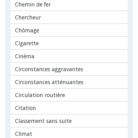
Chemin de fer
Chercheur
Chômage
Cigarette
Cinéma
Circonstances aggravantes
Circonstances atténuantes
Circulation routière
Citation
Classement sans suite
Climat