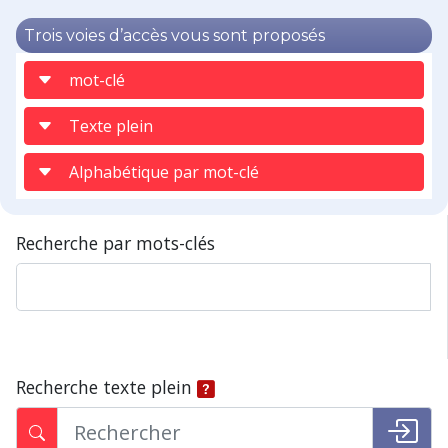
Trois voies d’accès vous sont proposés
mot-clé
Texte plein
Alphabétique par mot-clé
Recherche par mots-clés
Recherche texte plein