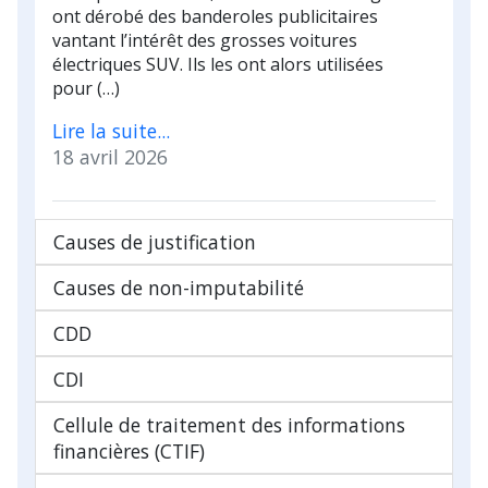
ont dérobé des banderoles publicitaires
vantant l’intérêt des grosses voitures
électriques SUV. Ils les ont alors utilisées
pour (…)
Lire la suite...
18 avril 2026
Causes de justification
Causes de non-imputabilité
CDD
CDI
Cellule de traitement des informations
financières (CTIF)