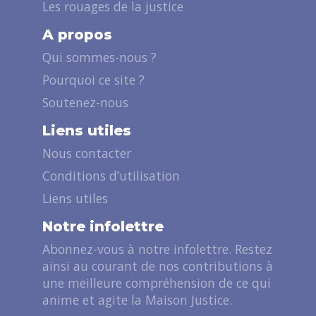
Les rouages de la justice
A propos
Qui sommes-nous ?
Pourquoi ce site ?
Soutenez-nous
Liens utiles
Nous contacter
Conditions d’utilisation
Liens utiles
Notre infolettre
Abonnez-vous à notre infolettre. Restez
ainsi au courant de nos contributions à
une meilleure compréhension de ce qui
anime et agite la Maison Justice.