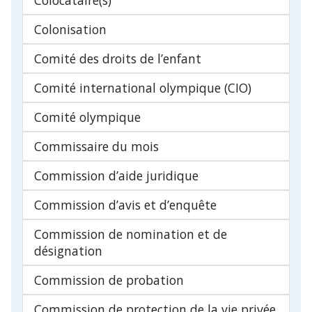
Colonisation
Comité des droits de l’enfant
Comité international olympique (CIO)
Comité olympique
Commissaire du mois
Commission d’aide juridique
Commission d’avis et d’enquête
Commission de nomination et de
désignation
Commission de probation
Commission de protection de la vie privée