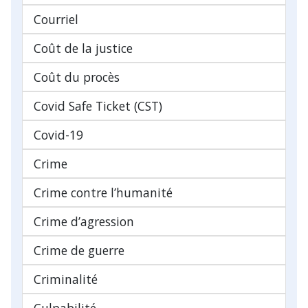
Courriel
Coût de la justice
Coût du procès
Covid Safe Ticket (CST)
Covid-19
Crime
Crime contre l’humanité
Crime d’agression
Crime de guerre
Criminalité
Culpabilité