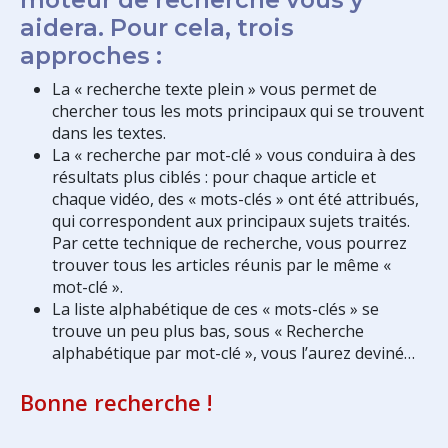
aidera. Pour cela, trois
approches :
La « recherche texte plein » vous permet de
chercher tous les mots principaux qui se trouvent
dans les textes.
La « recherche par mot-clé » vous conduira à des
résultats plus ciblés : pour chaque article et
chaque vidéo, des « mots-clés » ont été attribués,
qui correspondent aux principaux sujets traités.
Par cette technique de recherche, vous pourrez
trouver tous les articles réunis par le même «
mot-clé ».
La liste alphabétique de ces « mots-clés » se
trouve un peu plus bas, sous « Recherche
alphabétique par mot-clé », vous l’aurez deviné…
Bonne recherche !