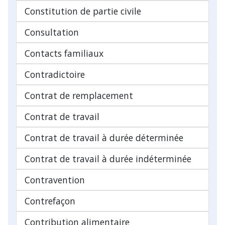
Constitution de partie civile
Consultation
Contacts familiaux
Contradictoire
Contrat de remplacement
Contrat de travail
Contrat de travail à durée déterminée
Contrat de travail à durée indéterminée
Contravention
Contrefaçon
Contribution alimentaire