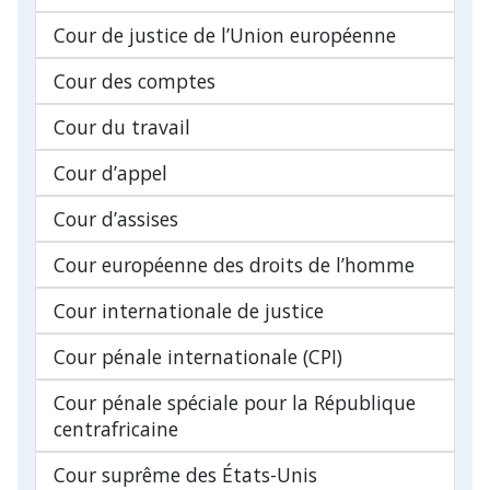
Cour de justice de l’Union européenne
Cour des comptes
Cour du travail
Cour d’appel
Cour d’assises
Cour européenne des droits de l’homme
Cour internationale de justice
Cour pénale internationale (CPI)
Cour pénale spéciale pour la République
centrafricaine
Cour suprême des États-Unis