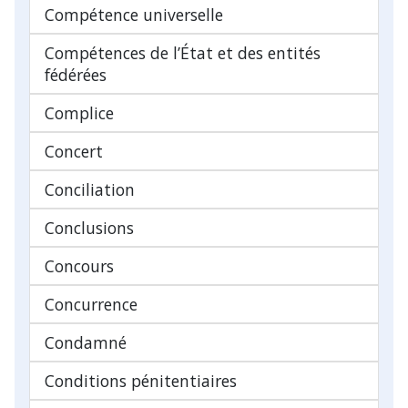
Compétence universelle
Compétences de l’État et des entités
fédérées
Complice
Concert
Conciliation
Conclusions
Concours
Concurrence
Condamné
Conditions pénitentiaires