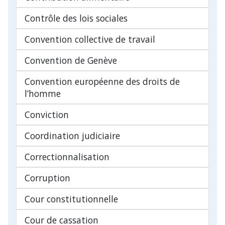
Contrôle des lois sociales
Convention collective de travail
Convention de Genève
Convention européenne des droits de
l’homme
Conviction
Coordination judiciaire
Correctionnalisation
Corruption
Cour constitutionnelle
Cour de cassation