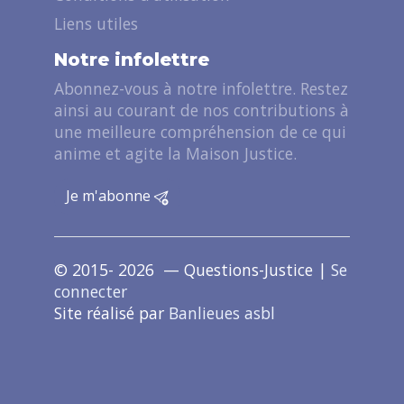
Liens utiles
Notre infolettre
Abonnez-vous à notre infolettre. Restez
ainsi au courant de nos contributions à
une meilleure compréhension de ce qui
anime et agite la Maison Justice.
Je m'abonne
© 2015- 2026 — Questions-Justice |
Se
connecter
Site réalisé par
Banlieues asbl