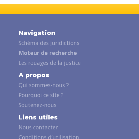
Navigation
Schéma des juridictions
Moteur de recherche
Les rouages de la justice
A propos
Qui sommes-nous ?
Pourquoi ce site ?
Soutenez-nous
Liens utiles
Nous contacter
Conditions d’utilisation