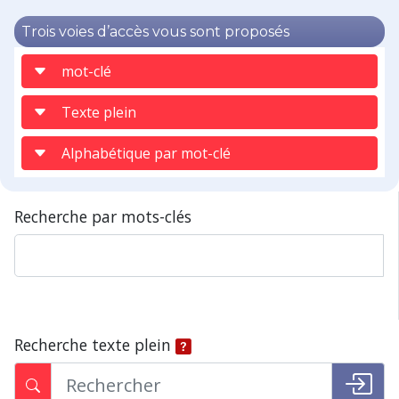
Trois voies d’accès vous sont proposés
mot-clé
Texte plein
Alphabétique par mot-clé
Recherche par mots-clés
Recherche texte plein