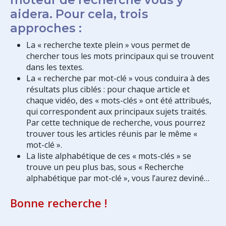
aidera. Pour cela, trois
approches :
La « recherche texte plein » vous permet de
chercher tous les mots principaux qui se trouvent
dans les textes.
La « recherche par mot-clé » vous conduira à des
résultats plus ciblés : pour chaque article et
chaque vidéo, des « mots-clés » ont été attribués,
qui correspondent aux principaux sujets traités.
Par cette technique de recherche, vous pourrez
trouver tous les articles réunis par le même «
mot-clé ».
La liste alphabétique de ces « mots-clés » se
trouve un peu plus bas, sous « Recherche
alphabétique par mot-clé », vous l’aurez deviné…
Bonne recherche !