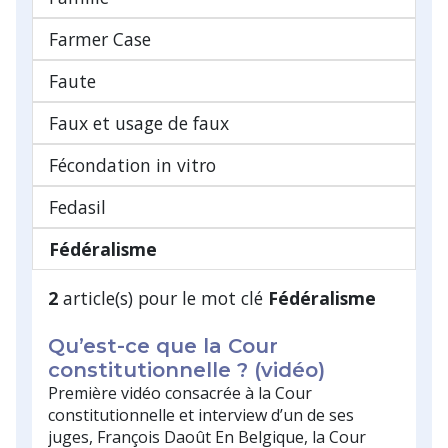
Farmer Case
Faute
Faux et usage de faux
Fécondation in vitro
Fedasil
Fédéralisme
2
article(s) pour le mot clé
Fédéralisme
Qu’est-ce que la Cour
constitutionnelle ? (vidéo)
Première vidéo consacrée à la Cour
constitutionnelle et interview d’un de ses
juges, François Daoût En Belgique, la Cour