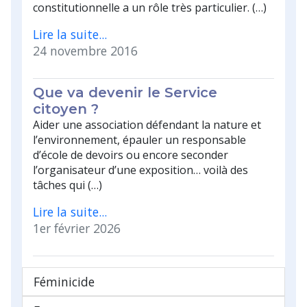
constitutionnelle a un rôle très particulier. (…)
Lire la suite...
24 novembre 2016
Que va devenir le Service
citoyen ?
Aider une association défendant la nature et
l’environnement, épauler un responsable
d’école de devoirs ou encore seconder
l’organisateur d’une exposition… voilà des
tâches qui (…)
Lire la suite...
1er février 2026
Féminicide