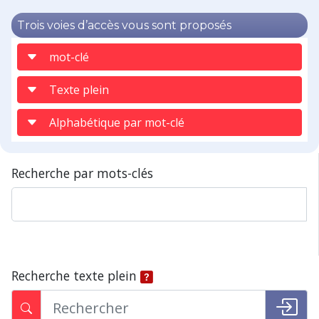
Trois voies d’accès vous sont proposés
mot-clé
Texte plein
Alphabétique par mot-clé
Recherche par mots-clés
Recherche texte plein