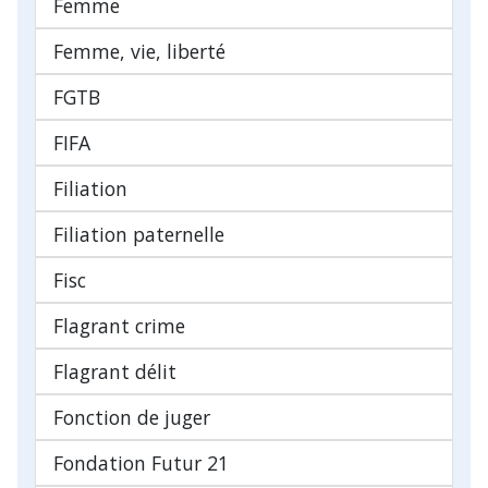
Femme
Femme, vie, liberté
FGTB
FIFA
Filiation
Filiation paternelle
Fisc
Flagrant crime
Flagrant délit
Fonction de juger
Fondation Futur 21