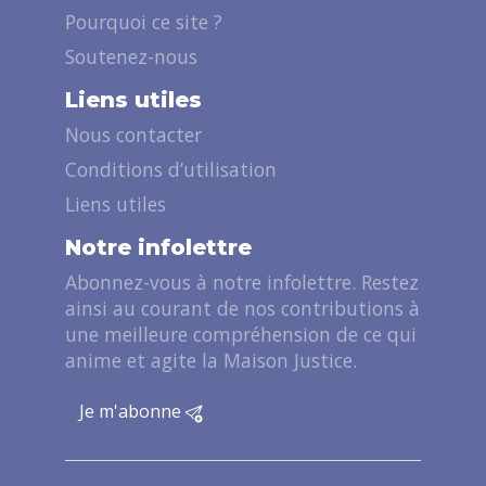
Pourquoi ce site ?
Soutenez-nous
Liens utiles
Nous contacter
Conditions d’utilisation
Liens utiles
Notre infolettre
Abonnez-vous à notre infolettre. Restez
ainsi au courant de nos contributions à
une meilleure compréhension de ce qui
anime et agite la Maison Justice.
Je m'abonne