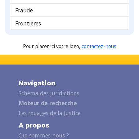
Fraude
Frontières
Pour placer ici votre logo,
contactez-nous
Navigation
Schéma des juridictions
Moteur de recherche
Les rouages de la justice
A propos
Qui sommes-nous ?