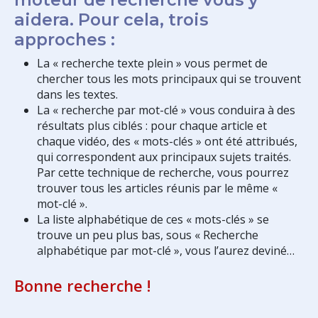
aidera. Pour cela, trois
approches :
La « recherche texte plein » vous permet de
chercher tous les mots principaux qui se trouvent
dans les textes.
La « recherche par mot-clé » vous conduira à des
résultats plus ciblés : pour chaque article et
chaque vidéo, des « mots-clés » ont été attribués,
qui correspondent aux principaux sujets traités.
Par cette technique de recherche, vous pourrez
trouver tous les articles réunis par le même «
mot-clé ».
La liste alphabétique de ces « mots-clés » se
trouve un peu plus bas, sous « Recherche
alphabétique par mot-clé », vous l’aurez deviné…
Bonne recherche !