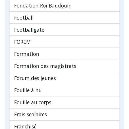
Fondation Roi Baudouin
Football
Footballgate
FOREM
Formation
Formation des magistrats
Forum des jeunes
Fouille à nu
Fouille au corps
Frais scolaires
Franchisé