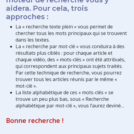
aidera. Pour cela, trois
approches :
La « recherche texte plein » vous permet de
chercher tous les mots principaux qui se trouvent
dans les textes.
La « recherche par mot-clé » vous conduira à des
résultats plus ciblés : pour chaque article et
chaque vidéo, des « mots-clés » ont été attribués,
qui correspondent aux principaux sujets traités.
Par cette technique de recherche, vous pourrez
trouver tous les articles réunis par le même «
mot-clé ».
La liste alphabétique de ces « mots-clés » se
trouve un peu plus bas, sous « Recherche
alphabétique par mot-clé », vous l’aurez deviné…
Bonne recherche !