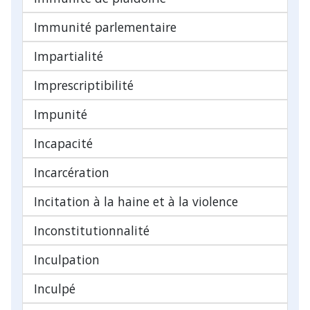
Immunité parlementaire
Impartialité
Imprescriptibilité
Impunité
Incapacité
Incarcération
Incitation à la haine et à la violence
Inconstitutionnalité
Inculpation
Inculpé