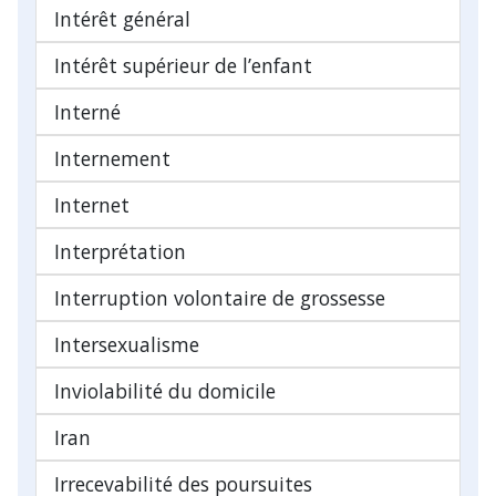
Intérêt général
Intérêt supérieur de l’enfant
Interné
Internement
Internet
Interprétation
Interruption volontaire de grossesse
Intersexualisme
Inviolabilité du domicile
Iran
Irrecevabilité des poursuites