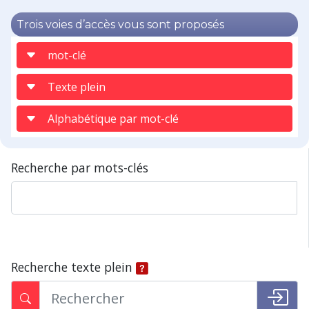
Trois voies d’accès vous sont proposés
mot-clé
Texte plein
Alphabétique par mot-clé
Recherche par mots-clés
Recherche texte plein