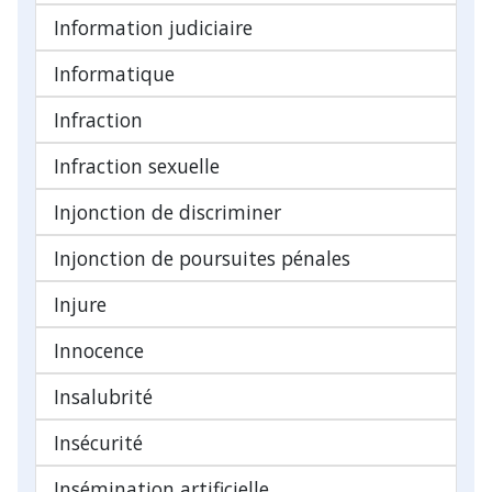
Information judiciaire
Informatique
Infraction
Infraction sexuelle
Injonction de discriminer
Injonction de poursuites pénales
Injure
Innocence
Insalubrité
Insécurité
Insémination artificielle