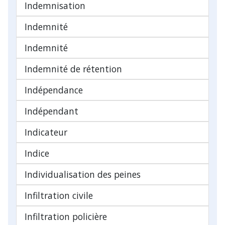
Indemnisation
Indemnité
Indemnité
Indemnité de rétention
Indépendance
Indépendant
Indicateur
Indice
Individualisation des peines
Infiltration civile
Infiltration policière