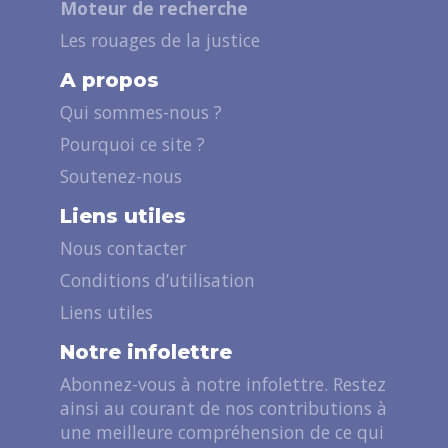
Moteur de recherche
Les rouages de la justice
A propos
Qui sommes-nous ?
Pourquoi ce site ?
Soutenez-nous
Liens utiles
Nous contacter
Conditions d’utilisation
Liens utiles
Notre infolettre
Abonnez-vous à notre infolettre. Restez
ainsi au courant de nos contributions à
une meilleure compréhension de ce qui