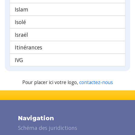
Islam
Isolé
Israël
Itinérances
IVG
Pour placer ici votre logo,
contactez-nous
Navigation
Schéma des juridictions