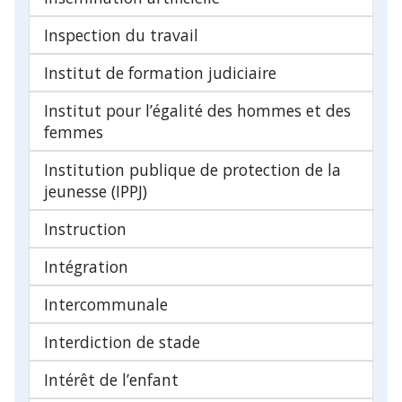
Inspection du travail
Institut de formation judiciaire
Institut pour l’égalité des hommes et des
femmes
Institution publique de protection de la
jeunesse (IPPJ)
Instruction
Intégration
Intercommunale
Interdiction de stade
Intérêt de l’enfant