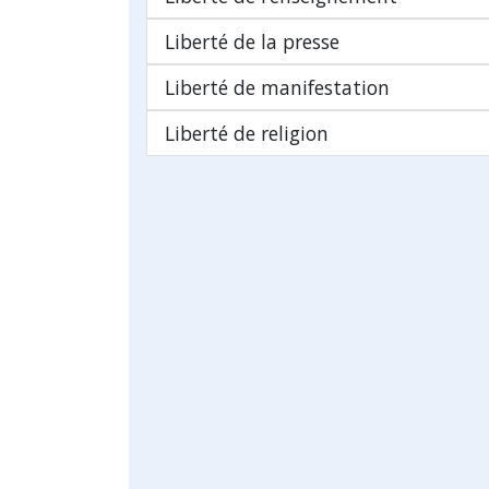
Liberté de la presse
Liberté de manifestation
Liberté de religion