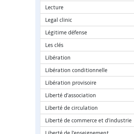
Lecture
Legal clinic
Légitime défense
Les clés
Libération
Libération conditionnelle
Libération provisoire
Liberté d’association
Liberté de circulation
Liberté de commerce et d’industrie
Liberté de l’enseignement