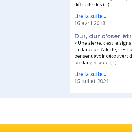
difficulté des (…)
Lire la suite...
16 avril 2018
Dur, dur d’oser êtr
« Une alerte, c’est le sign
Un lanceur d’alerte, c’est
pensent avoir découvert 
un danger pour (…)
Lire la suite...
15 juillet 2021