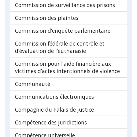
Commission de surveillance des prisons
Commission des plaintes
Commission d’enquête parlementaire
Commission fédérale de contrôle et
d’évaluation de l’euthanasie
Commission pour l’aide financière aux
victimes d’actes intentionnels de violence
Communauté
Communications électroniques
Compagnie du Palais de justice
Compétence des juridictions
Compétence universelle