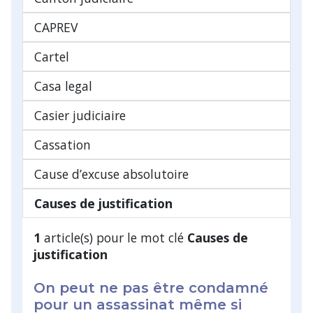
CAPREV
Cartel
Casa legal
Casier judiciaire
Cassation
Cause d’excuse absolutoire
Causes de justification
1
article(s) pour le mot clé
Causes de
justification
On peut ne pas être condamné
pour un assassinat même si