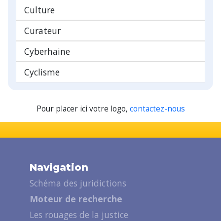
Culture
Curateur
Cyberhaine
Cyclisme
Pour placer ici votre logo,
contactez-nous
Navigation
Schéma des juridictions
Moteur de recherche
Les rouages de la justice