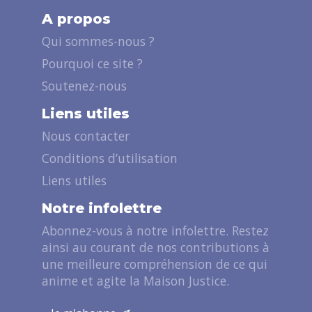
A propos
Qui sommes-nous ?
Pourquoi ce site ?
Soutenez-nous
Liens utiles
Nous contacter
Conditions d’utilisation
Liens utiles
Notre infolettre
Abonnez-vous à notre infolettre. Restez
ainsi au courant de nos contributions à
une meilleure compréhension de ce qui
anime et agite la Maison Justice.