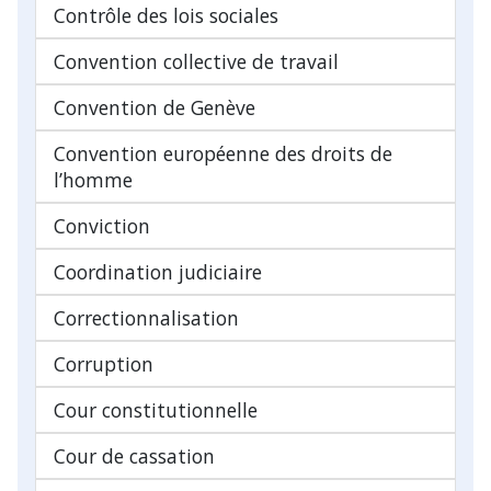
Contrôle des lois sociales
Convention collective de travail
Convention de Genève
Convention européenne des droits de
l’homme
Conviction
Coordination judiciaire
Correctionnalisation
Corruption
Cour constitutionnelle
Cour de cassation