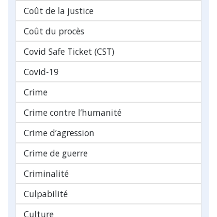
Coût de la justice
Coût du procès
Covid Safe Ticket (CST)
Covid-19
Crime
Crime contre l’humanité
Crime d’agression
Crime de guerre
Criminalité
Culpabilité
Culture