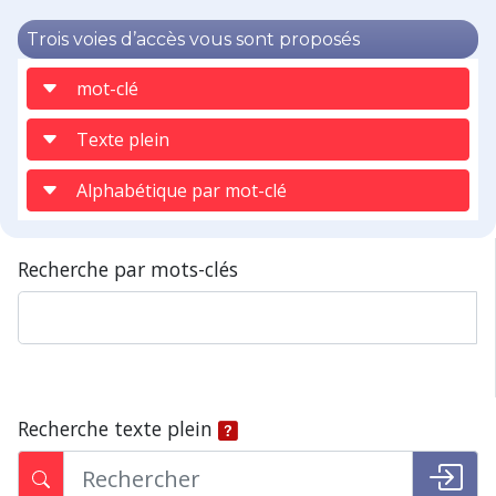
Trois voies d’accès vous sont proposés
mot-clé
Texte plein
Alphabétique par mot-clé
Recherche par mots-clés
Recherche texte plein