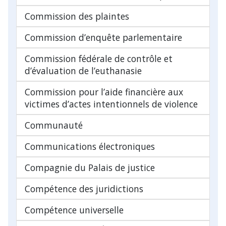
Commission des plaintes
Commission d’enquête parlementaire
Commission fédérale de contrôle et
d’évaluation de l’euthanasie
Commission pour l’aide financière aux
victimes d’actes intentionnels de violence
Communauté
Communications électroniques
Compagnie du Palais de justice
Compétence des juridictions
Compétence universelle