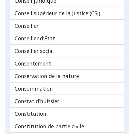
Conseil juridique
Conseil supérieur de la Justice (CSJ)
Conseiller
Conseiller d’État
Conseiller social
Consentement
Conservation de la nature
Consommation
Constat d’huissier
Constitution
Constitution de partie civile