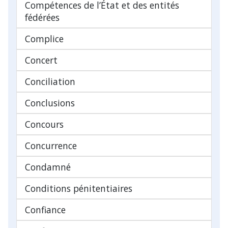
Compétences de l’État et des entités
fédérées
Complice
Concert
Conciliation
Conclusions
Concours
Concurrence
Condamné
Conditions pénitentiaires
Confiance