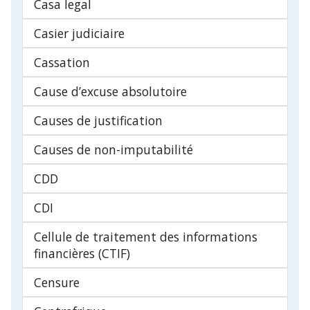
Casa legal
Casier judiciaire
Cassation
Cause d’excuse absolutoire
Causes de justification
Causes de non-imputabilité
CDD
CDI
Cellule de traitement des informations
financières (CTIF)
Censure