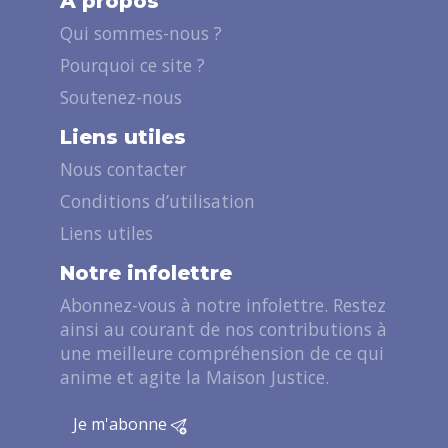
A propos
Qui sommes-nous ?
Pourquoi ce site ?
Soutenez-nous
Liens utiles
Nous contacter
Conditions d’utilisation
Liens utiles
Notre infolettre
Abonnez-vous à notre infolettre. Restez
ainsi au courant de nos contributions à
une meilleure compréhension de ce qui
anime et agite la Maison Justice.
Je m'abonne