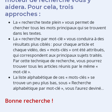
aidera. Pour cela, trois
approches :
La « recherche texte plein » vous permet de
chercher tous les mots principaux qui se trouvent
dans les textes.
La « recherche par mot-clé » vous conduira à des
résultats plus ciblés : pour chaque article et
chaque vidéo, des « mots-clés » ont été attribués,
qui correspondent aux principaux sujets traités.
Par cette technique de recherche, vous pourrez
trouver tous les articles réunis par le même «
mot-clé ».
La liste alphabétique de ces « mots-clés » se
trouve un peu plus bas, sous « Recherche
alphabétique par mot-clé », vous l’aurez deviné…
Bonne recherche !