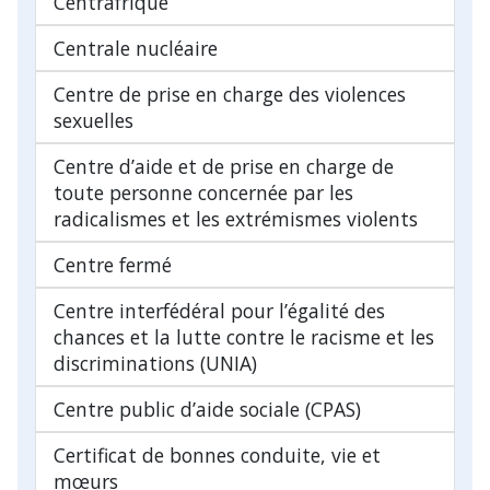
Centrafrique
Centrale nucléaire
Centre de prise en charge des violences
sexuelles
Centre d’aide et de prise en charge de
toute personne concernée par les
radicalismes et les extrémismes violents
Centre fermé
Centre interfédéral pour l’égalité des
chances et la lutte contre le racisme et les
discriminations (UNIA)
Centre public d’aide sociale (CPAS)
Certificat de bonnes conduite, vie et
mœurs