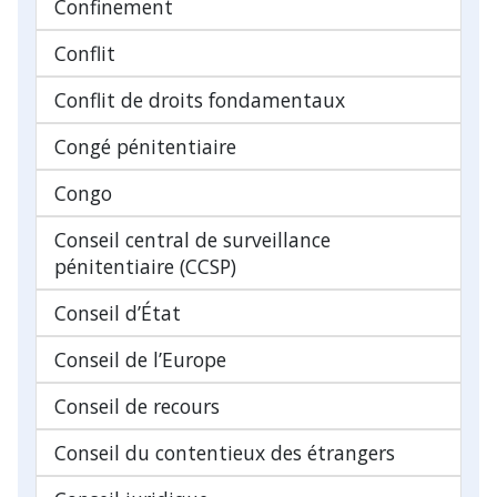
Confinement
Conflit
Conflit de droits fondamentaux
Congé pénitentiaire
Congo
Conseil central de surveillance
pénitentiaire (CCSP)
Conseil d’État
Conseil de l’Europe
Conseil de recours
Conseil du contentieux des étrangers