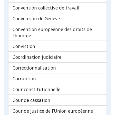
Convention collective de travail
Convention de Genève
Convention européenne des droits de
l’homme
Conviction
Coordination judiciaire
Correctionnalisation
Corruption
Cour constitutionnelle
Cour de cassation
Cour de justice de l’Union européenne