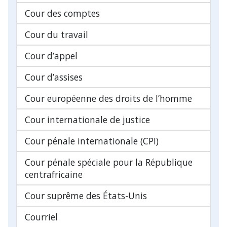
Cour des comptes
Cour du travail
Cour d’appel
Cour d’assises
Cour européenne des droits de l’homme
Cour internationale de justice
Cour pénale internationale (CPI)
Cour pénale spéciale pour la République
centrafricaine
Cour suprême des États-Unis
Courriel