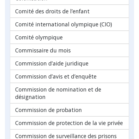
Comité des droits de l’enfant
Comité international olympique (CIO)
Comité olympique
Commissaire du mois
Commission d’aide juridique
Commission d’avis et d’enquête
Commission de nomination et de
désignation
Commission de probation
Commission de protection de la vie privée
Commission de surveillance des prisons