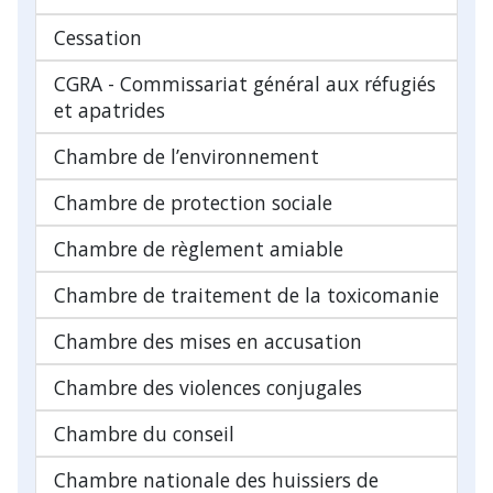
Cessation
CGRA - Commissariat général aux réfugiés
et apatrides
Chambre de l’environnement
Chambre de protection sociale
Chambre de règlement amiable
Chambre de traitement de la toxicomanie
Chambre des mises en accusation
Chambre des violences conjugales
Chambre du conseil
Chambre nationale des huissiers de