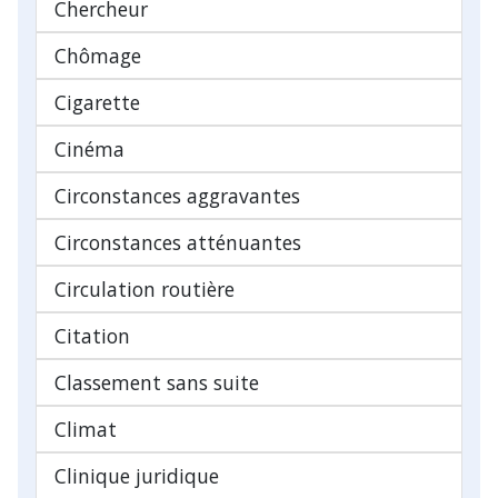
Chercheur
Chômage
Cigarette
Cinéma
Circonstances aggravantes
Circonstances atténuantes
Circulation routière
Citation
Classement sans suite
Climat
Clinique juridique