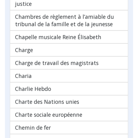
justice
Chambres de règlement à l’amiable du
tribunal de la famille et de la jeunesse
Chapelle musicale Reine Élisabeth
Charge
Charge de travail des magistrats
Charia
Charlie Hebdo
Charte des Nations unies
Charte sociale européenne
Chemin de fer