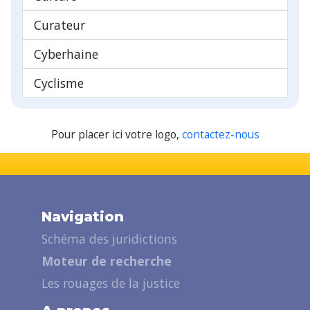
Curateur
Cyberhaine
Cyclisme
Pour placer ici votre logo,
contactez-nous
Navigation
Schéma des juridictions
Moteur de recherche
Les rouages de la justice