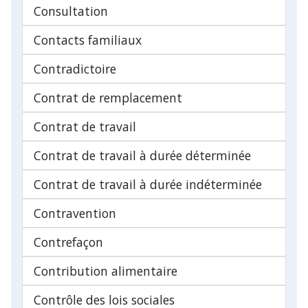
Consultation
Contacts familiaux
Contradictoire
Contrat de remplacement
Contrat de travail
Contrat de travail à durée déterminée
Contrat de travail à durée indéterminée
Contravention
Contrefaçon
Contribution alimentaire
Contrôle des lois sociales