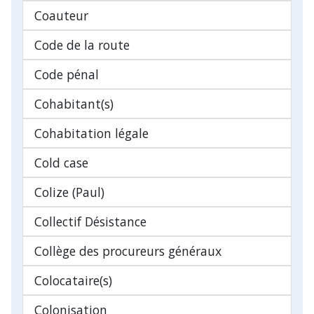
Coauteur
Code de la route
Code pénal
Cohabitant(s)
Cohabitation légale
Cold case
Colize (Paul)
Collectif Désistance
Collège des procureurs généraux
Colocataire(s)
Colonisation