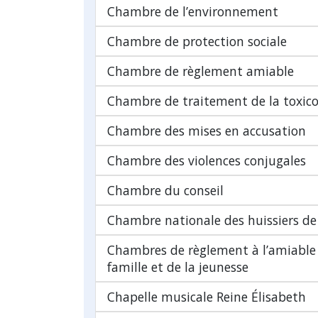
Chambre de l’environnement
Chambre de protection sociale
Chambre de règlement amiable
Chambre de traitement de la toxic
Chambre des mises en accusation
Chambre des violences conjugales
Chambre du conseil
Chambre nationale des huissiers de 
Chambres de règlement à l’amiable 
famille et de la jeunesse
Chapelle musicale Reine Élisabeth