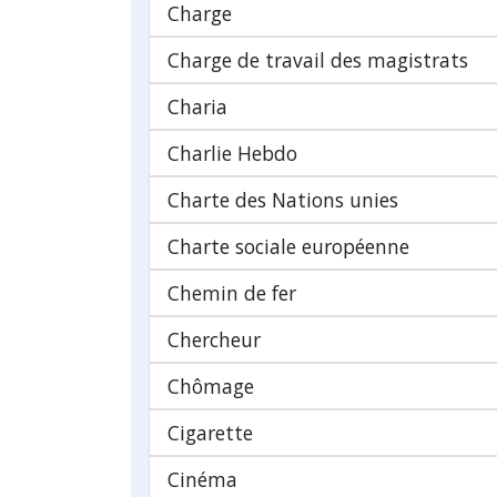
Charge
Charge de travail des magistrats
Charia
Charlie Hebdo
Charte des Nations unies
Charte sociale européenne
Chemin de fer
Chercheur
Chômage
Cigarette
Cinéma