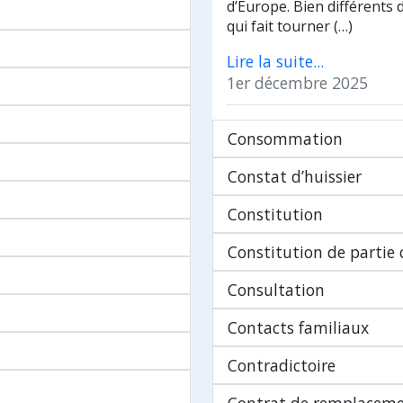
d’Europe. Bien différents 
qui fait tourner (…)
Lire la suite...
1er décembre 2025
Consommation
Constat d’huissier
Constitution
Constitution de partie c
Consultation
Contacts familiaux
Contradictoire