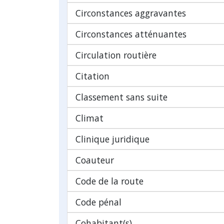
Circonstances aggravantes
Circonstances atténuantes
Circulation routière
Citation
Classement sans suite
Climat
Clinique juridique
Coauteur
Code de la route
Code pénal
Cohabitant(s)