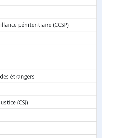
illance pénitentiaire (CCSP)
 des étrangers
ustice (CSJ)