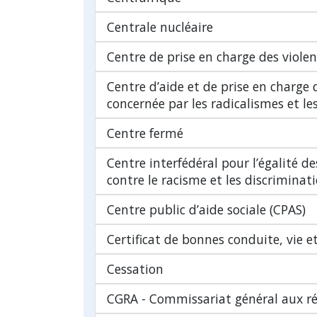
Centrale nucléaire
Centre de prise en charge des violen
Centre d’aide et de prise en charge
concernée par les radicalismes et l
Centre fermé
Centre interfédéral pour l’égalité de
contre le racisme et les discriminat
Centre public d’aide sociale (CPAS)
Certificat de bonnes conduite, vie 
Cessation
CGRA - Commissariat général aux ré