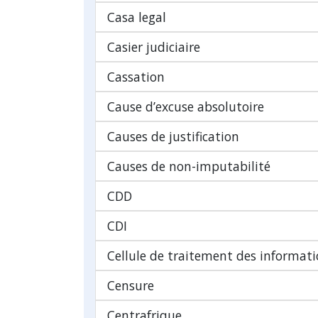
Casa legal
Casier judiciaire
Cassation
Cause d’excuse absolutoire
Causes de justification
Causes de non-imputabilité
CDD
CDI
Cellule de traitement des informatio
Censure
Centrafrique