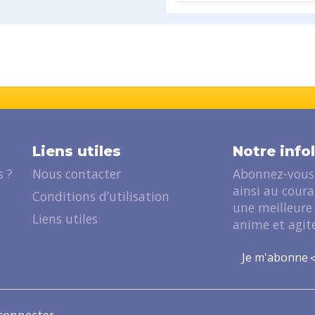
Liens utiles
Notre info
 ?
Nous contacter
Abonnez-vous 
ainsi au cour
?
Conditions d’utilisation
une meilleure
Liens utiles
anime et agite
Je m'abonne