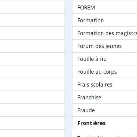
FOREM
Formation
Formation des magistr
Forum des jeunes
Fouille à nu
Fouille au corps
Frais scolaires
Franchisé
Fraude
Frontières