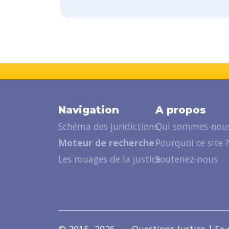
Navigation
A propos
Schéma des juridictions
Qui sommes-nous
Moteur de recherche
Pourquoi ce site 
Les rouages de la justice
Soutenez-nous