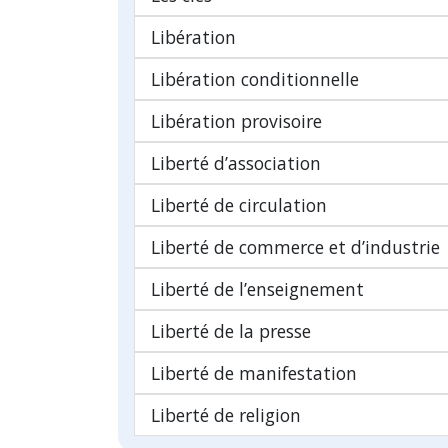
Libération
Libération conditionnelle
Libération provisoire
Liberté d’association
Liberté de circulation
Liberté de commerce et d’industrie
Liberté de l’enseignement
Liberté de la presse
Liberté de manifestation
Liberté de religion