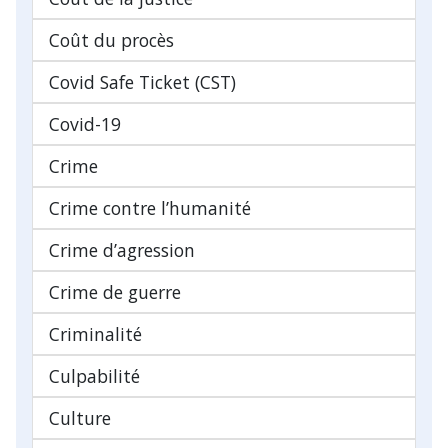
Coût du procès
Covid Safe Ticket (CST)
Covid-19
Crime
Crime contre l’humanité
Crime d’agression
Crime de guerre
Criminalité
Culpabilité
Culture