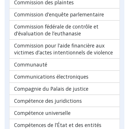
Commission des plaintes
Commission d’enquête parlementaire
Commission fédérale de contrôle et
d’évaluation de l’euthanasie
Commission pour l’aide financière aux
victimes d’actes intentionnels de violence
Communauté
Communications électroniques
Compagnie du Palais de justice
Compétence des juridictions
Compétence universelle
Compétences de l’État et des entités