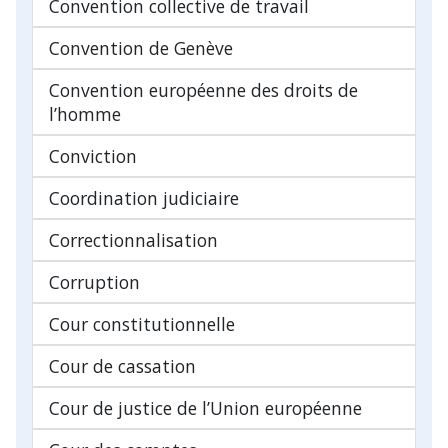
Convention collective de travail
Convention de Genève
Convention européenne des droits de
l’homme
Conviction
Coordination judiciaire
Correctionnalisation
Corruption
Cour constitutionnelle
Cour de cassation
Cour de justice de l’Union européenne