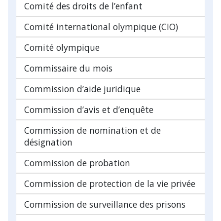
Comité des droits de l’enfant
Comité international olympique (CIO)
Comité olympique
Commissaire du mois
Commission d’aide juridique
Commission d’avis et d’enquête
Commission de nomination et de
désignation
Commission de probation
Commission de protection de la vie privée
Commission de surveillance des prisons