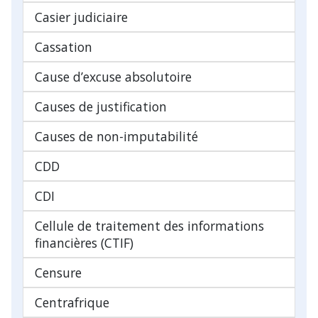
Casier judiciaire
Cassation
Cause d’excuse absolutoire
Causes de justification
Causes de non-imputabilité
CDD
CDI
Cellule de traitement des informations
financières (CTIF)
Censure
Centrafrique