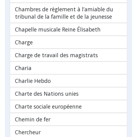
Chambres de règlement à l’amiable du
tribunal de la famille et de la jeunesse
Chapelle musicale Reine Élisabeth
Charge
Charge de travail des magistrats
Charia
Charlie Hebdo
Charte des Nations unies
Charte sociale européenne
Chemin de fer
Chercheur