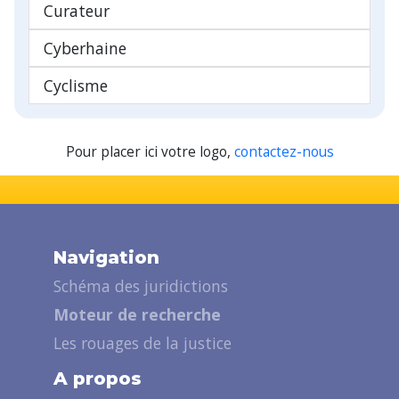
Curateur
Cyberhaine
Cyclisme
Pour placer ici votre logo,
contactez-nous
Navigation
Schéma des juridictions
Moteur de recherche
Les rouages de la justice
A propos