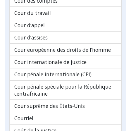
Cour des comptes
Cour du travail
Cour d’appel
Cour d’assises
Cour européenne des droits de l’homme
Cour internationale de justice
Cour pénale internationale (CPI)
Cour pénale spéciale pour la République
centrafricaine
Cour suprême des États-Unis
Courriel
Coût de la justice