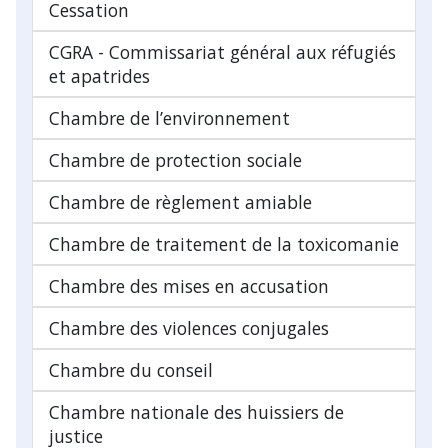
Cessation
CGRA - Commissariat général aux réfugiés
et apatrides
Chambre de l’environnement
Chambre de protection sociale
Chambre de règlement amiable
Chambre de traitement de la toxicomanie
Chambre des mises en accusation
Chambre des violences conjugales
Chambre du conseil
Chambre nationale des huissiers de
justice