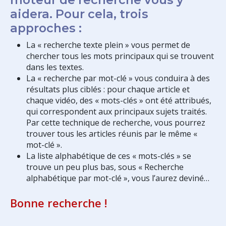
aidera. Pour cela, trois
approches :
La « recherche texte plein » vous permet de
chercher tous les mots principaux qui se trouvent
dans les textes.
La « recherche par mot-clé » vous conduira à des
résultats plus ciblés : pour chaque article et
chaque vidéo, des « mots-clés » ont été attribués,
qui correspondent aux principaux sujets traités.
Par cette technique de recherche, vous pourrez
trouver tous les articles réunis par le même «
mot-clé ».
La liste alphabétique de ces « mots-clés » se
trouve un peu plus bas, sous « Recherche
alphabétique par mot-clé », vous l’aurez deviné…
Bonne recherche !