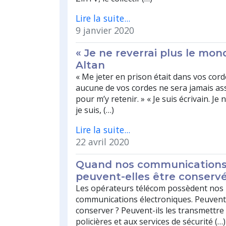
Lire la suite...
9 janvier 2020
« Je ne reverrai plus le mo
Altan
« Me jeter en prison était dans vos cord
aucune de vos cordes ne sera jamais as
pour m’y retenir. » « Je suis écrivain. Je 
je suis, (…)
Lire la suite...
22 avril 2020
Quand nos communications
peuvent-elles être conservé
Les opérateurs télécom possèdent nos
communications électroniques. Peuvent-
conserver ? Peuvent-ils les transmettre
policières et aux services de sécurité (…)