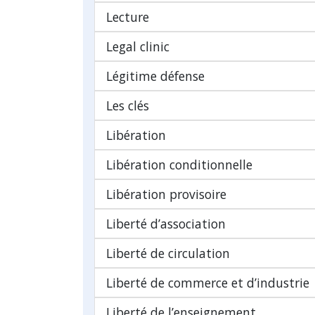
Lecture
Legal clinic
Légitime défense
Les clés
Libération
Libération conditionnelle
Libération provisoire
Liberté d’association
Liberté de circulation
Liberté de commerce et d’industrie
Liberté de l’enseignement