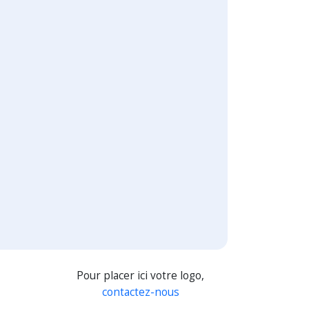
Pour placer ici votre logo,
contactez-nous