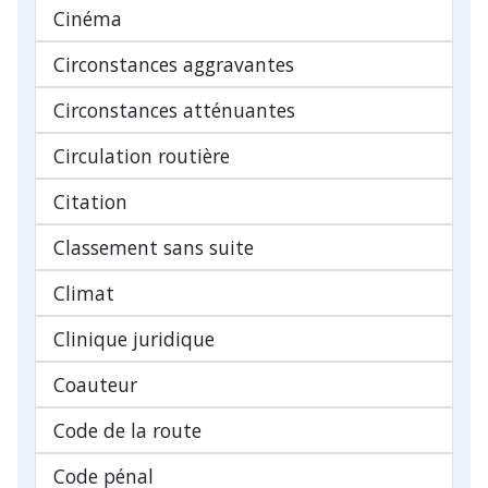
Cinéma
Circonstances aggravantes
Circonstances atténuantes
Circulation routière
Citation
Classement sans suite
Climat
Clinique juridique
Coauteur
Code de la route
Code pénal