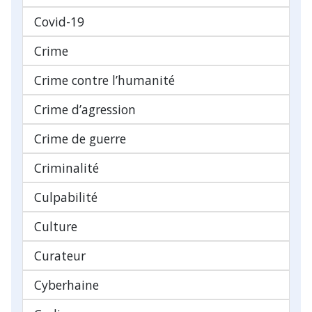
Covid-19
Crime
Crime contre l’humanité
Crime d’agression
Crime de guerre
Criminalité
Culpabilité
Culture
Curateur
Cyberhaine