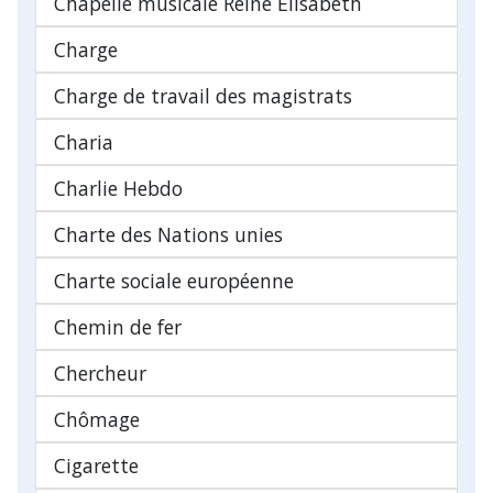
Chapelle musicale Reine Élisabeth
Charge
Charge de travail des magistrats
Charia
Charlie Hebdo
Charte des Nations unies
Charte sociale européenne
Chemin de fer
Chercheur
Chômage
Cigarette