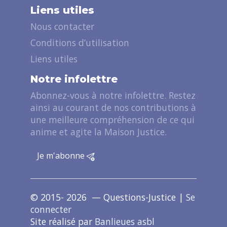
Liens utiles
Nous contacter
Conditions d’utilisation
Liens utiles
Notre infolettre
Abonnez-vous à notre infolettre. Restez
ainsi au courant de nos contributions à
une meilleure compréhension de ce qui
anime et agite la Maison Justice.
Je m'abonne
© 2015- 2026 — Questions-Justice |
Se
connecter
Site réalisé par
Banlieues asbl