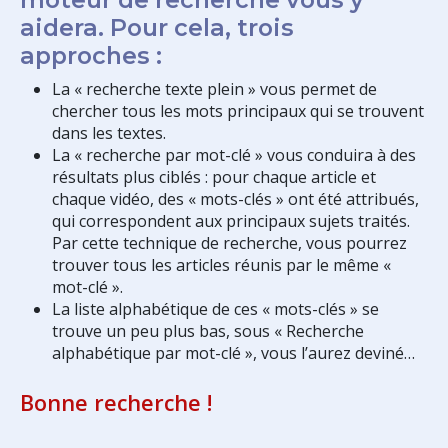
aidera. Pour cela, trois
approches :
La « recherche texte plein » vous permet de
chercher tous les mots principaux qui se trouvent
dans les textes.
La « recherche par mot-clé » vous conduira à des
résultats plus ciblés : pour chaque article et
chaque vidéo, des « mots-clés » ont été attribués,
qui correspondent aux principaux sujets traités.
Par cette technique de recherche, vous pourrez
trouver tous les articles réunis par le même «
mot-clé ».
La liste alphabétique de ces « mots-clés » se
trouve un peu plus bas, sous « Recherche
alphabétique par mot-clé », vous l’aurez deviné…
Bonne recherche !