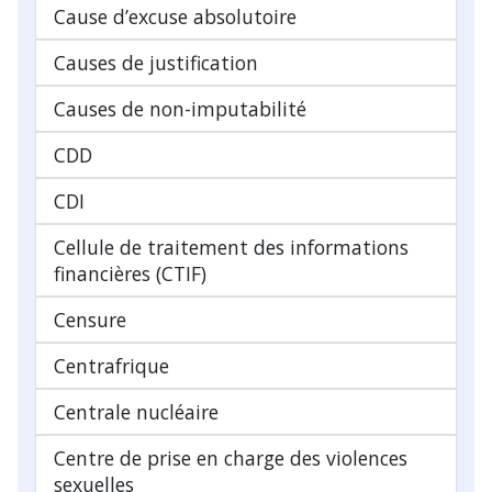
Cause d’excuse absolutoire
Causes de justification
Causes de non-imputabilité
CDD
CDI
Cellule de traitement des informations
financières (CTIF)
Censure
Centrafrique
Centrale nucléaire
Centre de prise en charge des violences
sexuelles