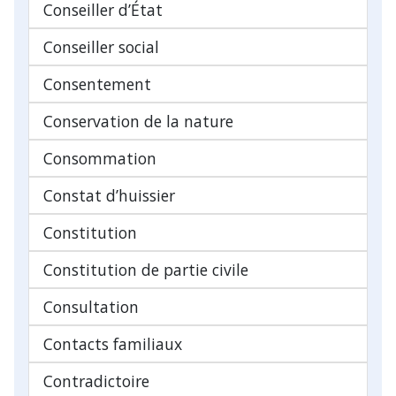
Conseiller d’État
Conseiller social
Consentement
Conservation de la nature
Consommation
Constat d’huissier
Constitution
Constitution de partie civile
Consultation
Contacts familiaux
Contradictoire