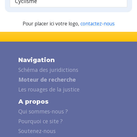
Cyclisme
Pour placer ici votre logo,
contactez-nous
Navigation
Schéma des juridictions
Moteur de recherche
Les rouages de la justice
A propos
Qui sommes-nous ?
Pourquoi ce site ?
Soutenez-nous