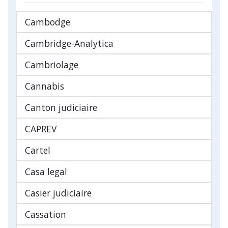
Cambodge
Cambridge-Analytica
Cambriolage
Cannabis
Canton judiciaire
CAPREV
Cartel
Casa legal
Casier judiciaire
Cassation