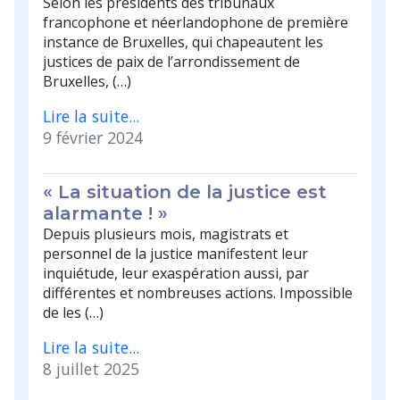
Selon les présidents des tribunaux
francophone et néerlandophone de première
instance de Bruxelles, qui chapeautent les
justices de paix de l’arrondissement de
Bruxelles, (…)
Lire la suite...
9 février 2024
« La situation de la justice est
alarmante ! »
Depuis plusieurs mois, magistrats et
personnel de la justice manifestent leur
inquiétude, leur exaspération aussi, par
différentes et nombreuses actions. Impossible
de les (…)
Lire la suite...
8 juillet 2025