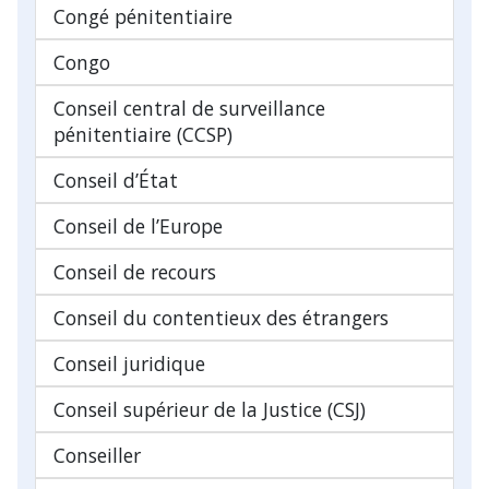
Congé pénitentiaire
Congo
Conseil central de surveillance
pénitentiaire (CCSP)
Conseil d’État
Conseil de l’Europe
Conseil de recours
Conseil du contentieux des étrangers
Conseil juridique
Conseil supérieur de la Justice (CSJ)
Conseiller