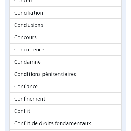
Concert
Conciliation
Conclusions
Concours
Concurrence
Condamné
Conditions pénitentiaires
Confiance
Confinement
Conflit
Conflit de droits fondamentaux