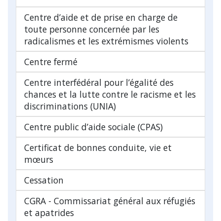
Centre d’aide et de prise en charge de
toute personne concernée par les
radicalismes et les extrémismes violents
Centre fermé
Centre interfédéral pour l’égalité des
chances et la lutte contre le racisme et les
discriminations (UNIA)
Centre public d’aide sociale (CPAS)
Certificat de bonnes conduite, vie et
mœurs
Cessation
CGRA - Commissariat général aux réfugiés
et apatrides