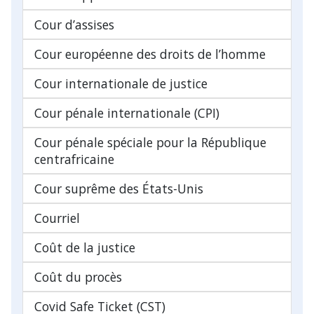
Cour d’assises
Cour européenne des droits de l’homme
Cour internationale de justice
Cour pénale internationale (CPI)
Cour pénale spéciale pour la République
centrafricaine
Cour suprême des États-Unis
Courriel
Coût de la justice
Coût du procès
Covid Safe Ticket (CST)