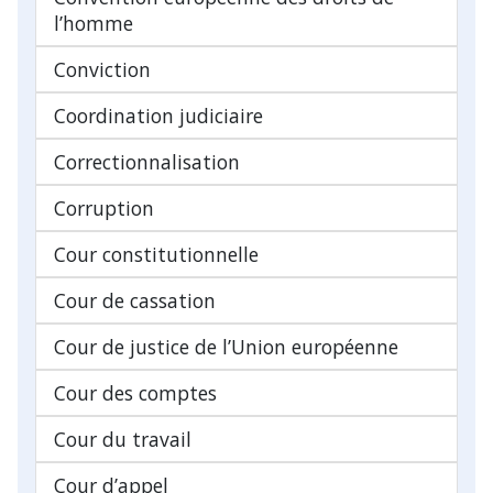
l’homme
Conviction
Coordination judiciaire
Correctionnalisation
Corruption
Cour constitutionnelle
Cour de cassation
Cour de justice de l’Union européenne
Cour des comptes
Cour du travail
Cour d’appel