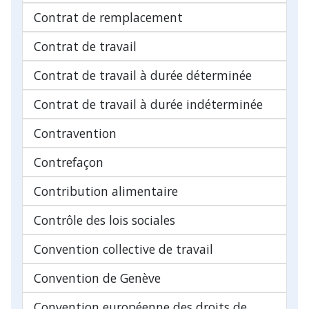
Contrat de remplacement
Contrat de travail
Contrat de travail à durée déterminée
Contrat de travail à durée indéterminée
Contravention
Contrefaçon
Contribution alimentaire
Contrôle des lois sociales
Convention collective de travail
Convention de Genève
Convention européenne des droits de