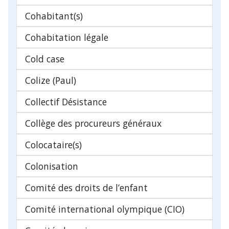
Cohabitant(s)
Cohabitation légale
Cold case
Colize (Paul)
Collectif Désistance
Collège des procureurs généraux
Colocataire(s)
Colonisation
Comité des droits de l’enfant
Comité international olympique (CIO)