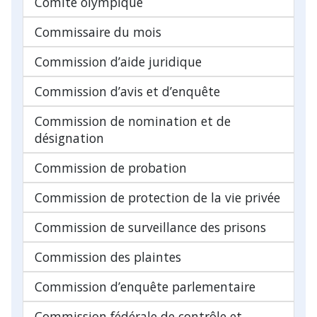
Comité olympique
Commissaire du mois
Commission d’aide juridique
Commission d’avis et d’enquête
Commission de nomination et de
désignation
Commission de probation
Commission de protection de la vie privée
Commission de surveillance des prisons
Commission des plaintes
Commission d’enquête parlementaire
Commission fédérale de contrôle et