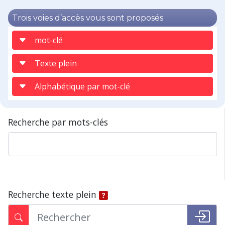
Trois voies d’accès vous sont proposés
mot-clé
Texte plein
Alphabétique par mot-clé
Recherche par mots-clés
Recherche texte plein