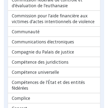
d’évaluation de l’euthanasie
Commission pour l’aide financière aux
victimes d’actes intentionnels de violence
Communauté
Communications électroniques
Compagnie du Palais de justice
Compétence des juridictions
Compétence universelle
Compétences de l’État et des entités
fédérées
Complice