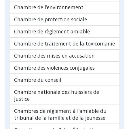
Chambre de l’environnement
Chambre de protection sociale
Chambre de règlement amiable
Chambre de traitement de la toxicomanie
Chambre des mises en accusation
Chambre des violences conjugales
Chambre du conseil
Chambre nationale des huissiers de
justice
Chambres de règlement à l’amiable du
tribunal de la famille et de la jeunesse