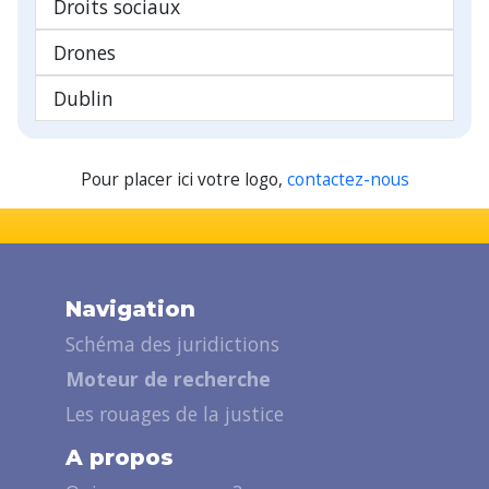
Droits sociaux
Drones
Dublin
Pour placer ici votre logo,
contactez-nous
Navigation
Schéma des juridictions
Moteur de recherche
Les rouages de la justice
A propos