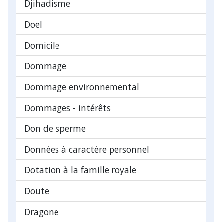
Djihadisme
Doel
Domicile
Dommage
Dommage environnemental
Dommages - intérêts
Don de sperme
Données à caractère personnel
Dotation à la famille royale
Doute
Dragone