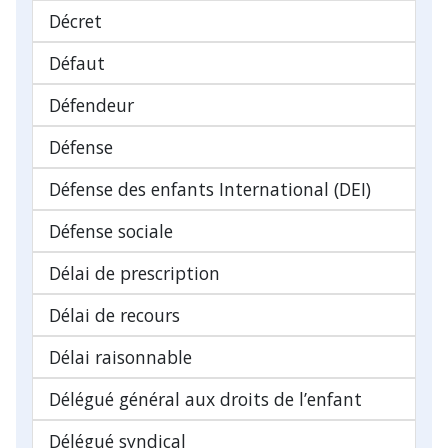
Décret
Défaut
Défendeur
Défense
Défense des enfants International (DEI)
Défense sociale
Délai de prescription
Délai de recours
Délai raisonnable
Délégué général aux droits de l’enfant
Délégué syndical