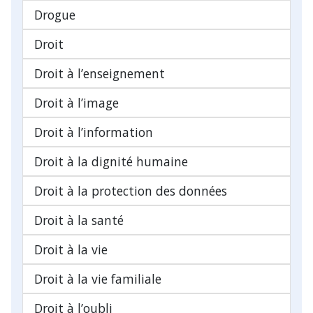
Drogue
Droit
Droit à l’enseignement
Droit à l’image
Droit à l’information
Droit à la dignité humaine
Droit à la protection des données
Droit à la santé
Droit à la vie
Droit à la vie familiale
Droit à l’oubli