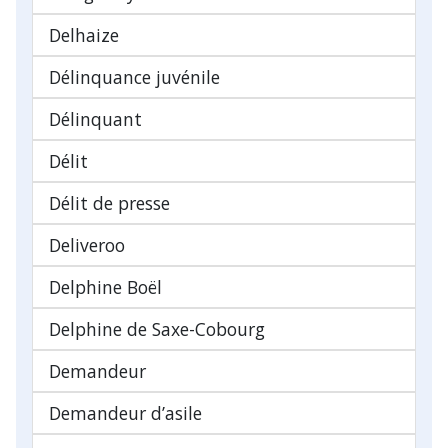
Delhaize
Délinquance juvénile
Délinquant
Délit
Délit de presse
Deliveroo
Delphine Boël
Delphine de Saxe-Cobourg
Demandeur
Demandeur d’asile