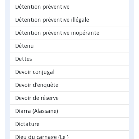
Détention préventive
Détention préventive illégale
Détention préventive inopérante
Détenu
Dettes
Devoir conjugal
Devoir d’enquête
Devoir de réserve
Diarra (Alassane)
Dictature
Dieu du carnage (Le )