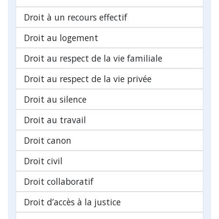
Droit à un recours effectif
Droit au logement
Droit au respect de la vie familiale
Droit au respect de la vie privée
Droit au silence
Droit au travail
Droit canon
Droit civil
Droit collaboratif
Droit d’accès à la justice