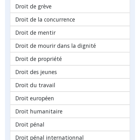
Droit de grève
Droit de la concurrence
Droit de mentir
Droit de mourir dans la dignité
Droit de propriété
Droit des jeunes
Droit du travail
Droit européen
Droit humanitaire
Droit pénal
Droit pénal internationnal