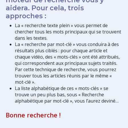
aidera. Pour cela, trois
approches :
La « recherche texte plein » vous permet de
chercher tous les mots principaux qui se trouvent
dans les textes.
La « recherche par mot-clé » vous conduira à des
résultats plus ciblés : pour chaque article et
chaque vidéo, des « mots-clés » ont été attribués,
qui correspondent aux principaux sujets traités.
Par cette technique de recherche, vous pourrez
trouver tous les articles réunis par le même «
mot-clé ».
La liste alphabétique de ces « mots-clés » se
trouve un peu plus bas, sous « Recherche
alphabétique par mot-clé », vous l’aurez deviné…
Bonne recherche !