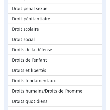
Droit pénal sexuel
Droit pénitentiaire
Droit scolaire
Droit social
Droits de la défense
Droits de l’enfant
Droits et libertés
Droits fondamentaux
Droits humains/Droits de l’homme
Droits quotidiens