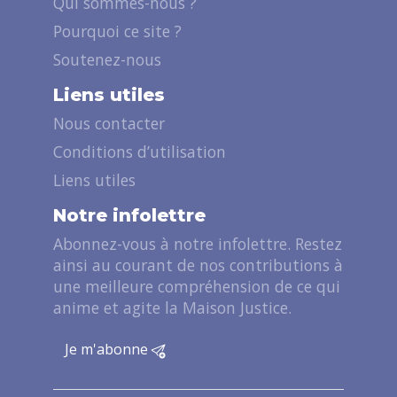
Qui sommes-nous ?
Pourquoi ce site ?
Soutenez-nous
Liens utiles
Nous contacter
Conditions d’utilisation
Liens utiles
Notre infolettre
Abonnez-vous à notre infolettre. Restez
ainsi au courant de nos contributions à
une meilleure compréhension de ce qui
anime et agite la Maison Justice.
Je m'abonne