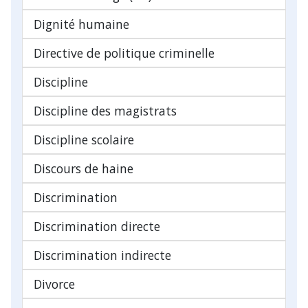
Dignité humaine
Directive de politique criminelle
Discipline
Discipline des magistrats
Discipline scolaire
Discours de haine
Discrimination
Discrimination directe
Discrimination indirecte
Divorce