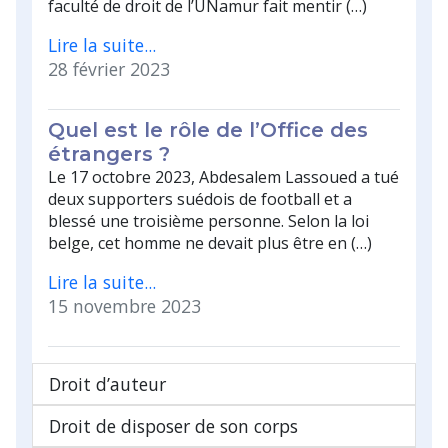
faculté de droit de l’UNamur fait mentir (…)
Lire la suite...
28 février 2023
Quel est le rôle de l’Office des
étrangers ?
Le 17 octobre 2023, Abdesalem Lassoued a tué
deux supporters suédois de football et a
blessé une troisième personne. Selon la loi
belge, cet homme ne devait plus être en (…)
Lire la suite...
15 novembre 2023
Droit d’auteur
Droit de disposer de son corps