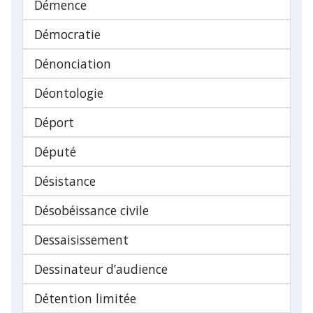
Démence
Démocratie
Dénonciation
Déontologie
Déport
Député
Désistance
Désobéissance civile
Dessaisissement
Dessinateur d’audience
Détention limitée