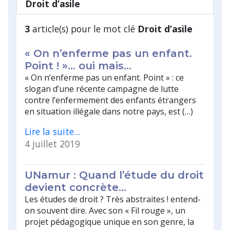
Droit d’asile
3
article(s) pour le mot clé
Droit d’asile
« On n’enferme pas un enfant.
Point ! »… oui mais…
« On n’enferme pas un enfant. Point » : ce
slogan d’une récente campagne de lutte
contre l’enfermement des enfants étrangers
en situation illégale dans notre pays, est (…)
Lire la suite...
4 juillet 2019
UNamur : Quand l’étude du droit
devient concrète…
Les études de droit ? Très abstraites ! entend-
on souvent dire. Avec son « Fil rouge », un
projet pédagogique unique en son genre, la