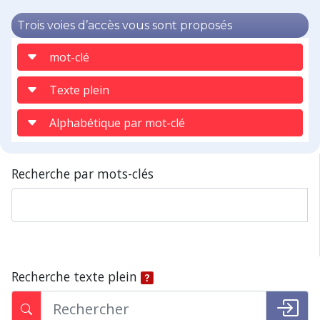
Trois voies d’accès vous sont proposés
mot-clé
Texte plein
Alphabétique par mot-clé
Recherche par mots-clés
Recherche texte plein