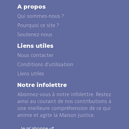
A propos
Qui sommes-nous ?
Pourquoi ce site ?
Soutenez-nous
Liens utiles
Nous contacter
Conditions d’utilisation
Liens utiles
Notre infolettre
Abonnez-vous à notre infolettre. Restez
ainsi au courant de nos contributions à
une meilleure compréhension de ce qui
anime et agite la Maison Justice.
Je m'abonne