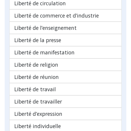
Liberté de circulation
Liberté de commerce et d’industrie
Liberté de l’enseignement
Liberté de la presse
Liberté de manifestation
Liberté de religion
Liberté de réunion
Liberté de travail
Liberté de travailler
Liberté d’expression
Liberté individuelle