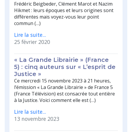
Frédéric Beigbeder, Clément Marot et Nazim
Hikmet : leurs époques et leurs origines sont
différentes mais voyez-vous leur point
commun (…)
Lire la suite...
25 février 2020
« La Grande Librairie » (France
5) : cinq auteurs sur « L’esprit de
Justice »
Ce mercredi 15 novembre 2023 à 21 heures,
l’émission « La Grande Librairie » de France 5
(France Télévision) est consacrée tout entière
à la Justice. Voici comment elle est (…)
Lire la suite...
13 novembre 2023