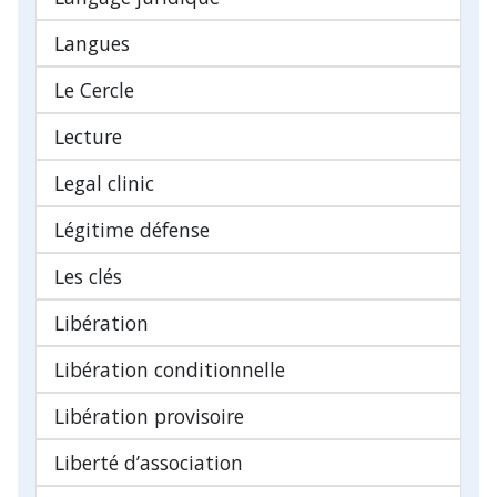
Langues
Le Cercle
Lecture
Legal clinic
Légitime défense
Les clés
Libération
Libération conditionnelle
Libération provisoire
Liberté d’association