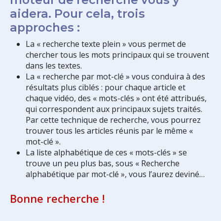
aidera. Pour cela, trois
approches :
La « recherche texte plein » vous permet de
chercher tous les mots principaux qui se trouvent
dans les textes.
La « recherche par mot-clé » vous conduira à des
résultats plus ciblés : pour chaque article et
chaque vidéo, des « mots-clés » ont été attribués,
qui correspondent aux principaux sujets traités.
Par cette technique de recherche, vous pourrez
trouver tous les articles réunis par le même «
mot-clé ».
La liste alphabétique de ces « mots-clés » se
trouve un peu plus bas, sous « Recherche
alphabétique par mot-clé », vous l’aurez deviné…
Bonne recherche !