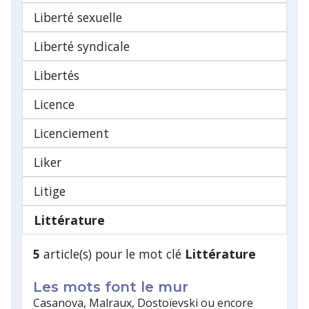
Liberté sexuelle
Liberté syndicale
Libertés
Licence
Licenciement
Liker
Litige
Littérature
5
article(s) pour le mot clé
Littérature
Les mots font le mur
Casanova, Malraux, Dostoïevski ou encore