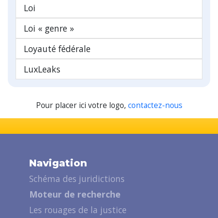
Loi
Loi « genre »
Loyauté fédérale
LuxLeaks
Pour placer ici votre logo,
contactez-nous
Navigation
Schéma des juridictions
Moteur de recherche
Les rouages de la justice