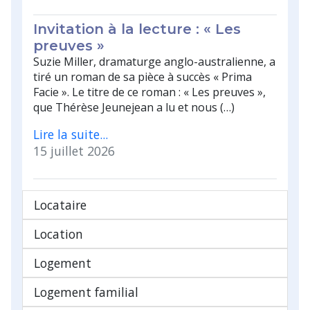
Invitation à la lecture : « Les
preuves »
Suzie Miller, dramaturge anglo-australienne, a
tiré un roman de sa pièce à succès « Prima
Facie ». Le titre de ce roman : « Les preuves »,
que Thérèse Jeunejean a lu et nous (…)
Lire la suite...
15 juillet 2026
Locataire
Location
Logement
Logement familial