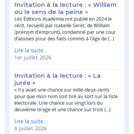
Invitation à la lecture : « William
ou le sens de la peine »
Les Éditions Academia ont publié en 2024 le
récit, recueilli par Isabelle Seret, de William
(prénom d’emprunt), condamné par une cour
d’assises pour des faits commis à l’âge de (…)
Lire la suite...
1er juillet 2026
Invitation à la lecture : « La
jurée »
« Il y avait une chance sur mille-deux-cents
pour que mon nom soit tiré au sort sur la liste
électorale. Une chance sur vingt lors du
deuxième tirage et une chance sur trois (…)
Lire la suite...
8 juillet 2026