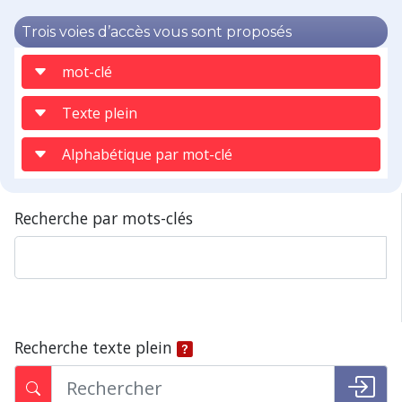
Trois voies d’accès vous sont proposés
mot-clé
Texte plein
Alphabétique par mot-clé
Recherche par mots-clés
Recherche texte plein