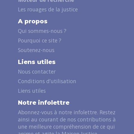
Les rouages de la justice
A propos
Qui sommes-nous ?
Pourquoi ce site ?
Soutenez-nous
Liens utiles
Nous contacter
Conditions d’utilisation
Liens utiles
Notre infolettre
Abonnez-vous à notre infolettre. Restez
ainsi au courant de nos contributions à
une meilleure compréhension de ce qui
anime et agite la Maison Justice.