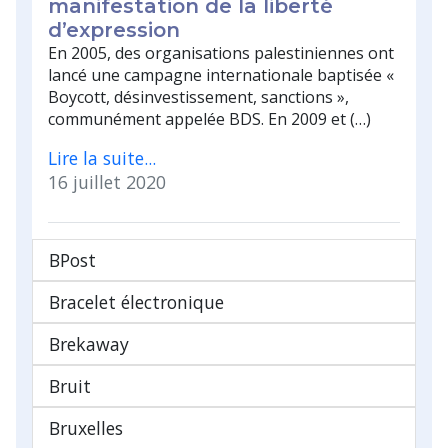
manifestation de la liberté
d’expression
En 2005, des organisations palestiniennes ont
lancé une campagne internationale baptisée «
Boycott, désinvestissement, sanctions »,
communément appelée BDS. En 2009 et (…)
Lire la suite...
16 juillet 2020
BPost
Bracelet électronique
Brekaway
Bruit
Bruxelles