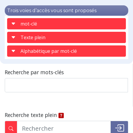
Trois voies d’accès vous sont proposés
mot-clé
Texte plein
Alphabétique par mot-clé
Recherche par mots-clés
Recherche texte plein