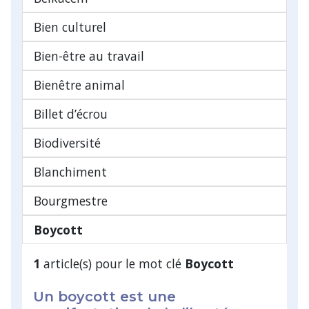
Bien culturel
Bien-être au travail
Bienêtre animal
Billet d’écrou
Biodiversité
Blanchiment
Bourgmestre
Boycott
1
article(s) pour le mot clé
Boycott
Un boycott est une