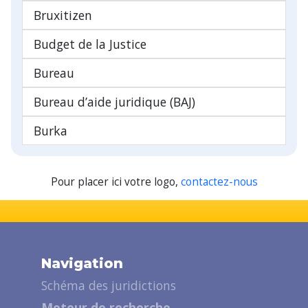
Bruxitizen
Budget de la Justice
Bureau
Bureau d’aide juridique (BAJ)
Burka
Pour placer ici votre logo,
contactez-nous
Navigation
Schéma des juridictions
Moteur de recherche