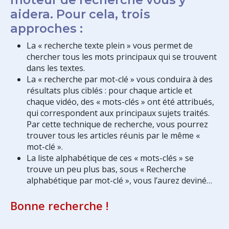
aidera. Pour cela, trois
approches :
La « recherche texte plein » vous permet de
chercher tous les mots principaux qui se trouvent
dans les textes.
La « recherche par mot-clé » vous conduira à des
résultats plus ciblés : pour chaque article et
chaque vidéo, des « mots-clés » ont été attribués,
qui correspondent aux principaux sujets traités.
Par cette technique de recherche, vous pourrez
trouver tous les articles réunis par le même «
mot-clé ».
La liste alphabétique de ces « mots-clés » se
trouve un peu plus bas, sous « Recherche
alphabétique par mot-clé », vous l’aurez deviné…
Bonne recherche !