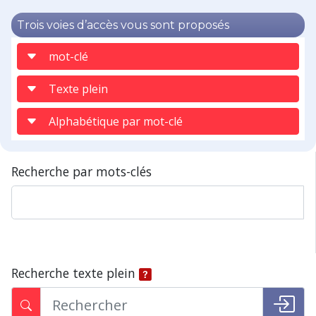
Trois voies d’accès vous sont proposés
mot-clé
Texte plein
Alphabétique par mot-clé
Recherche par mots-clés
Recherche texte plein