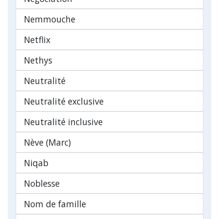
Nemmouche
Netflix
Nethys
Neutralité
Neutralité exclusive
Neutralité inclusive
Nève (Marc)
Niqab
Noblesse
Nom de famille