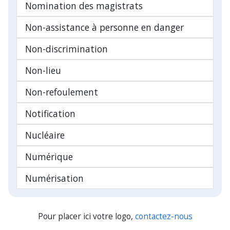
Nomination des magistrats
Non-assistance à personne en danger
Non-discrimination
Non-lieu
Non-refoulement
Notification
Nucléaire
Numérique
Numérisation
Pour placer ici votre logo,
contactez-nous