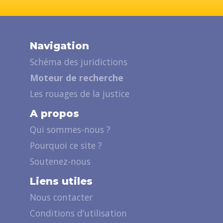
Navigation
Schéma des juridictions
Moteur de recherche
Les rouages de la justice
A propos
Qui sommes-nous ?
Pourquoi ce site ?
Soutenez-nous
Liens utiles
Nous contacter
Conditions d’utilisation