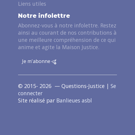
Liens utiles
Notre infolettre
Abonnez-vous à notre infolettre. Restez
ainsi au courant de nos contributions à
une meilleure compréhension de ce qui
anime et agite la Maison Justice.
Je m'abonne
© 2015- 2026 — Questions-Justice |
Se
connecter
Site réalisé par
Banlieues asbl