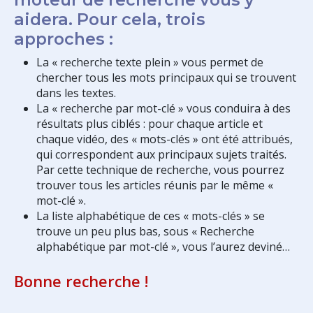
aidera. Pour cela, trois
approches :
La « recherche texte plein » vous permet de
chercher tous les mots principaux qui se trouvent
dans les textes.
La « recherche par mot-clé » vous conduira à des
résultats plus ciblés : pour chaque article et
chaque vidéo, des « mots-clés » ont été attribués,
qui correspondent aux principaux sujets traités.
Par cette technique de recherche, vous pourrez
trouver tous les articles réunis par le même «
mot-clé ».
La liste alphabétique de ces « mots-clés » se
trouve un peu plus bas, sous « Recherche
alphabétique par mot-clé », vous l’aurez deviné…
Bonne recherche !