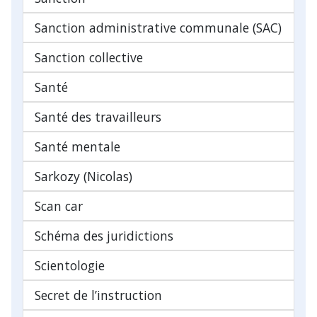
Sanction administrative communale (SAC)
Sanction collective
Santé
Santé des travailleurs
Santé mentale
Sarkozy (Nicolas)
Scan car
Schéma des juridictions
Scientologie
Secret de l’instruction