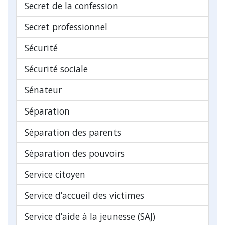
Secret de la confession
Secret professionnel
Sécurité
Sécurité sociale
Sénateur
Séparation
Séparation des parents
Séparation des pouvoirs
Service citoyen
Service d’accueil des victimes
Service d’aide à la jeunesse (SAJ)