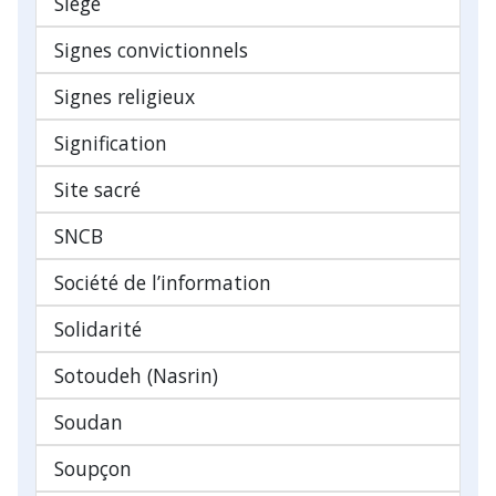
Siège
Signes convictionnels
Signes religieux
Signification
Site sacré
SNCB
Société de l’information
Solidarité
Sotoudeh (Nasrin)
Soudan
Soupçon