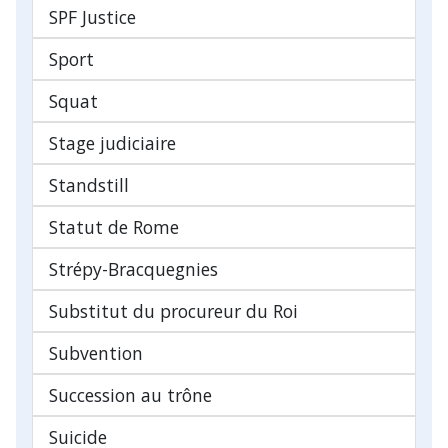
SPF Justice
Sport
Squat
Stage judiciaire
Standstill
Statut de Rome
Strépy-Bracquegnies
Substitut du procureur du Roi
Subvention
Succession au trône
Suicide