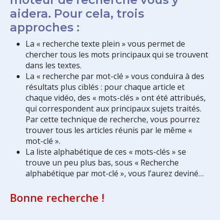
aidera. Pour cela, trois
approches :
La « recherche texte plein » vous permet de
chercher tous les mots principaux qui se trouvent
dans les textes.
La « recherche par mot-clé » vous conduira à des
résultats plus ciblés : pour chaque article et
chaque vidéo, des « mots-clés » ont été attribués,
qui correspondent aux principaux sujets traités.
Par cette technique de recherche, vous pourrez
trouver tous les articles réunis par le même «
mot-clé ».
La liste alphabétique de ces « mots-clés » se
trouve un peu plus bas, sous « Recherche
alphabétique par mot-clé », vous l’aurez deviné…
Bonne recherche !