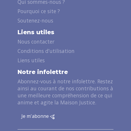
Qui sommes-nous ?
Pourquoi ce site ?
Soutenez-nous
Liens utiles
Nous contacter
Conditions d’utilisation
Liens utiles
Notre infolettre
Abonnez-vous à notre infolettre. Restez
ainsi au courant de nos contributions à
une meilleure compréhension de ce qui
anime et agite la Maison Justice.
Je m'abonne