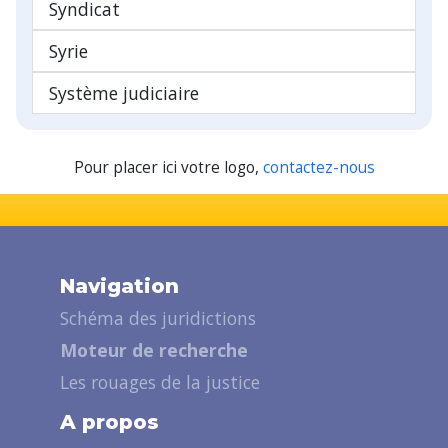
Syndicat
Syrie
Système judiciaire
Pour placer ici votre logo,
contactez-nous
Navigation
Schéma des juridictions
Moteur de recherche
Les rouages de la justice
A propos