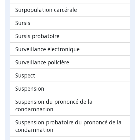
Surpopulation carcérale
Sursis
Sursis probatoire
Surveillance électronique
Surveillance policière
Suspect
Suspension
Suspension du prononcé de la
condamnation
Suspension probatoire du prononcé de la
condamnation