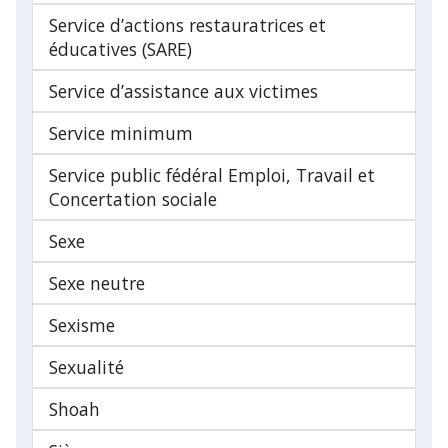
Service d’actions restauratrices et
éducatives (SARE)
Service d’assistance aux victimes
Service minimum
Service public fédéral Emploi, Travail et
Concertation sociale
Sexe
Sexe neutre
Sexisme
Sexualité
Shoah