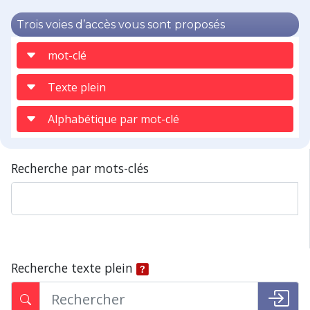
Trois voies d’accès vous sont proposés
mot-clé
Texte plein
Alphabétique par mot-clé
Recherche par mots-clés
Recherche texte plein