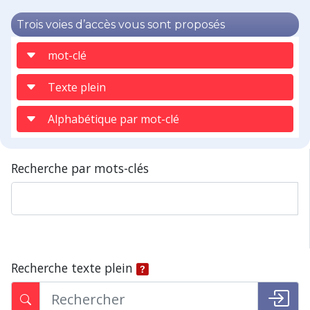
Trois voies d’accès vous sont proposés
mot-clé
Texte plein
Alphabétique par mot-clé
Recherche par mots-clés
Recherche texte plein