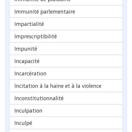
Immunité parlementaire
Impartialité
Imprescriptibilité
Impunité
Incapacité
Incarcération
Incitation à la haine et à la violence
Inconstitutionnalité
Inculpation
Inculpé