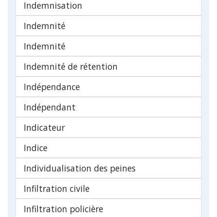
Indemnisation
Indemnité
Indemnité
Indemnité de rétention
Indépendance
Indépendant
Indicateur
Indice
Individualisation des peines
Infiltration civile
Infiltration policière