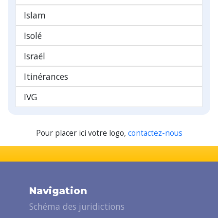
Islam
Isolé
Israël
Itinérances
IVG
Pour placer ici votre logo,
contactez-nous
Navigation
Schéma des juridictions