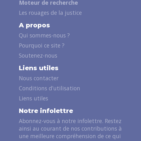
Moteur de recherche
Les rouages de la justice
A propos
Qui sommes-nous ?
Pourquoi ce site ?
Soutenez-nous
Liens utiles
Nous contacter
Conditions d’utilisation
Liens utiles
Notre infolettre
Abonnez-vous à notre infolettre. Restez
ainsi au courant de nos contributions à
une meilleure compréhension de ce qui