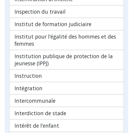
Inspection du travail
Institut de formation judiciaire
Institut pour l’égalité des hommes et des
femmes
Institution publique de protection de la
jeunesse (IPPJ)
Instruction
Intégration
Intercommunale
Interdiction de stade
Intérêt de l’enfant