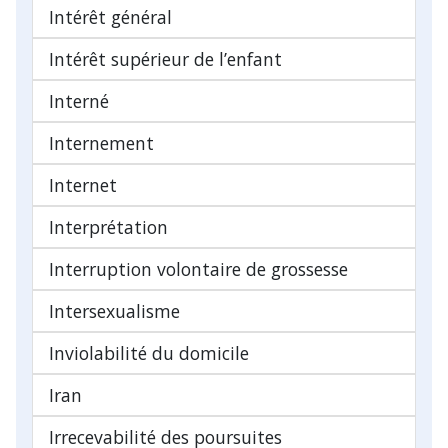
Intérêt général
Intérêt supérieur de l’enfant
Interné
Internement
Internet
Interprétation
Interruption volontaire de grossesse
Intersexualisme
Inviolabilité du domicile
Iran
Irrecevabilité des poursuites