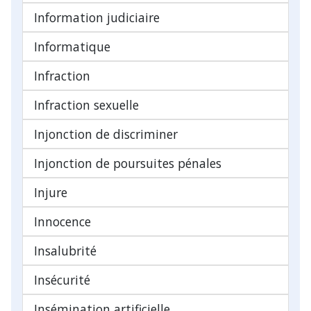
Information judiciaire
Informatique
Infraction
Infraction sexuelle
Injonction de discriminer
Injonction de poursuites pénales
Injure
Innocence
Insalubrité
Insécurité
Insémination artificielle