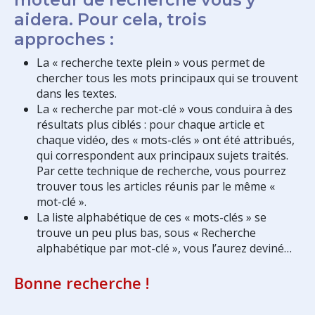
aidera. Pour cela, trois
approches :
La « recherche texte plein » vous permet de
chercher tous les mots principaux qui se trouvent
dans les textes.
La « recherche par mot-clé » vous conduira à des
résultats plus ciblés : pour chaque article et
chaque vidéo, des « mots-clés » ont été attribués,
qui correspondent aux principaux sujets traités.
Par cette technique de recherche, vous pourrez
trouver tous les articles réunis par le même «
mot-clé ».
La liste alphabétique de ces « mots-clés » se
trouve un peu plus bas, sous « Recherche
alphabétique par mot-clé », vous l’aurez deviné…
Bonne recherche !