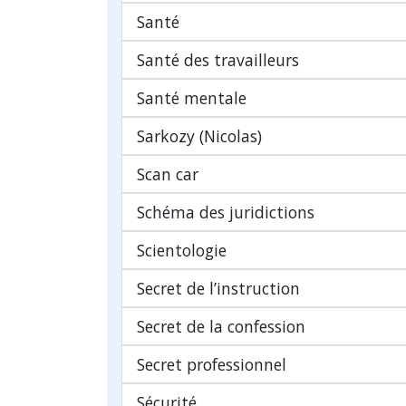
Santé
Santé des travailleurs
Santé mentale
Sarkozy (Nicolas)
Scan car
Schéma des juridictions
Scientologie
Secret de l’instruction
Secret de la confession
Secret professionnel
Sécurité