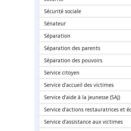
Sécurité sociale
Sénateur
Séparation
Séparation des parents
Séparation des pouvoirs
Service citoyen
Service d’accueil des victimes
Service d’aide à la jeunesse (SAJ)
Service d’actions restauratrices et é
Service d’assistance aux victimes