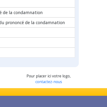
é de la condamnation
 du prononcé de la condamnation
Pour placer ici votre logo,
contactez-nous