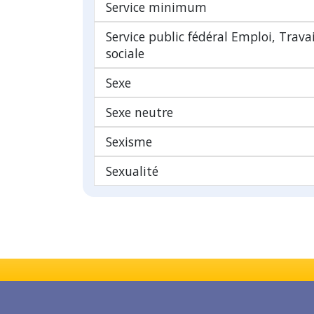
Service minimum
Service public fédéral Emploi, Trava
sociale
Sexe
Sexe neutre
Sexisme
Sexualité