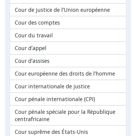
Cour de justice de l’Union européenne
Cour des comptes
Cour du travail
Cour d’appel
Cour d’assises
Cour européenne des droits de l’homme
Cour internationale de justice
Cour pénale internationale (CPI)
Cour pénale spéciale pour la République
centrafricaine
Cour suprême des États-Unis