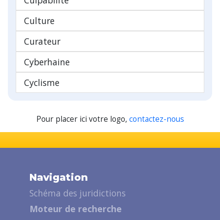
Culture
Curateur
Cyberhaine
Cyclisme
Pour placer ici votre logo,
contactez-nous
Navigation
Schéma des juridictions
Moteur de recherche