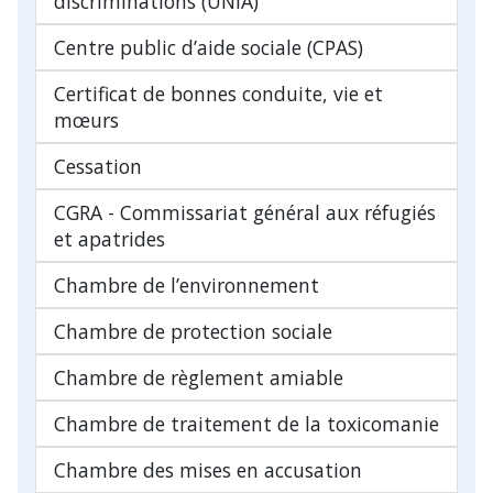
discriminations (UNIA)
Centre public d’aide sociale (CPAS)
Certificat de bonnes conduite, vie et
mœurs
Cessation
CGRA - Commissariat général aux réfugiés
et apatrides
Chambre de l’environnement
Chambre de protection sociale
Chambre de règlement amiable
Chambre de traitement de la toxicomanie
Chambre des mises en accusation