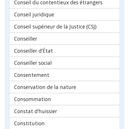
Conseil du contentieux des étrangers
Conseil juridique
Conseil supérieur de la Justice (CSJ)
Conseiller
Conseiller d’État
Conseiller social
Consentement
Conservation de la nature
Consommation
Constat d’huissier
Constitution