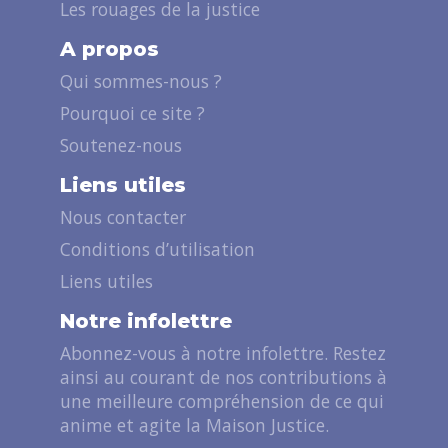
Les rouages de la justice
A propos
Qui sommes-nous ?
Pourquoi ce site ?
Soutenez-nous
Liens utiles
Nous contacter
Conditions d’utilisation
Liens utiles
Notre infolettre
Abonnez-vous à notre infolettre. Restez
ainsi au courant de nos contributions à
une meilleure compréhension de ce qui
anime et agite la Maison Justice.