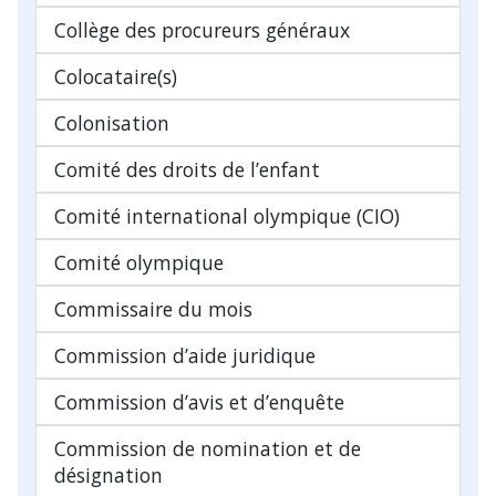
Collège des procureurs généraux
Colocataire(s)
Colonisation
Comité des droits de l’enfant
Comité international olympique (CIO)
Comité olympique
Commissaire du mois
Commission d’aide juridique
Commission d’avis et d’enquête
Commission de nomination et de
désignation