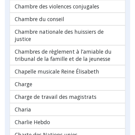
Chambre des violences conjugales
Chambre du conseil
Chambre nationale des huissiers de
justice
Chambres de règlement à l’amiable du
tribunal de la famille et de la jeunesse
Chapelle musicale Reine Élisabeth
Charge
Charge de travail des magistrats
Charia
Charlie Hebdo
Charte des Nations unies