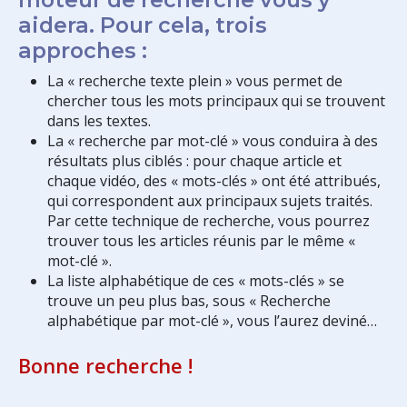
aidera. Pour cela, trois
approches :
La « recherche texte plein » vous permet de
chercher tous les mots principaux qui se trouvent
dans les textes.
La « recherche par mot-clé » vous conduira à des
résultats plus ciblés : pour chaque article et
chaque vidéo, des « mots-clés » ont été attribués,
qui correspondent aux principaux sujets traités.
Par cette technique de recherche, vous pourrez
trouver tous les articles réunis par le même «
mot-clé ».
La liste alphabétique de ces « mots-clés » se
trouve un peu plus bas, sous « Recherche
alphabétique par mot-clé », vous l’aurez deviné…
Bonne recherche !