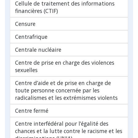
Cellule de traitement des informations
financières (CTIF)
Censure
Centrafrique
Centrale nucléaire
Centre de prise en charge des violences
sexuelles
Centre d’aide et de prise en charge de
toute personne concernée par les
radicalismes et les extrémismes violents
Centre fermé
Centre interfédéral pour l’égalité des
chances et la lutte contre le racisme et les