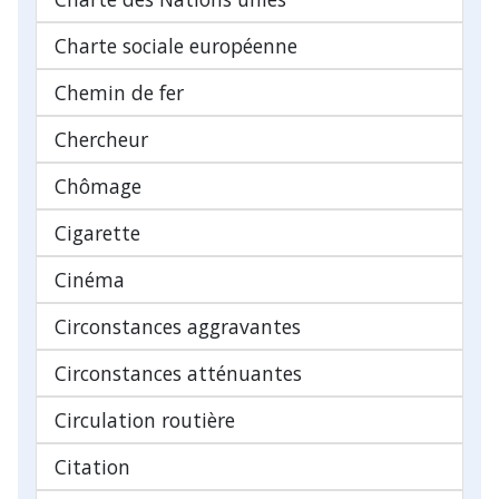
Charte sociale européenne
Chemin de fer
Chercheur
Chômage
Cigarette
Cinéma
Circonstances aggravantes
Circonstances atténuantes
Circulation routière
Citation