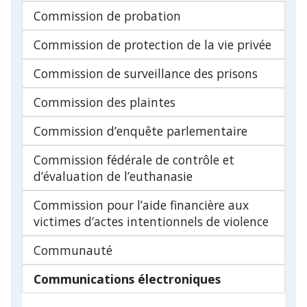
Commission de probation
Commission de protection de la vie privée
Commission de surveillance des prisons
Commission des plaintes
Commission d’enquête parlementaire
Commission fédérale de contrôle et
d’évaluation de l’euthanasie
Commission pour l’aide financière aux
victimes d’actes intentionnels de violence
Communauté
Communications électroniques