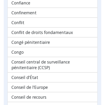
Confiance
Confinement
Conflit
Conflit de droits fondamentaux
Congé pénitentiaire
Congo
Conseil central de surveillance
pénitentiaire (CCSP)
Conseil d’État
Conseil de l’Europe
Conseil de recours