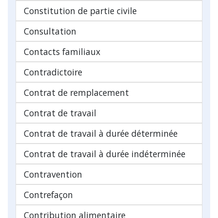
Constitution de partie civile
Consultation
Contacts familiaux
Contradictoire
Contrat de remplacement
Contrat de travail
Contrat de travail à durée déterminée
Contrat de travail à durée indéterminée
Contravention
Contrefaçon
Contribution alimentaire