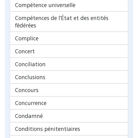
Compétence universelle
Compétences de l’État et des entités
fédérées
Complice
Concert
Conciliation
Conclusions
Concours
Concurrence
Condamné
Conditions pénitentiaires