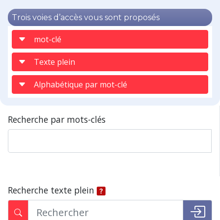
Trois voies d’accès vous sont proposés
mot-clé
Texte plein
Alphabétique par mot-clé
Recherche par mots-clés
Recherche texte plein