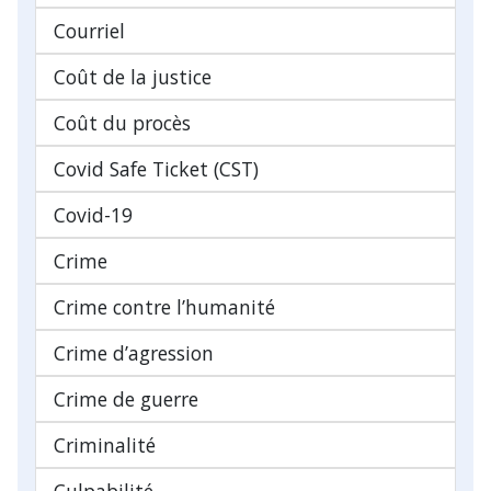
Courriel
Coût de la justice
Coût du procès
Covid Safe Ticket (CST)
Covid-19
Crime
Crime contre l’humanité
Crime d’agression
Crime de guerre
Criminalité
Culpabilité