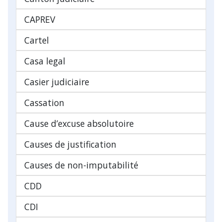
CAPREV
Cartel
Casa legal
Casier judiciaire
Cassation
Cause d’excuse absolutoire
Causes de justification
Causes de non-imputabilité
CDD
CDI