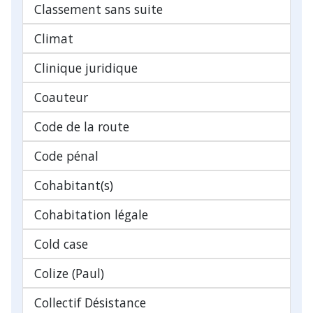
Classement sans suite
Climat
Clinique juridique
Coauteur
Code de la route
Code pénal
Cohabitant(s)
Cohabitation légale
Cold case
Colize (Paul)
Collectif Désistance