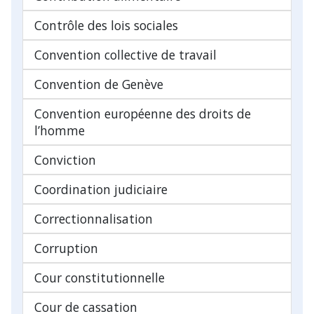
Contrôle des lois sociales
Convention collective de travail
Convention de Genève
Convention européenne des droits de
l’homme
Conviction
Coordination judiciaire
Correctionnalisation
Corruption
Cour constitutionnelle
Cour de cassation