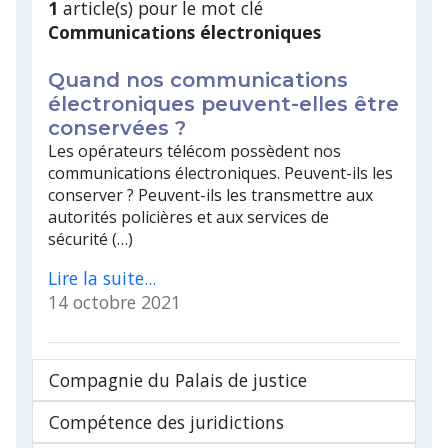
1
article(s) pour le mot clé
Communications électroniques
Quand nos communications
électroniques peuvent-elles être
conservées ?
Les opérateurs télécom possèdent nos
communications électroniques. Peuvent-ils les
conserver ? Peuvent-ils les transmettre aux
autorités policières et aux services de
sécurité (…)
Lire la suite...
14 octobre 2021
Compagnie du Palais de justice
Compétence des juridictions