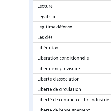
Lecture
Legal clinic
Légitime défense
Les clés
Libération
Libération conditionnelle
Libération provisoire
Liberté d’association
Liberté de circulation
Liberté de commerce et d’industrie
Liberté de l’enseignement