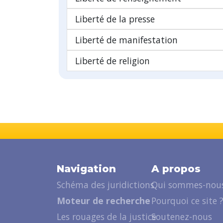
Liberté de la presse
Liberté de manifestation
Liberté de religion
Navigation
A propos
Schéma des juridictions
Qui sommes-nous
Moteur de recherche
Pourquoi ce site 
Les rouages de la justice
Soutenez-nous