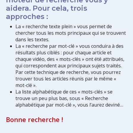
aidera. Pour cela, trois
approches :
La « recherche texte plein » vous permet de
chercher tous les mots principaux qui se trouvent
dans les textes.
La « recherche par mot-clé » vous conduira à des
résultats plus ciblés : pour chaque article et
chaque vidéo, des « mots-clés » ont été attribués,
qui correspondent aux principaux sujets traités.
Par cette technique de recherche, vous pourrez
trouver tous les articles réunis par le même «
mot-clé ».
La liste alphabétique de ces « mots-clés » se
trouve un peu plus bas, sous « Recherche
alphabétique par mot-clé », vous l’aurez deviné…
Bonne recherche !