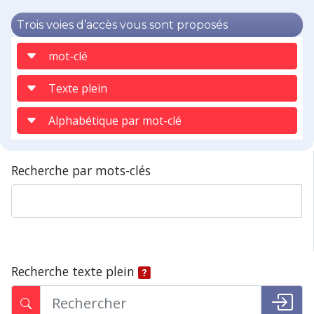
Trois voies d’accès vous sont proposés
mot-clé
Texte plein
Alphabétique par mot-clé
Recherche par mots-clés
Recherche texte plein