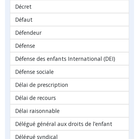
Décret
Défaut
Défendeur
Défense
Défense des enfants International (DEI)
Défense sociale
Délai de prescription
Délai de recours
Délai raisonnable
Délégué général aux droits de l’enfant
Délégué syndical