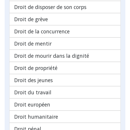
Droit de disposer de son corps
Droit de grève
Droit de la concurrence
Droit de mentir
Droit de mourir dans la dignité
Droit de propriété
Droit des jeunes
Droit du travail
Droit européen
Droit humanitaire
Droit pénal