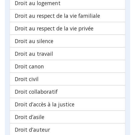
Droit au logement
Droit au respect de la vie familiale
Droit au respect de la vie privée
Droit au silence
Droit au travail
Droit canon
Droit civil
Droit collaboratif
Droit d’accès à la justice
Droit d’asile
Droit d’auteur