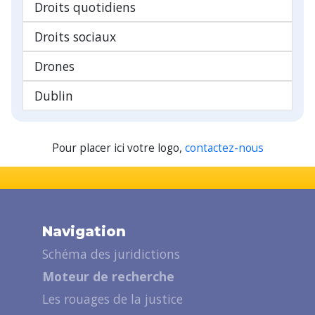
Droits quotidiens
Droits sociaux
Drones
Dublin
Pour placer ici votre logo,
contactez-nous
Navigation
Schéma des juridictions
Moteur de recherche
Les rouages de la justice