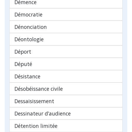
Démence
Démocratie
Dénonciation
Déontologie
Déport
Député
Désistance
Désobéissance civile
Dessaisissement
Dessinateur d’audience
Détention limitée