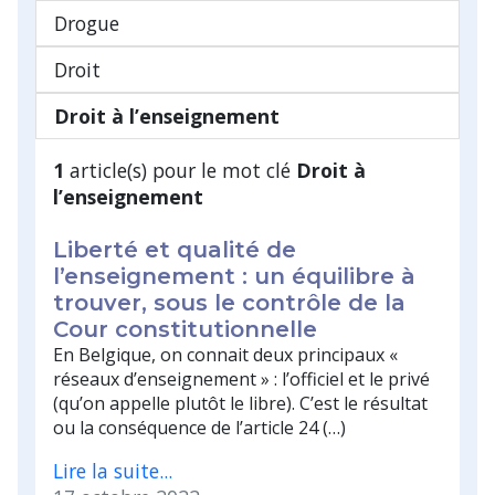
Drogue
Droit
Droit à l’enseignement
1
article(s) pour le mot clé
Droit à
l’enseignement
Liberté et qualité de
l’enseignement : un équilibre à
trouver, sous le contrôle de la
Cour constitutionnelle
En Belgique, on connait deux principaux «
réseaux d’enseignement » : l’officiel et le privé
(qu’on appelle plutôt le libre). C’est le résultat
ou la conséquence de l’article 24 (…)
Lire la suite...