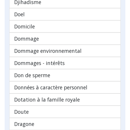
Djihadisme
Doel
Domicile
Dommage
Dommage environnemental
Dommages - intérêts
Don de sperme
Données à caractère personnel
Dotation à la famille royale
Doute
Dragone