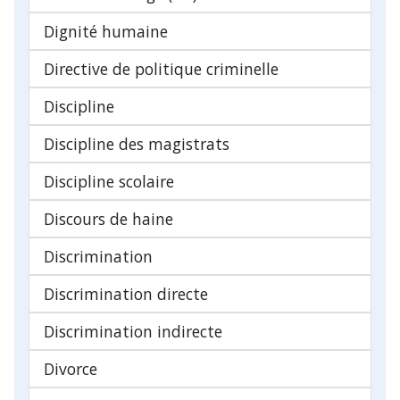
Dignité humaine
Directive de politique criminelle
Discipline
Discipline des magistrats
Discipline scolaire
Discours de haine
Discrimination
Discrimination directe
Discrimination indirecte
Divorce