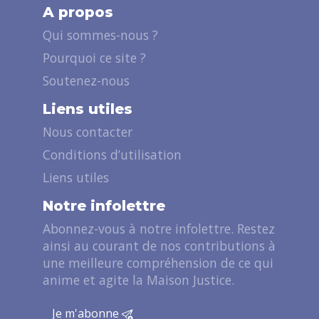
A propos
Qui sommes-nous ?
Pourquoi ce site ?
Soutenez-nous
Liens utiles
Nous contacter
Conditions d’utilisation
Liens utiles
Notre infolettre
Abonnez-vous à notre infolettre. Restez
ainsi au courant de nos contributions à
une meilleure compréhension de ce qui
anime et agite la Maison Justice.
Je m'abonne