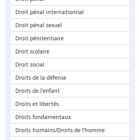
Droit pénal internationnal
Droit pénal sexuel
Droit pénitentiaire
Droit scolaire
Droit social
Droits de la défense
Droits de l’enfant
Droits et libertés
Droits fondamentaux
Droits humains/Droits de l’homme