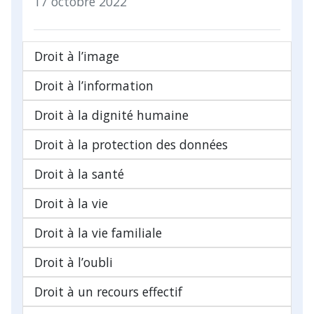
17 octobre 2022
Droit à l’image
Droit à l’information
Droit à la dignité humaine
Droit à la protection des données
Droit à la santé
Droit à la vie
Droit à la vie familiale
Droit à l’oubli
Droit à un recours effectif