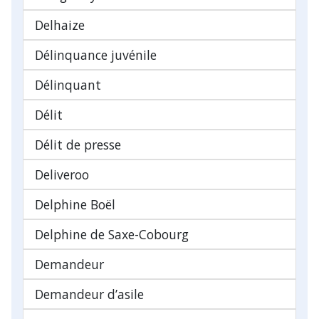
Delhaize
Délinquance juvénile
Délinquant
Délit
Délit de presse
Deliveroo
Delphine Boël
Delphine de Saxe-Cobourg
Demandeur
Demandeur d’asile