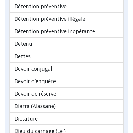
Détention préventive
Détention préventive illégale
Détention préventive inopérante
Détenu
Dettes
Devoir conjugal
Devoir d’enquête
Devoir de réserve
Diarra (Alassane)
Dictature
Dieu du carnage (Le )