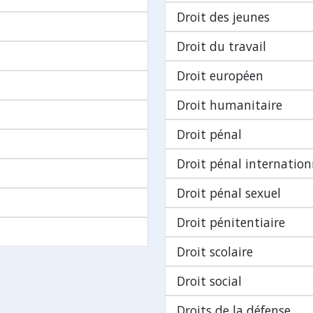
Droit des jeunes
Droit du travail
Droit européen
Droit humanitaire
Droit pénal
Droit pénal internation
Droit pénal sexuel
Droit pénitentiaire
Droit scolaire
Droit social
Droits de la défense