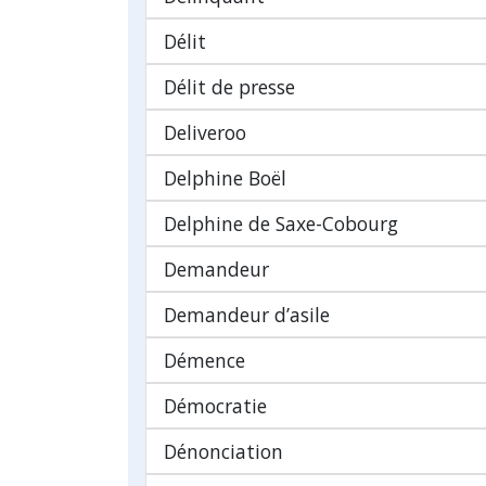
Délit
Délit de presse
Deliveroo
Delphine Boël
Delphine de Saxe-Cobourg
Demandeur
Demandeur d’asile
Démence
Démocratie
Dénonciation