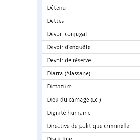
Détenu
Dettes
Devoir conjugal
Devoir d’enquête
Devoir de réserve
Diarra (Alassane)
Dictature
Dieu du carnage (Le )
Dignité humaine
Directive de politique criminelle
Discipline