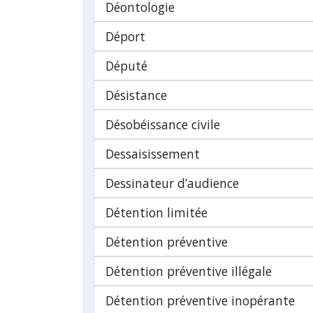
Déontologie
Déport
Député
Désistance
Désobéissance civile
Dessaisissement
Dessinateur d’audience
Détention limitée
Détention préventive
Détention préventive illégale
Détention préventive inopérante