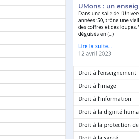
UMons : un enseig
Dans une salle de l’Unive
années ’50, trône une vieil
des coffres et des loupes.
déguisés en (…)
Lire la suite...
12 avril 2023
Droit à l’enseignement
Droit à l’image
Droit à l’information
Droit à la dignité huma
Droit à la protection d
Droit à la santé