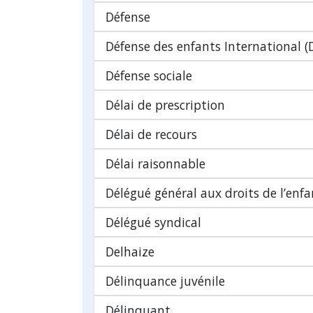
Défense
Défense des enfants International (
Défense sociale
Délai de prescription
Délai de recours
Délai raisonnable
Délégué général aux droits de l’enfa
Délégué syndical
Delhaize
Délinquance juvénile
Délinquant