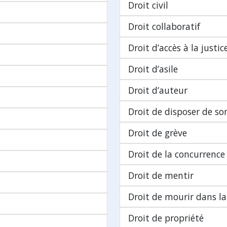
Droit civil
Droit collaboratif
Droit d’accès à la justic
Droit d’asile
Droit d’auteur
Droit de disposer de so
Droit de grève
Droit de la concurrence
Droit de mentir
Droit de mourir dans la
Droit de propriété