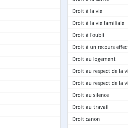
Droit à la vie
Droit à la vie familiale
Droit à l’oubli
Droit à un recours effec
Droit au logement
Droit au respect de la v
Droit au respect de la v
Droit au silence
Droit au travail
Droit canon