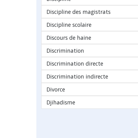
Discipline des magistrats
Discipline scolaire
Discours de haine
Discrimination
Discrimination directe
Discrimination indirecte
Divorce
Djihadisme