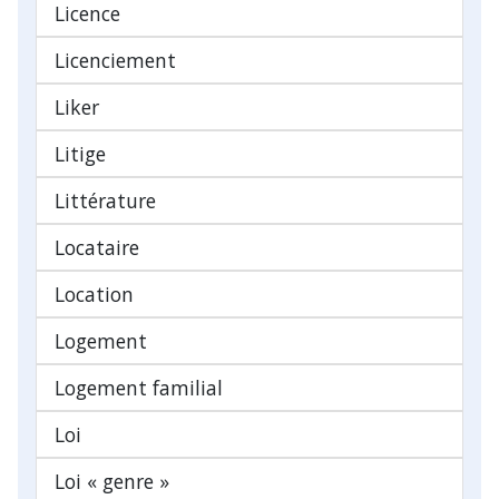
Licence
Licenciement
Liker
Litige
Littérature
Locataire
Location
Logement
Logement familial
Loi
Loi « genre »