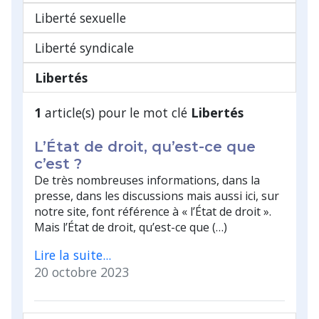
Liberté sexuelle
Liberté syndicale
Libertés
1
article(s) pour le mot clé
Libertés
L’État de droit, qu’est-ce que
c’est ?
De très nombreuses informations, dans la
presse, dans les discussions mais aussi ici, sur
notre site, font référence à « l’État de droit ».
Mais l’État de droit, qu’est-ce que (…)
Lire la suite...
20 octobre 2023