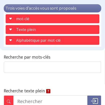
Trois voies d’accès vous sont proposés
mot-clé
Texte plein
Alphabétique par mot-clé
Recherche par mots-clés
Recherche texte plein