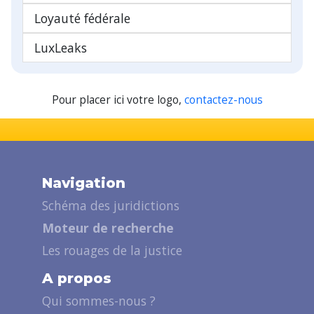
Loyauté fédérale
LuxLeaks
Pour placer ici votre logo,
contactez-nous
Navigation
Schéma des juridictions
Moteur de recherche
Les rouages de la justice
A propos
Qui sommes-nous ?