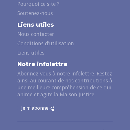
Pourquoi ce site ?
Soutenez-nous
Liens utiles
Nous contacter
Conditions d’utilisation
Liens utiles
Notre infolettre
Abonnez-vous à notre infolettre. Restez
ainsi au courant de nos contributions à
une meilleure compréhension de ce qui
anime et agite la Maison Justice.
Je m'abonne