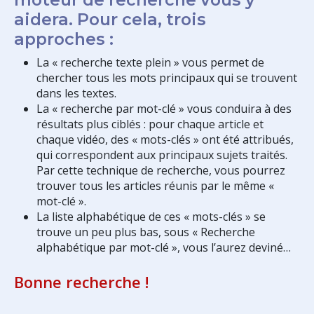
aidera. Pour cela, trois
approches :
La « recherche texte plein » vous permet de
chercher tous les mots principaux qui se trouvent
dans les textes.
La « recherche par mot-clé » vous conduira à des
résultats plus ciblés : pour chaque article et
chaque vidéo, des « mots-clés » ont été attribués,
qui correspondent aux principaux sujets traités.
Par cette technique de recherche, vous pourrez
trouver tous les articles réunis par le même «
mot-clé ».
La liste alphabétique de ces « mots-clés » se
trouve un peu plus bas, sous « Recherche
alphabétique par mot-clé », vous l’aurez deviné…
Bonne recherche !