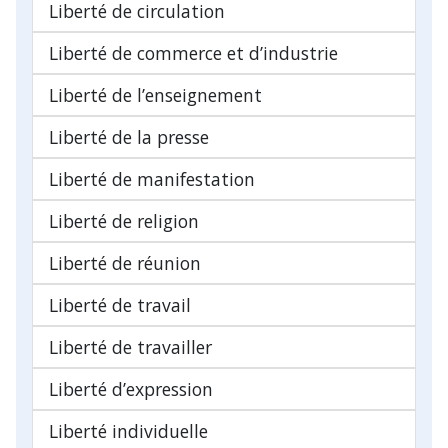
Liberté de circulation
Liberté de commerce et d’industrie
Liberté de l’enseignement
Liberté de la presse
Liberté de manifestation
Liberté de religion
Liberté de réunion
Liberté de travail
Liberté de travailler
Liberté d’expression
Liberté individuelle