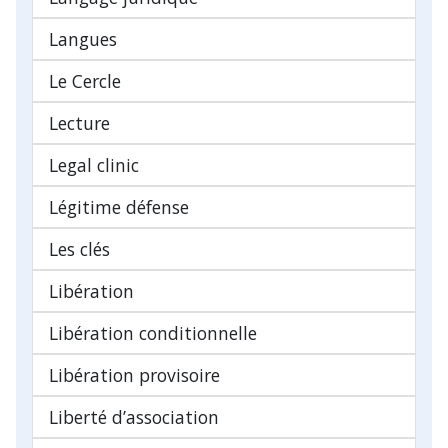
Langues
Le Cercle
Lecture
Legal clinic
Légitime défense
Les clés
Libération
Libération conditionnelle
Libération provisoire
Liberté d’association