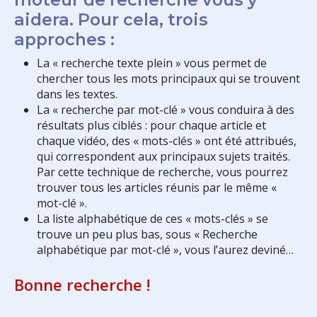
aidera. Pour cela, trois
approches :
La « recherche texte plein » vous permet de
chercher tous les mots principaux qui se trouvent
dans les textes.
La « recherche par mot-clé » vous conduira à des
résultats plus ciblés : pour chaque article et
chaque vidéo, des « mots-clés » ont été attribués,
qui correspondent aux principaux sujets traités.
Par cette technique de recherche, vous pourrez
trouver tous les articles réunis par le même «
mot-clé ».
La liste alphabétique de ces « mots-clés » se
trouve un peu plus bas, sous « Recherche
alphabétique par mot-clé », vous l’aurez deviné…
Bonne recherche !