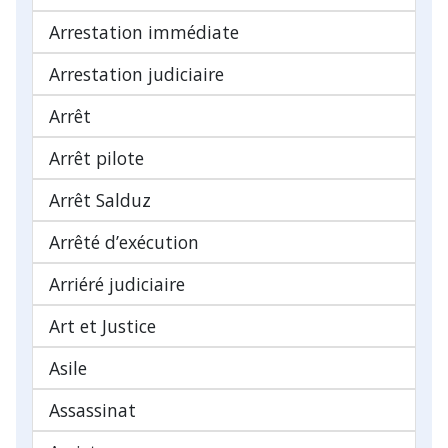
Arrestation immédiate
Arrestation judiciaire
Arrêt
Arrêt pilote
Arrêt Salduz
Arrêté d’exécution
Arriéré judiciaire
Art et Justice
Asile
Assassinat