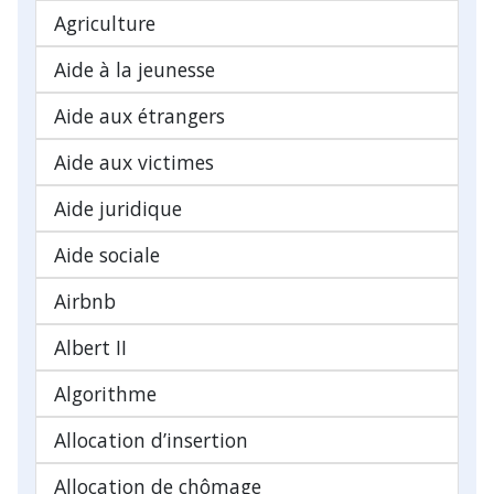
Agriculture
Aide à la jeunesse
Aide aux étrangers
Aide aux victimes
Aide juridique
Aide sociale
Airbnb
Albert II
Algorithme
Allocation d’insertion
Allocation de chômage