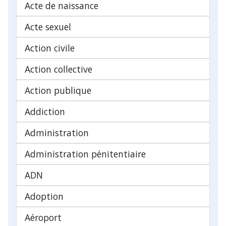
Acte de naissance
Acte sexuel
Action civile
Action collective
Action publique
Addiction
Administration
Administration pénitentiaire
ADN
Adoption
Aéroport