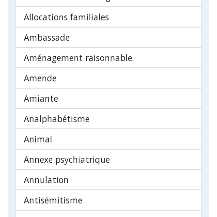
Allocations familiales
Ambassade
Aménagement raisonnable
Amende
Amiante
Analphabétisme
Animal
Annexe psychiatrique
Annulation
Antisémitisme