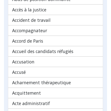
Accès à la justice
Accident de travail
Accompagnateur
Accord de Paris
Accueil des candidats réfugiés
Accusation
Accusé
Acharnement thérapeutique
Acquittement
Acte administratif