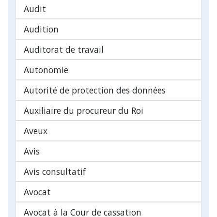
Audit
Audition
Auditorat de travail
Autonomie
Autorité de protection des données
Auxiliaire du procureur du Roi
Aveux
Avis
Avis consultatif
Avocat
Avocat à la Cour de cassation