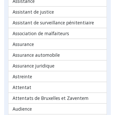
Assistance
Assistant de justice
Assistant de surveillance pénitentiaire
Association de malfaiteurs
Assurance
Assurance automobile
Assurance juridique
Astreinte
Attentat
Attentats de Bruxelles et Zaventem
Audience