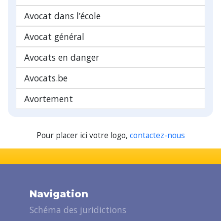
Avocat dans l’école
Avocat général
Avocats en danger
Avocats.be
Avortement
Pour placer ici votre logo,
contactez-nous
Navigation
Schéma des juridictions