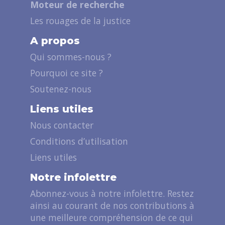
Moteur de recherche
Les rouages de la justice
A propos
Qui sommes-nous ?
Pourquoi ce site ?
Soutenez-nous
Liens utiles
Nous contacter
Conditions d’utilisation
Liens utiles
Notre infolettre
Abonnez-vous à notre infolettre. Restez
ainsi au courant de nos contributions à
une meilleure compréhension de ce qui