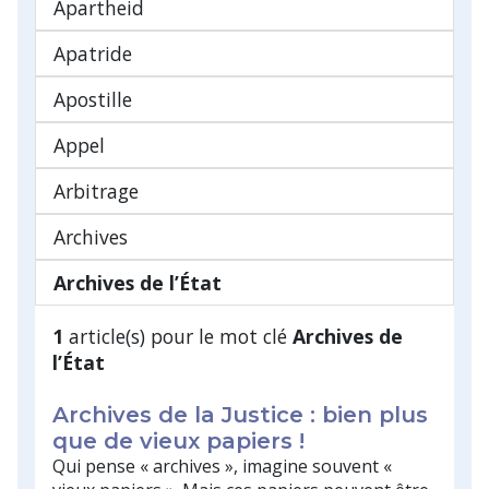
Apartheid
Apatride
Apostille
Appel
Arbitrage
Archives
Archives de l’État
1
article(s) pour le mot clé
Archives de
l’État
Archives de la Justice : bien plus
que de vieux papiers !
Qui pense « archives », imagine souvent «