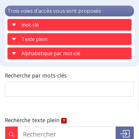
Trois voies d’accès vous sont proposés
mot-clé
Texte plein
Alphabétique par mot-clé
Recherche par mots-clés
Recherche texte plein