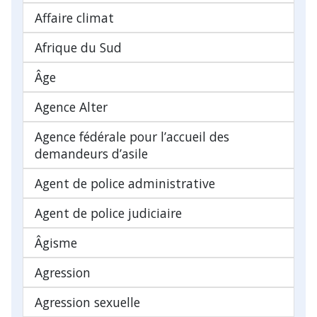
Affaire climat
Afrique du Sud
Âge
Agence Alter
Agence fédérale pour l’accueil des
demandeurs d’asile
Agent de police administrative
Agent de police judiciaire
Âgisme
Agression
Agression sexuelle