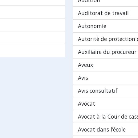
Audition
Auditorat de travail
Autonomie
Autorité de protection
Auxiliaire du procureur
Aveux
Avis
Avis consultatif
Avocat
Avocat à la Cour de cas
Avocat dans l’école