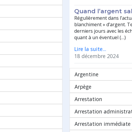
Quand l’argent sa
Régulièrement dans l’actual
blanchiment » d’argent. Te
derniers jours avec les éc
quant à un éventuel (…)
Lire la suite...
18 décembre 2024
Argentine
Arpège
Arrestation
Arrestation administra
Arrestation immédiate