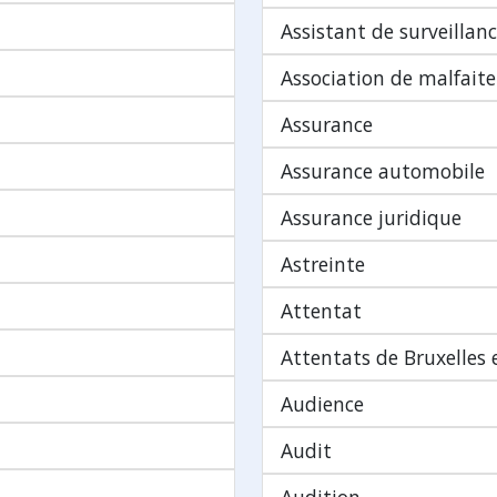
Assistant de surveillan
Association de malfaite
Assurance
Assurance automobile
Assurance juridique
Astreinte
Attentat
Attentats de Bruxelles
Audience
Audit