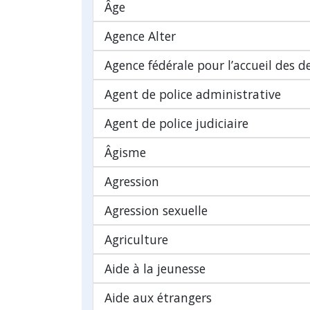
Âge
Agence Alter
Agence fédérale pour l’accueil des 
Agent de police administrative
Agent de police judiciaire
Âgisme
Agression
Agression sexuelle
Agriculture
Aide à la jeunesse
Aide aux étrangers