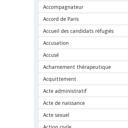
Accompagnateur
Accord de Paris
Accueil des candidats réfugiés
Accusation
Accusé
Acharnement thérapeutique
Acquittement
Acte administratif
Acte de naissance
Acte sexuel
Action civile