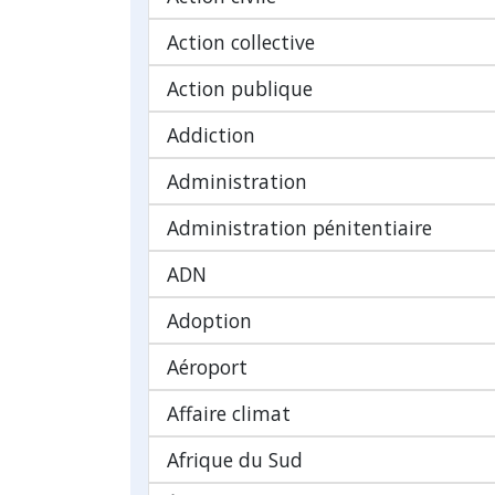
Action collective
Action publique
Addiction
Administration
Administration pénitentiaire
ADN
Adoption
Aéroport
Affaire climat
Afrique du Sud