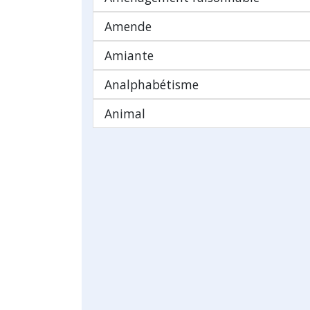
Amende
Amiante
Analphabétisme
Animal