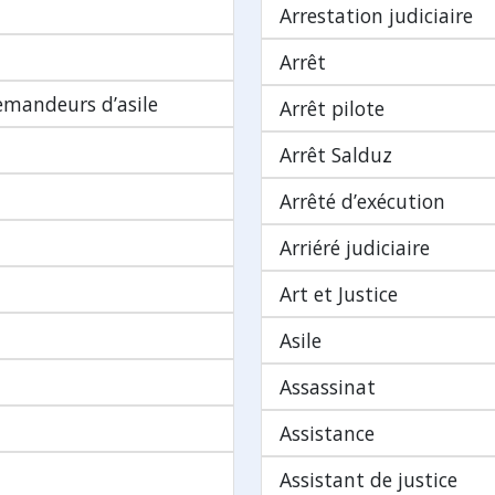
Arrestation judiciaire
Arrêt
demandeurs d’asile
Arrêt pilote
Arrêt Salduz
Arrêté d’exécution
Arriéré judiciaire
Art et Justice
Asile
Assassinat
Assistance
Assistant de justice