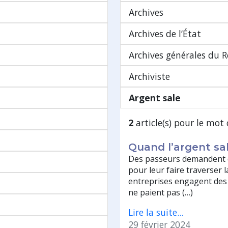
Archives
Archives de l’État
Archives générales du
Archiviste
Argent sale
2
article(s) pour le mot 
Quand l’argent sa
Des passeurs demandent d
pour leur faire traverser
entreprises engagent des 
ne paient pas (…)
Lire la suite...
29 février 2024