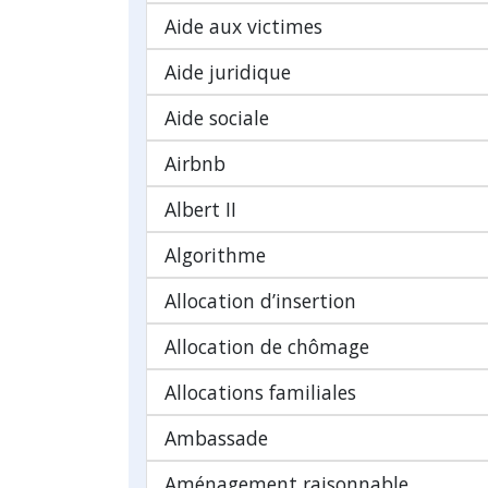
Aide aux victimes
Aide juridique
Aide sociale
Airbnb
Albert II
Algorithme
Allocation d’insertion
Allocation de chômage
Allocations familiales
Ambassade
Aménagement raisonnable