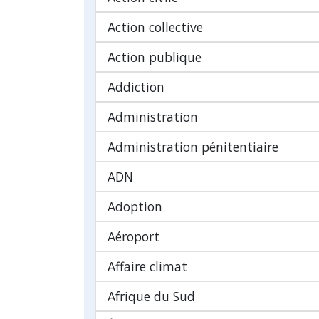
Action collective
Action publique
Addiction
Administration
Administration pénitentiaire
ADN
Adoption
Aéroport
Affaire climat
Afrique du Sud