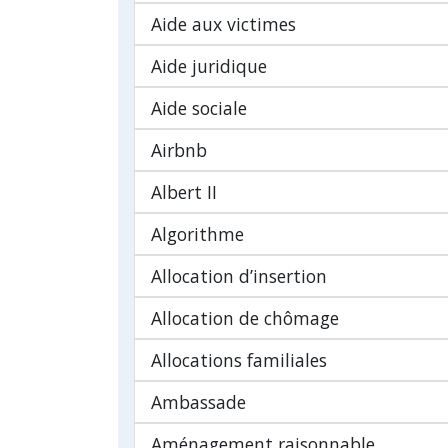
Aide aux victimes
Aide juridique
Aide sociale
Airbnb
Albert II
Algorithme
Allocation d’insertion
Allocation de chômage
Allocations familiales
Ambassade
Aménagement raisonnable