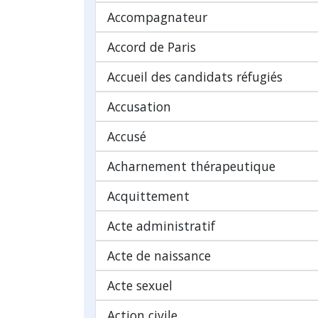
Accompagnateur
Accord de Paris
Accueil des candidats réfugiés
Accusation
Accusé
Acharnement thérapeutique
Acquittement
Acte administratif
Acte de naissance
Acte sexuel
Action civile