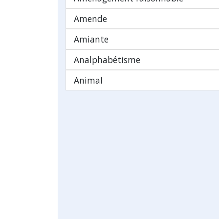
Amende
Amiante
Analphabétisme
Animal