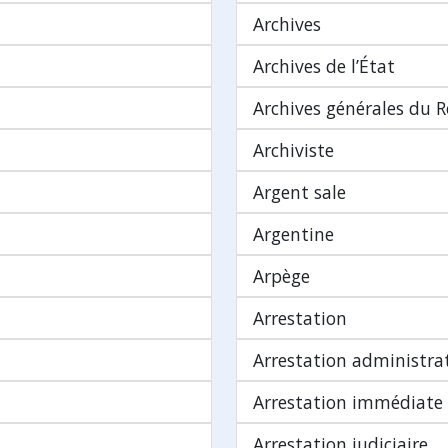
Archives
Archives de l’État
Archives générales du
Archiviste
Argent sale
Argentine
Arpège
Arrestation
Arrestation administra
Arrestation immédiate
Arrestation judiciaire