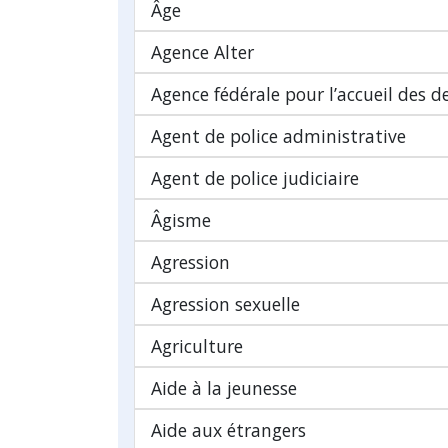
Âge
Agence Alter
Agence fédérale pour l’accueil des 
Agent de police administrative
Agent de police judiciaire
Âgisme
Agression
Agression sexuelle
Agriculture
Aide à la jeunesse
Aide aux étrangers