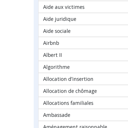
Aide aux victimes
Aide juridique
Aide sociale
Airbnb
Albert II
Algorithme
Allocation d’insertion
Allocation de chômage
Allocations familiales
Ambassade
Aménagement raisonnable