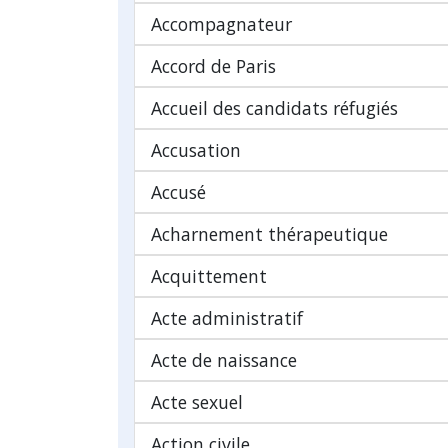
Accompagnateur
Accord de Paris
Accueil des candidats réfugiés
Accusation
Accusé
Acharnement thérapeutique
Acquittement
Acte administratif
Acte de naissance
Acte sexuel
Action civile