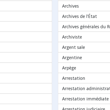
Archives
Archives de l’État
Archives générales du
Archiviste
Argent sale
Argentine
Arpège
Arrestation
Arrestation administra
Arrestation immédiate
Arrestation judiciaire