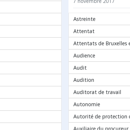
7 novembre 2017
Astreinte
Attentat
Attentats de Bruxelles
Audience
Audit
Audition
Auditorat de travail
Autonomie
Autorité de protection
Auxiliaire du procureur