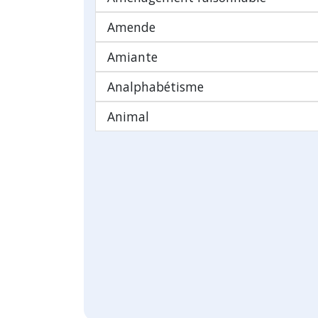
Amende
Amiante
Analphabétisme
Animal