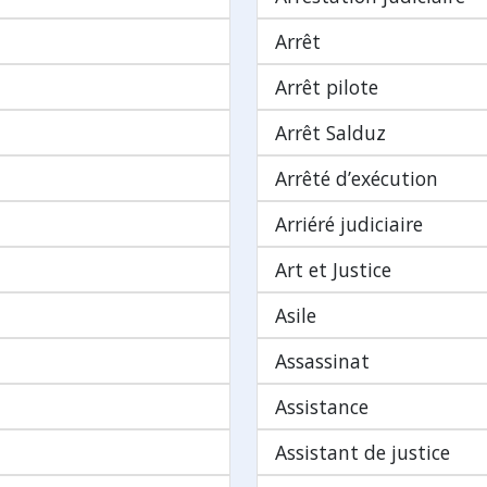
Arrêt
Arrêt pilote
Arrêt Salduz
Arrêté d’exécution
Arriéré judiciaire
Art et Justice
Asile
Assassinat
Assistance
Assistant de justice