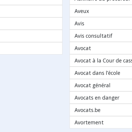
Aveux
Avis
Avis consultatif
Avocat
Avocat à la Cour de cas
Avocat dans l’école
Avocat général
Avocats en danger
Avocats.be
Avortement