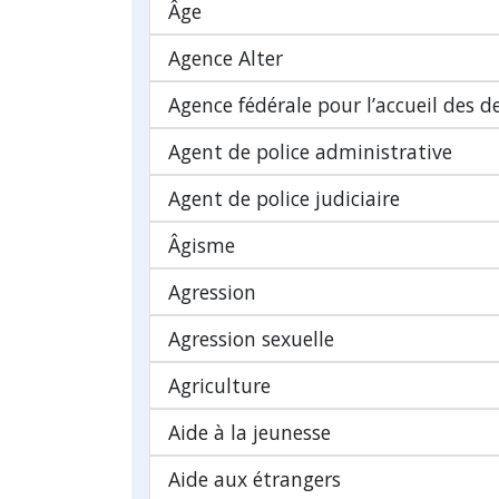
Âge
Agence Alter
Agence fédérale pour l’accueil des 
Agent de police administrative
Agent de police judiciaire
Âgisme
Agression
Agression sexuelle
Agriculture
Aide à la jeunesse
Aide aux étrangers