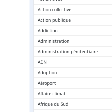
Action collective
Action publique
Addiction
Administration
Administration pénitentiaire
ADN
Adoption
Aéroport
Affaire climat
Afrique du Sud