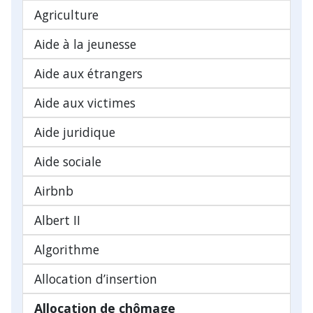
Agriculture
Aide à la jeunesse
Aide aux étrangers
Aide aux victimes
Aide juridique
Aide sociale
Airbnb
Albert II
Algorithme
Allocation d’insertion
Allocation de chômage