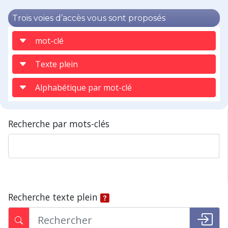
Trois voies d’accès vous sont proposés
mot-clé
Texte plein
Alphabétique par mot-clé
Recherche par mots-clés
Recherche texte plein