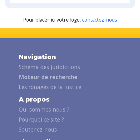
Pour placer ici votre logo,
contactez-nous
Navigation
Schéma des juridictions
Moteur de recherche
Les rouages de la justice
A propos
Qui sommes-nous ?
Pourquoi ce site ?
Soutenez-nous