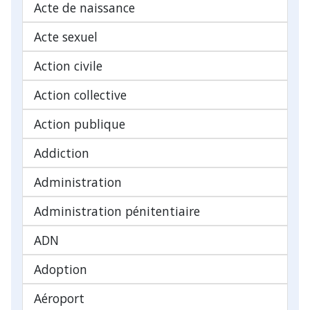
Acte de naissance
Acte sexuel
Action civile
Action collective
Action publique
Addiction
Administration
Administration pénitentiaire
ADN
Adoption
Aéroport