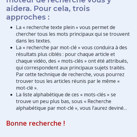
aidera. Pour cela, trois
approches :
La « recherche texte plein » vous permet de
chercher tous les mots principaux qui se trouvent
dans les textes.
La « recherche par mot-clé » vous conduira à des
résultats plus ciblés : pour chaque article et
chaque vidéo, des « mots-clés » ont été attribués,
qui correspondent aux principaux sujets traités.
Par cette technique de recherche, vous pourrez
trouver tous les articles réunis par le même «
mot-clé ».
La liste alphabétique de ces « mots-clés » se
trouve un peu plus bas, sous « Recherche
alphabétique par mot-clé », vous l’aurez deviné…
Bonne recherche !