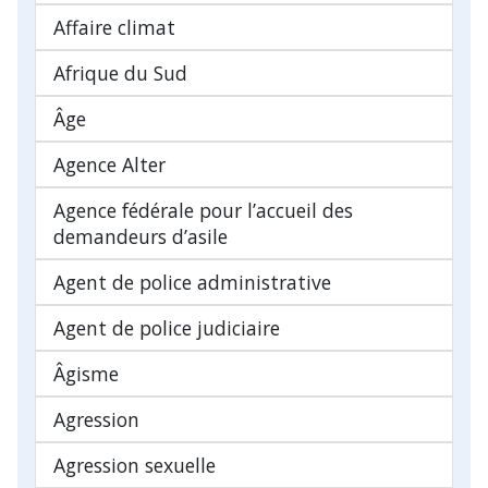
Affaire climat
Afrique du Sud
Âge
Agence Alter
Agence fédérale pour l’accueil des
demandeurs d’asile
Agent de police administrative
Agent de police judiciaire
Âgisme
Agression
Agression sexuelle