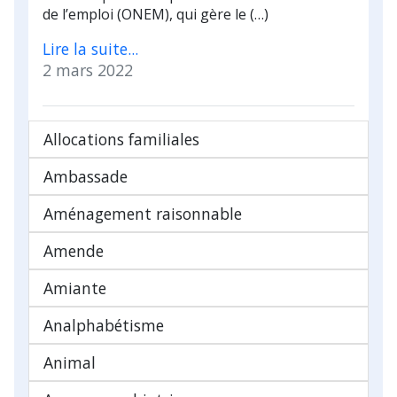
de l’emploi (ONEM), qui gère le (…)
Lire la suite...
2 mars 2022
Allocations familiales
Ambassade
Aménagement raisonnable
Amende
Amiante
Analphabétisme
Animal