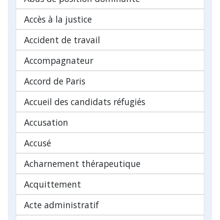
Accès à la justice
Accident de travail
Accompagnateur
Accord de Paris
Accueil des candidats réfugiés
Accusation
Accusé
Acharnement thérapeutique
Acquittement
Acte administratif