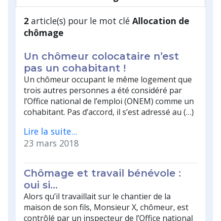
2
article(s) pour le mot clé
Allocation de
chômage
Un chômeur colocataire n’est
pas un cohabitant !
Un chômeur occupant le même logement que
trois autres personnes a été considéré par
l’Office national de l’emploi (ONEM) comme un
cohabitant. Pas d’accord, il s’est adressé au (…)
Lire la suite...
23 mars 2018
Chômage et travail bénévole :
oui si…
Alors qu’il travaillait sur le chantier de la
maison de son fils, Monsieur X, chômeur, est
contrôlé par un inspecteur de l’Office national