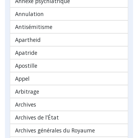
Annexe psychiatrique
Annulation
Antisémitisme
Apartheid
Apatride
Apostille
Appel
Arbitrage
Archives
Archives de l’État
Archives générales du Royaume