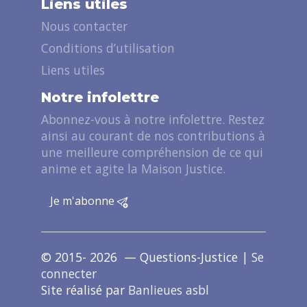
Liens utiles
Nous contacter
Conditions d’utilisation
Liens utiles
Notre infolettre
Abonnez-vous à notre infolettre. Restez
ainsi au courant de nos contributions à
une meilleure compréhension de ce qui
anime et agite la Maison Justice.
Je m'abonne
© 2015- 2026 — Questions-Justice |
Se
connecter
Site réalisé par
Banlieues asbl