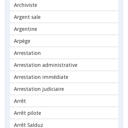
Archiviste
Argent sale
Argentine
Arpège
Arrestation
Arrestation administrative
Arrestation immédiate
Arrestation judiciaire
Arrêt
Arrêt pilote
Arrêt Salduz