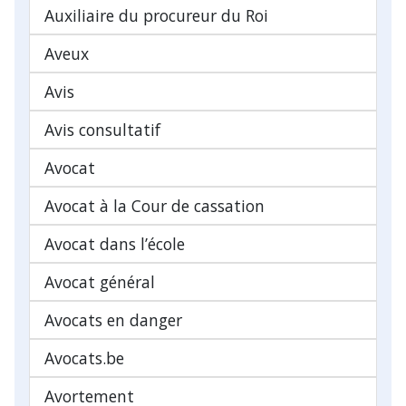
Auxiliaire du procureur du Roi
Aveux
Avis
Avis consultatif
Avocat
Avocat à la Cour de cassation
Avocat dans l’école
Avocat général
Avocats en danger
Avocats.be
Avortement