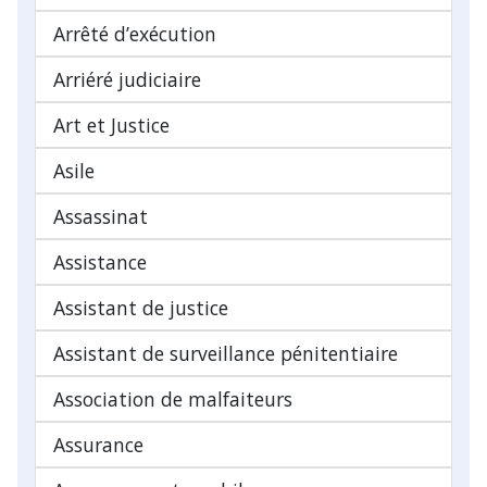
Arrêté d’exécution
Arriéré judiciaire
Art et Justice
Asile
Assassinat
Assistance
Assistant de justice
Assistant de surveillance pénitentiaire
Association de malfaiteurs
Assurance