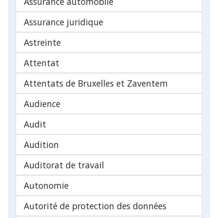
Assurance automobile
Assurance juridique
Astreinte
Attentat
Attentats de Bruxelles et Zaventem
Audience
Audit
Audition
Auditorat de travail
Autonomie
Autorité de protection des données