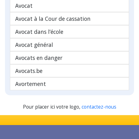
Avocat
Avocat à la Cour de cassation
Avocat dans l’école
Avocat général
Avocats en danger
Avocats.be
Avortement
Pour placer ici votre logo,
contactez-nous