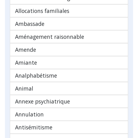
Allocations familiales
Ambassade
Aménagement raisonnable
Amende
Amiante
Analphabétisme
Animal
Annexe psychiatrique
Annulation
Antisémitisme