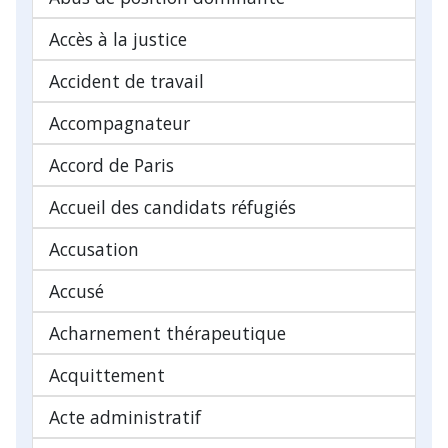
Accès à la justice
Accident de travail
Accompagnateur
Accord de Paris
Accueil des candidats réfugiés
Accusation
Accusé
Acharnement thérapeutique
Acquittement
Acte administratif