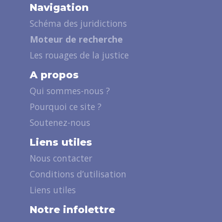
Navigation
Schéma des juridictions
Moteur de recherche
Les rouages de la justice
A propos
Qui sommes-nous ?
Pourquoi ce site ?
Soutenez-nous
Liens utiles
Nous contacter
Conditions d’utilisation
Liens utiles
Notre infolettre