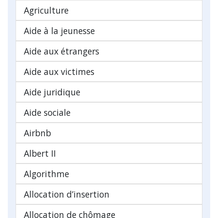
Agriculture
Aide à la jeunesse
Aide aux étrangers
Aide aux victimes
Aide juridique
Aide sociale
Airbnb
Albert II
Algorithme
Allocation d’insertion
Allocation de chômage