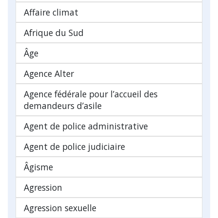
Affaire climat
Afrique du Sud
Âge
Agence Alter
Agence fédérale pour l’accueil des
demandeurs d’asile
Agent de police administrative
Agent de police judiciaire
Âgisme
Agression
Agression sexuelle