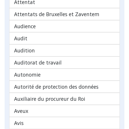
Attentat
Attentats de Bruxelles et Zaventem
Audience
Audit
Audition
Auditorat de travail
Autonomie
Autorité de protection des données
Auxiliaire du procureur du Roi
Aveux
Avis