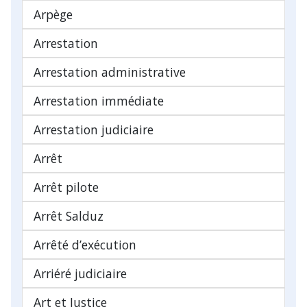
Arpège
Arrestation
Arrestation administrative
Arrestation immédiate
Arrestation judiciaire
Arrêt
Arrêt pilote
Arrêt Salduz
Arrêté d’exécution
Arriéré judiciaire
Art et Justice