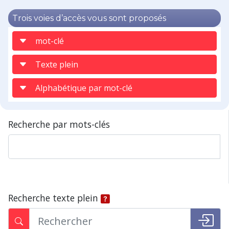
Trois voies d’accès vous sont proposés
mot-clé
Texte plein
Alphabétique par mot-clé
Recherche par mots-clés
Recherche texte plein