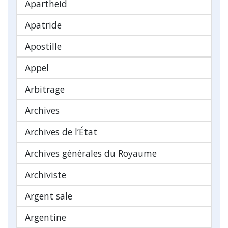
Apartheid
Apatride
Apostille
Appel
Arbitrage
Archives
Archives de l’État
Archives générales du Royaume
Archiviste
Argent sale
Argentine