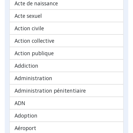
Acte de naissance
Acte sexuel
Action civile
Action collective
Action publique
Addiction
Administration
Administration pénitentiaire
ADN
Adoption
Aéroport