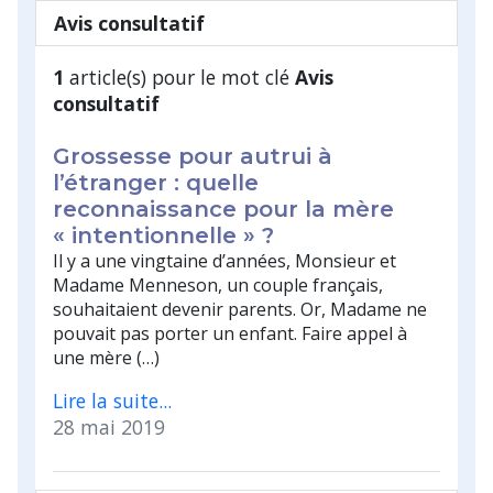
Avis consultatif
1
article(s) pour le mot clé
Avis
consultatif
Grossesse pour autrui à
l’étranger : quelle
reconnaissance pour la mère
« intentionnelle » ?
Il y a une vingtaine d’années, Monsieur et
Madame Menneson, un couple français,
souhaitaient devenir parents. Or, Madame ne
pouvait pas porter un enfant. Faire appel à
une mère (…)
Lire la suite...
28 mai 2019