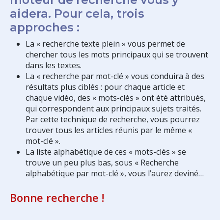
aidera. Pour cela, trois
approches :
La « recherche texte plein » vous permet de
chercher tous les mots principaux qui se trouvent
dans les textes.
La « recherche par mot-clé » vous conduira à des
résultats plus ciblés : pour chaque article et
chaque vidéo, des « mots-clés » ont été attribués,
qui correspondent aux principaux sujets traités.
Par cette technique de recherche, vous pourrez
trouver tous les articles réunis par le même «
mot-clé ».
La liste alphabétique de ces « mots-clés » se
trouve un peu plus bas, sous « Recherche
alphabétique par mot-clé », vous l’aurez deviné…
Bonne recherche !