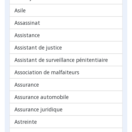
Asile
Assassinat
Assistance
Assistant de justice
Assistant de surveillance pénitentiaire
Association de malfaiteurs
Assurance
Assurance automobile
Assurance juridique
Astreinte