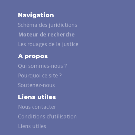
Navigation
Schéma des juridictions
Moteur de recherche
Les rouages de la justice
A propos
Qui sommes-nous ?
Pourquoi ce site ?
Soutenez-nous
Liens utiles
Nous contacter
Conditions d’utilisation
Liens utiles