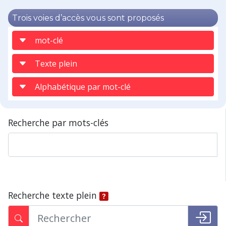
Trois voies d’accès vous sont proposés
mot-clé
Texte plein
Alphabétique par mot-clé
Recherche par mots-clés
Recherche texte plein