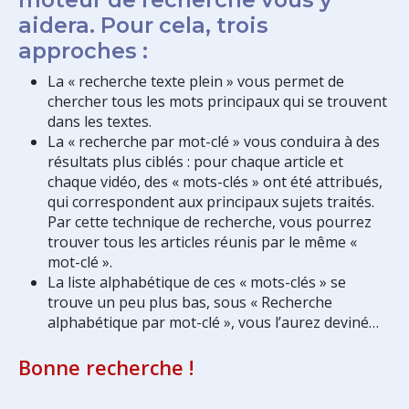
aidera. Pour cela, trois
approches :
La « recherche texte plein » vous permet de
chercher tous les mots principaux qui se trouvent
dans les textes.
La « recherche par mot-clé » vous conduira à des
résultats plus ciblés : pour chaque article et
chaque vidéo, des « mots-clés » ont été attribués,
qui correspondent aux principaux sujets traités.
Par cette technique de recherche, vous pourrez
trouver tous les articles réunis par le même «
mot-clé ».
La liste alphabétique de ces « mots-clés » se
trouve un peu plus bas, sous « Recherche
alphabétique par mot-clé », vous l’aurez deviné…
Bonne recherche !