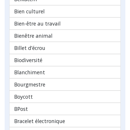
Bien culturel
Bien-être au travail
Bienêtre animal
Billet d’écrou
Biodiversité
Blanchiment
Bourgmestre
Boycott
BPost
Bracelet électronique