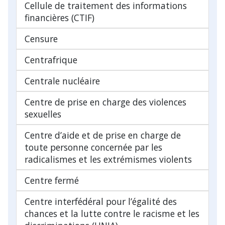
Cellule de traitement des informations
financières (CTIF)
Censure
Centrafrique
Centrale nucléaire
Centre de prise en charge des violences
sexuelles
Centre d’aide et de prise en charge de
toute personne concernée par les
radicalismes et les extrémismes violents
Centre fermé
Centre interfédéral pour l’égalité des
chances et la lutte contre le racisme et les