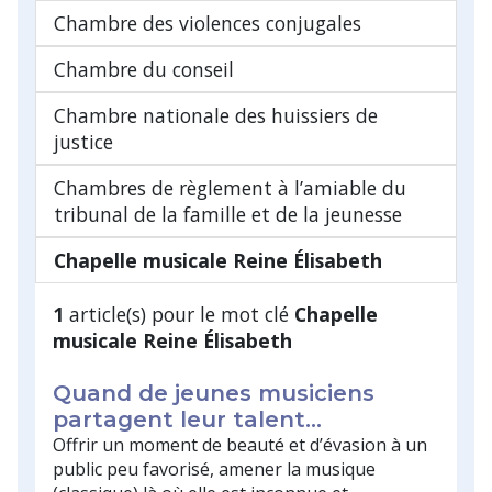
Chambre des violences conjugales
Chambre du conseil
Chambre nationale des huissiers de
justice
Chambres de règlement à l’amiable du
tribunal de la famille et de la jeunesse
Chapelle musicale Reine Élisabeth
1
article(s) pour le mot clé
Chapelle
musicale Reine Élisabeth
Quand de jeunes musiciens
partagent leur talent...
Offrir un moment de beauté et d’évasion à un
public peu favorisé, amener la musique