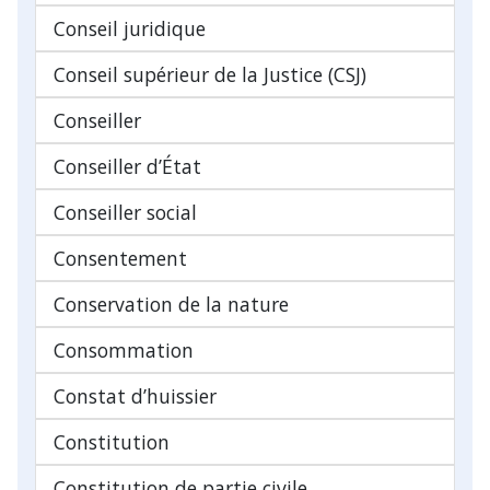
Conseil juridique
Conseil supérieur de la Justice (CSJ)
Conseiller
Conseiller d’État
Conseiller social
Consentement
Conservation de la nature
Consommation
Constat d’huissier
Constitution
Constitution de partie civile