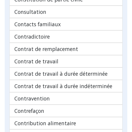
Consultation
Contacts familiaux
Contradictoire
Contrat de remplacement
Contrat de travail
Contrat de travail à durée déterminée
Contrat de travail à durée indéterminée
Contravention
Contrefaçon
Contribution alimentaire