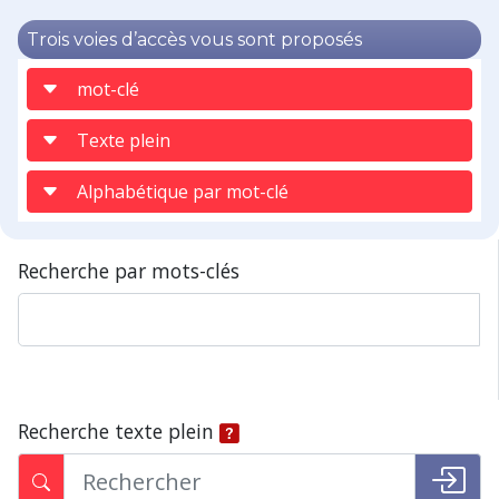
Trois voies d’accès vous sont proposés
mot-clé
Texte plein
Alphabétique par mot-clé
Recherche par mots-clés
Recherche texte plein