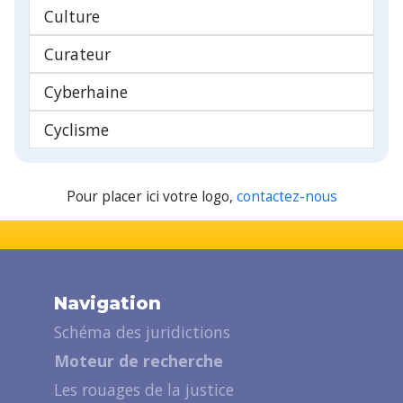
Culture
Curateur
Cyberhaine
Cyclisme
Pour placer ici votre logo,
contactez-nous
Navigation
Schéma des juridictions
Moteur de recherche
Les rouages de la justice