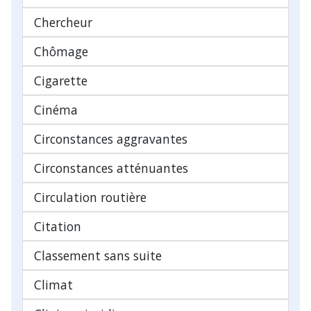
Chercheur
Chômage
Cigarette
Cinéma
Circonstances aggravantes
Circonstances atténuantes
Circulation routière
Citation
Classement sans suite
Climat