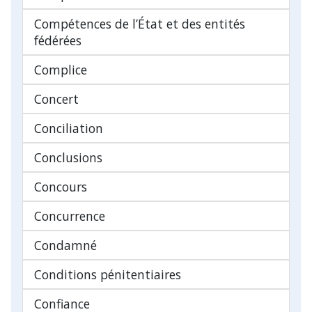
Compétences de l’État et des entités
fédérées
Complice
Concert
Conciliation
Conclusions
Concours
Concurrence
Condamné
Conditions pénitentiaires
Confiance