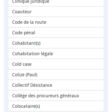
Clinique juridique
Coauteur
Code de la route
Code pénal
Cohabitant(s)
Cohabitation légale
Cold case
Colize (Paul)
Collectif Désistance
Collège des procureurs généraux
Colocataire(s)