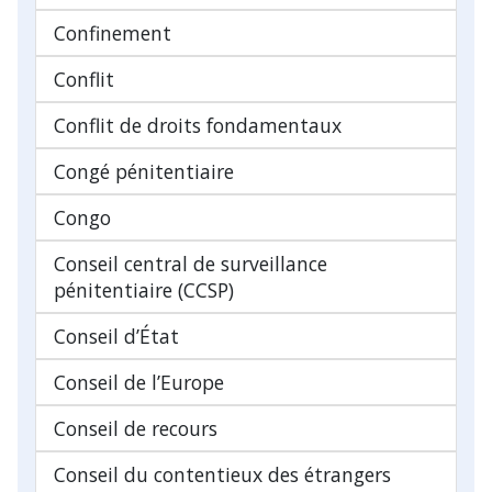
Confinement
Conflit
Conflit de droits fondamentaux
Congé pénitentiaire
Congo
Conseil central de surveillance
pénitentiaire (CCSP)
Conseil d’État
Conseil de l’Europe
Conseil de recours
Conseil du contentieux des étrangers