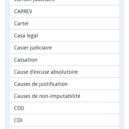
CAPREV
Cartel
Casa legal
Casier judiciaire
Cassation
Cause d’excuse absolutoire
Causes de justification
Causes de non-imputabilité
CDD
CDI