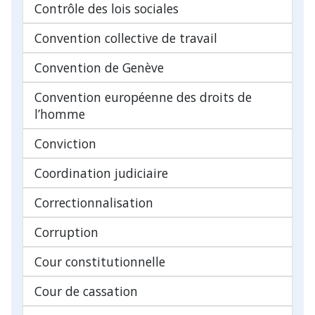
Contrôle des lois sociales
Convention collective de travail
Convention de Genève
Convention européenne des droits de
l’homme
Conviction
Coordination judiciaire
Correctionnalisation
Corruption
Cour constitutionnelle
Cour de cassation