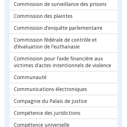
Commission de surveillance des prisons
Commission des plaintes
Commission d’enquête parlementaire
Commission fédérale de contrôle et
d’évaluation de l’euthanasie
Commission pour l’aide financière aux
victimes d’actes intentionnels de violence
Communauté
Communications électroniques
Compagnie du Palais de justice
Compétence des juridictions
Compétence universelle