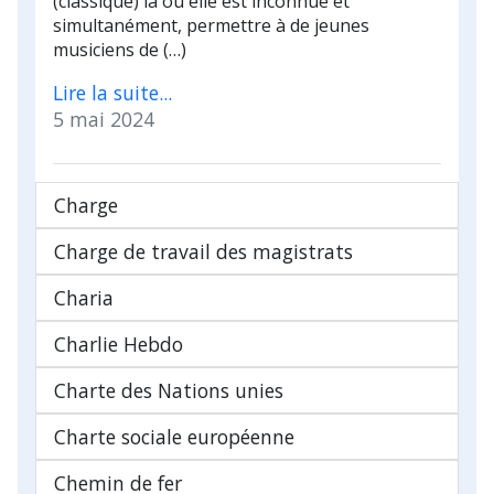
(classique) là où elle est inconnue et
simultanément, permettre à de jeunes
musiciens de (…)
Lire la suite...
5 mai 2024
Charge
Charge de travail des magistrats
Charia
Charlie Hebdo
Charte des Nations unies
Charte sociale européenne
Chemin de fer