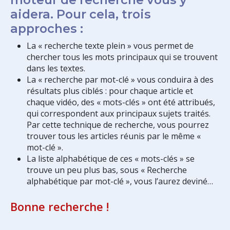
aidera. Pour cela, trois
approches :
La « recherche texte plein » vous permet de
chercher tous les mots principaux qui se trouvent
dans les textes.
La « recherche par mot-clé » vous conduira à des
résultats plus ciblés : pour chaque article et
chaque vidéo, des « mots-clés » ont été attribués,
qui correspondent aux principaux sujets traités.
Par cette technique de recherche, vous pourrez
trouver tous les articles réunis par le même «
mot-clé ».
La liste alphabétique de ces « mots-clés » se
trouve un peu plus bas, sous « Recherche
alphabétique par mot-clé », vous l’aurez deviné…
Bonne recherche !