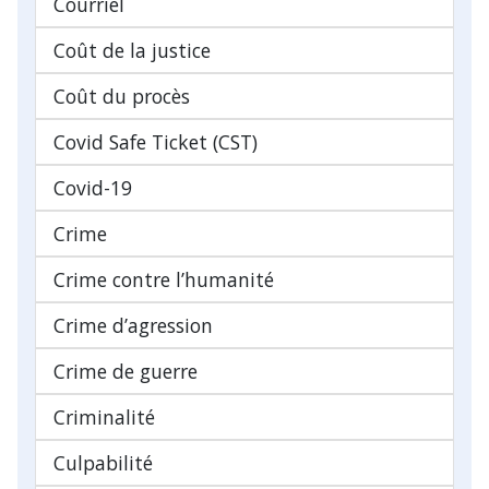
Courriel
Coût de la justice
Coût du procès
Covid Safe Ticket (CST)
Covid-19
Crime
Crime contre l’humanité
Crime d’agression
Crime de guerre
Criminalité
Culpabilité