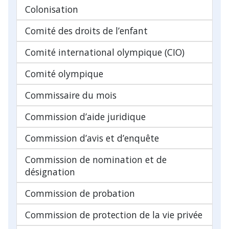
Colonisation
Comité des droits de l’enfant
Comité international olympique (CIO)
Comité olympique
Commissaire du mois
Commission d’aide juridique
Commission d’avis et d’enquête
Commission de nomination et de
désignation
Commission de probation
Commission de protection de la vie privée