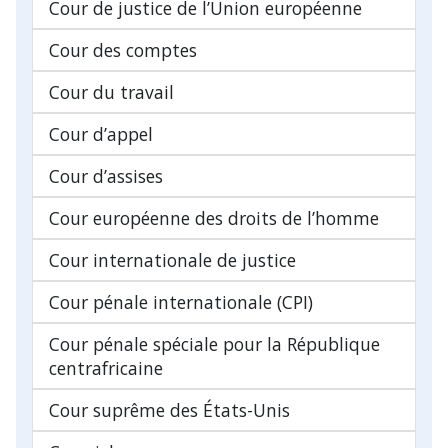
Cour de justice de l’Union européenne
Cour des comptes
Cour du travail
Cour d’appel
Cour d’assises
Cour européenne des droits de l’homme
Cour internationale de justice
Cour pénale internationale (CPI)
Cour pénale spéciale pour la République
centrafricaine
Cour suprême des États-Unis