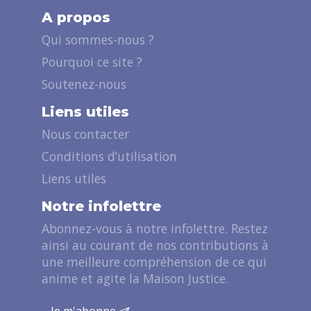
A propos
Qui sommes-nous ?
Pourquoi ce site ?
Soutenez-nous
Liens utiles
Nous contacter
Conditions d’utilisation
Liens utiles
Notre infolettre
Abonnez-vous à notre infolettre. Restez
ainsi au courant de nos contributions à
une meilleure compréhension de ce qui
anime et agite la Maison Justice.
Je m'abonne