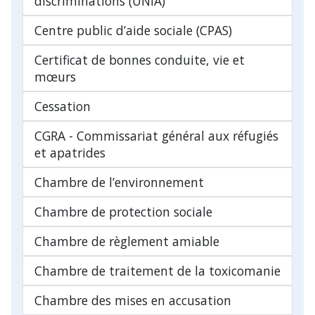
discriminations (UNIA)
Centre public d’aide sociale (CPAS)
Certificat de bonnes conduite, vie et
mœurs
Cessation
CGRA - Commissariat général aux réfugiés
et apatrides
Chambre de l’environnement
Chambre de protection sociale
Chambre de règlement amiable
Chambre de traitement de la toxicomanie
Chambre des mises en accusation