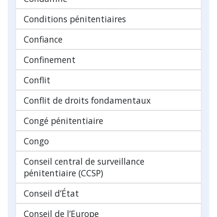
Conditions pénitentiaires
Confiance
Confinement
Conflit
Conflit de droits fondamentaux
Congé pénitentiaire
Congo
Conseil central de surveillance
pénitentiaire (CCSP)
Conseil d’État
Conseil de l’Europe