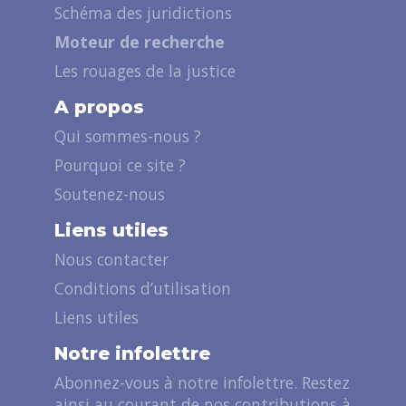
Schéma des juridictions
Moteur de recherche
Les rouages de la justice
A propos
Qui sommes-nous ?
Pourquoi ce site ?
Soutenez-nous
Liens utiles
Nous contacter
Conditions d’utilisation
Liens utiles
Notre infolettre
Abonnez-vous à notre infolettre. Restez
ainsi au courant de nos contributions à