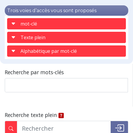
Trois voies d’accès vous sont proposés
mot-clé
Texte plein
Alphabétique par mot-clé
Recherche par mots-clés
Recherche texte plein