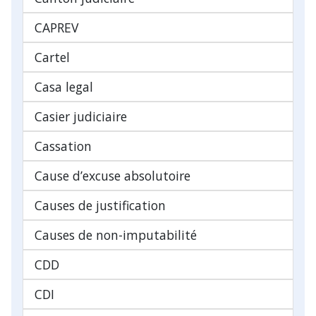
CAPREV
Cartel
Casa legal
Casier judiciaire
Cassation
Cause d’excuse absolutoire
Causes de justification
Causes de non-imputabilité
CDD
CDI