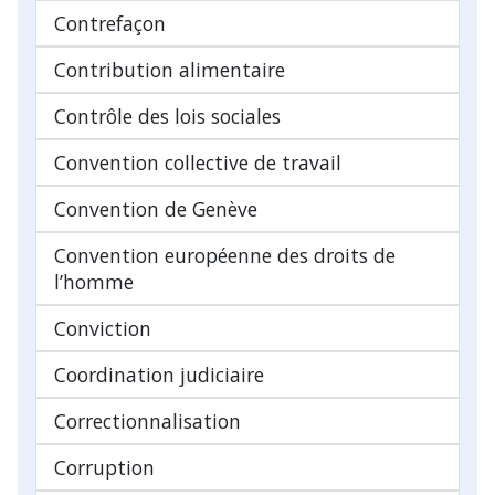
Contrefaçon
Contribution alimentaire
Contrôle des lois sociales
Convention collective de travail
Convention de Genève
Convention européenne des droits de
l’homme
Conviction
Coordination judiciaire
Correctionnalisation
Corruption