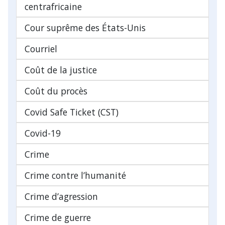
centrafricaine
Cour suprême des États-Unis
Courriel
Coût de la justice
Coût du procès
Covid Safe Ticket (CST)
Covid-19
Crime
Crime contre l’humanité
Crime d’agression
Crime de guerre