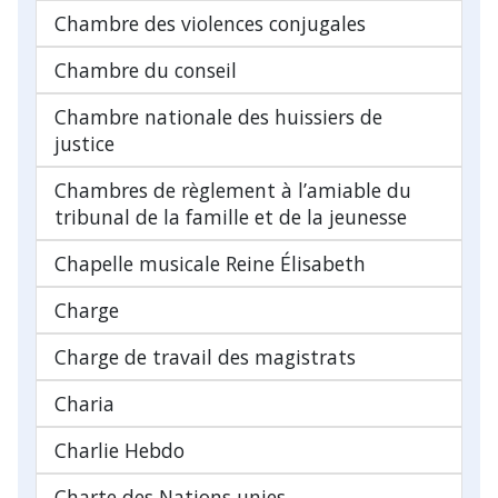
Chambre des violences conjugales
Chambre du conseil
Chambre nationale des huissiers de
justice
Chambres de règlement à l’amiable du
tribunal de la famille et de la jeunesse
Chapelle musicale Reine Élisabeth
Charge
Charge de travail des magistrats
Charia
Charlie Hebdo
Charte des Nations unies