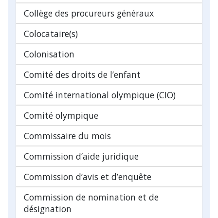
Collège des procureurs généraux
Colocataire(s)
Colonisation
Comité des droits de l’enfant
Comité international olympique (CIO)
Comité olympique
Commissaire du mois
Commission d’aide juridique
Commission d’avis et d’enquête
Commission de nomination et de
désignation