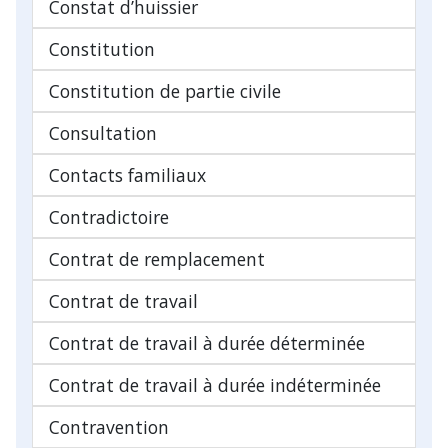
Constat d’huissier
Constitution
Constitution de partie civile
Consultation
Contacts familiaux
Contradictoire
Contrat de remplacement
Contrat de travail
Contrat de travail à durée déterminée
Contrat de travail à durée indéterminée
Contravention