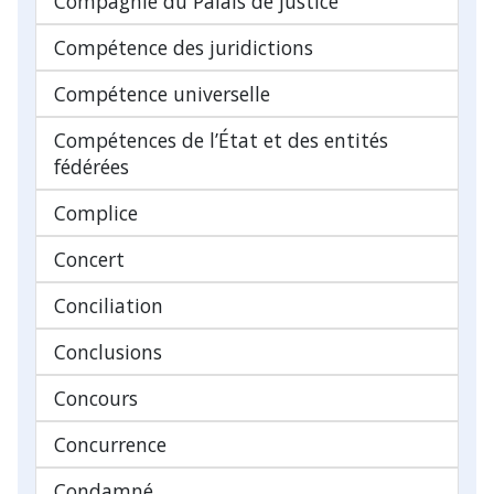
Compagnie du Palais de justice
Compétence des juridictions
Compétence universelle
Compétences de l’État et des entités
fédérées
Complice
Concert
Conciliation
Conclusions
Concours
Concurrence
Condamné