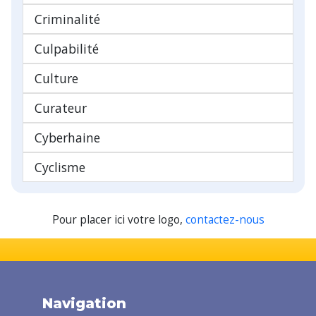
Criminalité
Culpabilité
Culture
Curateur
Cyberhaine
Cyclisme
Pour placer ici votre logo,
contactez-nous
Navigation