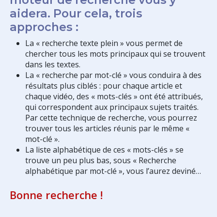
aidera. Pour cela, trois
approches :
La « recherche texte plein » vous permet de
chercher tous les mots principaux qui se trouvent
dans les textes.
La « recherche par mot-clé » vous conduira à des
résultats plus ciblés : pour chaque article et
chaque vidéo, des « mots-clés » ont été attribués,
qui correspondent aux principaux sujets traités.
Par cette technique de recherche, vous pourrez
trouver tous les articles réunis par le même «
mot-clé ».
La liste alphabétique de ces « mots-clés » se
trouve un peu plus bas, sous « Recherche
alphabétique par mot-clé », vous l’aurez deviné…
Bonne recherche !