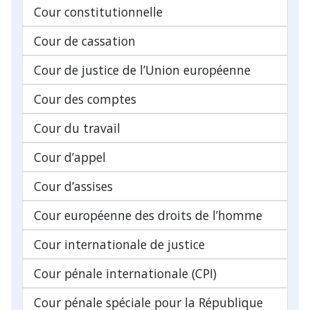
Cour constitutionnelle
Cour de cassation
Cour de justice de l’Union européenne
Cour des comptes
Cour du travail
Cour d’appel
Cour d’assises
Cour européenne des droits de l’homme
Cour internationale de justice
Cour pénale internationale (CPI)
Cour pénale spéciale pour la République