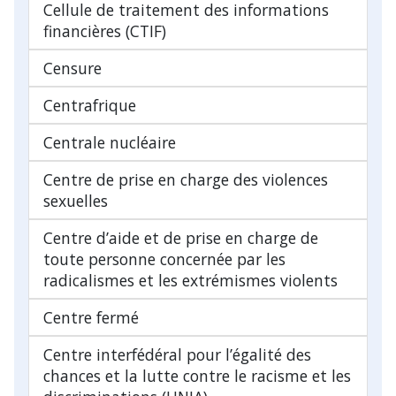
Cellule de traitement des informations
financières (CTIF)
Censure
Centrafrique
Centrale nucléaire
Centre de prise en charge des violences
sexuelles
Centre d’aide et de prise en charge de
toute personne concernée par les
radicalismes et les extrémismes violents
Centre fermé
Centre interfédéral pour l’égalité des
chances et la lutte contre le racisme et les