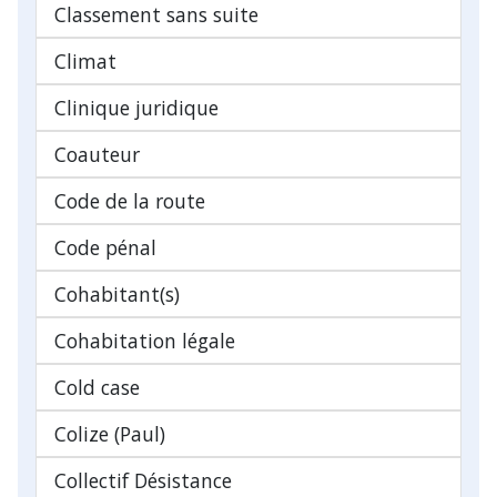
Classement sans suite
Climat
Clinique juridique
Coauteur
Code de la route
Code pénal
Cohabitant(s)
Cohabitation légale
Cold case
Colize (Paul)
Collectif Désistance