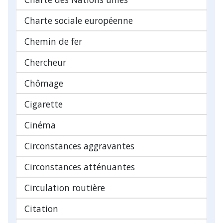
Charte sociale européenne
Chemin de fer
Chercheur
Chômage
Cigarette
Cinéma
Circonstances aggravantes
Circonstances atténuantes
Circulation routière
Citation