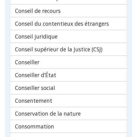
Conseil de recours
Conseil du contentieux des étrangers
Conseil juridique
Conseil supérieur de la Justice (CSJ)
Conseiller
Conseiller d’État
Conseiller social
Consentement
Conservation de la nature
Consommation