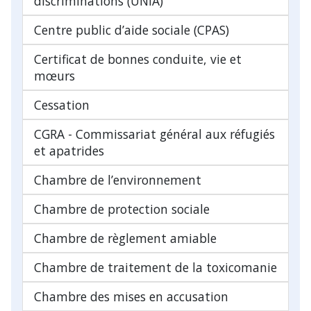
discriminations (UNIA)
Centre public d’aide sociale (CPAS)
Certificat de bonnes conduite, vie et
mœurs
Cessation
CGRA - Commissariat général aux réfugiés
et apatrides
Chambre de l’environnement
Chambre de protection sociale
Chambre de règlement amiable
Chambre de traitement de la toxicomanie
Chambre des mises en accusation