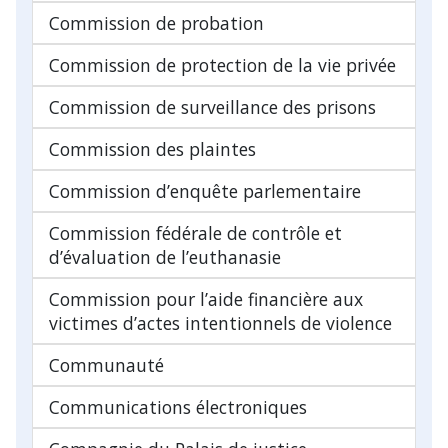
Commission de probation
Commission de protection de la vie privée
Commission de surveillance des prisons
Commission des plaintes
Commission d’enquête parlementaire
Commission fédérale de contrôle et
d’évaluation de l’euthanasie
Commission pour l’aide financière aux
victimes d’actes intentionnels de violence
Communauté
Communications électroniques