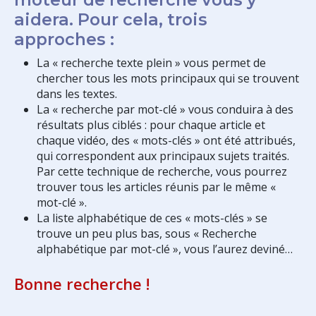
aidera. Pour cela, trois
approches :
La « recherche texte plein » vous permet de
chercher tous les mots principaux qui se trouvent
dans les textes.
La « recherche par mot-clé » vous conduira à des
résultats plus ciblés : pour chaque article et
chaque vidéo, des « mots-clés » ont été attribués,
qui correspondent aux principaux sujets traités.
Par cette technique de recherche, vous pourrez
trouver tous les articles réunis par le même «
mot-clé ».
La liste alphabétique de ces « mots-clés » se
trouve un peu plus bas, sous « Recherche
alphabétique par mot-clé », vous l’aurez deviné…
Bonne recherche !