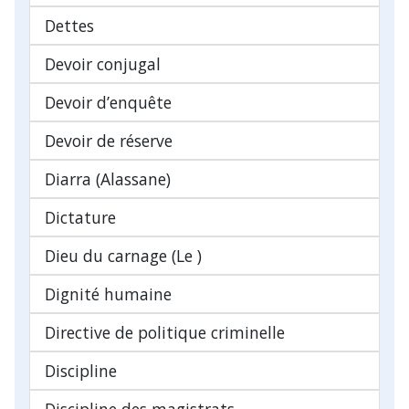
Dettes
Devoir conjugal
Devoir d’enquête
Devoir de réserve
Diarra (Alassane)
Dictature
Dieu du carnage (Le )
Dignité humaine
Directive de politique criminelle
Discipline
Discipline des magistrats