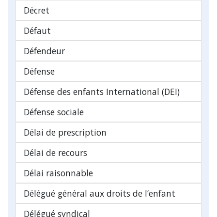
Décret
Défaut
Défendeur
Défense
Défense des enfants International (DEI)
Défense sociale
Délai de prescription
Délai de recours
Délai raisonnable
Délégué général aux droits de l’enfant
Délégué syndical