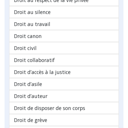
Droit au silence
Droit au travail
Droit canon
Droit civil
Droit collaboratif
Droit d’accès à la justice
Droit d’asile
Droit d’auteur
Droit de disposer de son corps
Droit de grève