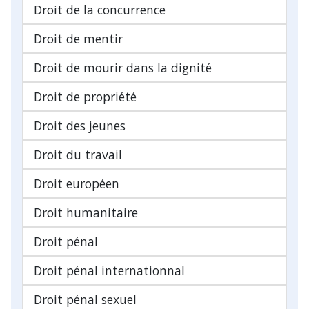
Droit de la concurrence
Droit de mentir
Droit de mourir dans la dignité
Droit de propriété
Droit des jeunes
Droit du travail
Droit européen
Droit humanitaire
Droit pénal
Droit pénal internationnal
Droit pénal sexuel