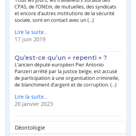
CPAS, de l’ONEm, de mutuelles, des syndicats
et encore d’autres institutions de la sécurité
sociale, sont en contact avec un (…)
Lire la suite...
17 juin 2019
Qu’est-ce qu’un « repenti » ?
L’ancien député européen Pier Antonio
Panzeri arrêté par la justice belge, est accusé
de participation à une organisation criminelle,
de blanchiment d’argent et de corruption. (…)
Lire la suite...
20 janvier 2023
Déontologie