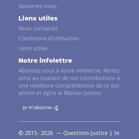
Soutenez-nous
Liens utiles
Nous contacter
Conditions d’utilisation
Liens utiles
Notre infolettre
Abonnez-vous à notre infolettre. Restez
ainsi au courant de nos contributions à
une meilleure compréhension de ce qui
anime et agite la Maison Justice.
Je m'abonne
© 2015- 2026 — Questions-Justice |
Se