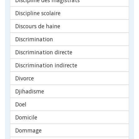
Discipline scolaire
Discours de haine
Discrimination
Discrimination directe
Discrimination indirecte
Divorce
Djihadisme
Doel
Domicile
Dommage