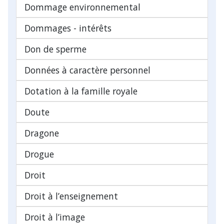
Dommage environnemental
Dommages - intérêts
Don de sperme
Données à caractère personnel
Dotation à la famille royale
Doute
Dragone
Drogue
Droit
Droit à l’enseignement
Droit à l’image