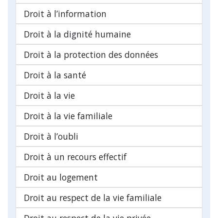
Droit à l’information
Droit à la dignité humaine
Droit à la protection des données
Droit à la santé
Droit à la vie
Droit à la vie familiale
Droit à l’oubli
Droit à un recours effectif
Droit au logement
Droit au respect de la vie familiale
Droit au respect de la vie privée