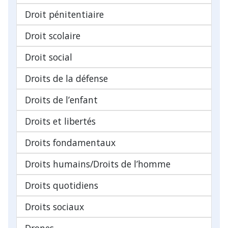
Droit pénitentiaire
Droit scolaire
Droit social
Droits de la défense
Droits de l’enfant
Droits et libertés
Droits fondamentaux
Droits humains/Droits de l’homme
Droits quotidiens
Droits sociaux
Drones