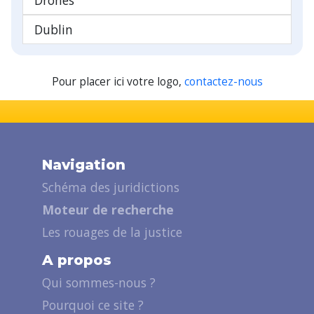
Dublin
Pour placer ici votre logo,
contactez-nous
Navigation
Schéma des juridictions
Moteur de recherche
Les rouages de la justice
A propos
Qui sommes-nous ?
Pourquoi ce site ?