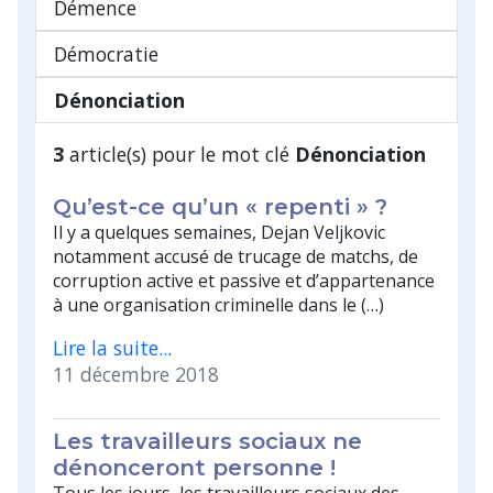
Démence
Démocratie
Dénonciation
3
article(s) pour le mot clé
Dénonciation
Qu’est-ce qu’un « repenti » ?
Il y a quelques semaines, Dejan Veljkovic
notamment accusé de trucage de matchs, de
corruption active et passive et d’appartenance
à une organisation criminelle dans le (…)
Lire la suite...
11 décembre 2018
Les travailleurs sociaux ne
dénonceront personne !
Tous les jours, les travailleurs sociaux des