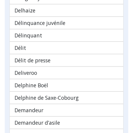
Delhaize
Délinquance juvénile
Délinquant
Délit
Délit de presse
Deliveroo
Delphine Boël
Delphine de Saxe-Cobourg
Demandeur
Demandeur d’asile