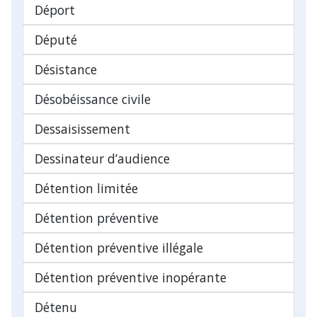
Déport
Député
Désistance
Désobéissance civile
Dessaisissement
Dessinateur d’audience
Détention limitée
Détention préventive
Détention préventive illégale
Détention préventive inopérante
Détenu