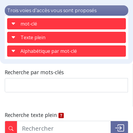
Trois voies d’accès vous sont proposés
mot-clé
Texte plein
Alphabétique par mot-clé
Recherche par mots-clés
Recherche texte plein