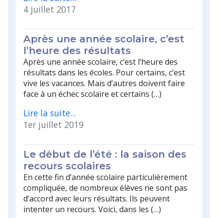
4 juillet 2017
Après une année scolaire, c’est
l’heure des résultats
Après une année scolaire, c’est l’heure des
résultats dans les écoles. Pour certains, c’est
vive les vacances. Mais d’autres doivent faire
face à un échec scolaire et certains (…)
Lire la suite...
1er juillet 2019
Le début de l’été : la saison des
recours scolaires
En cette fin d’année scolaire particulièrement
compliquée, de nombreux élèves ne sont pas
d’accord avec leurs résultats. Ils peuvent
intenter un recours. Voici, dans les (…)