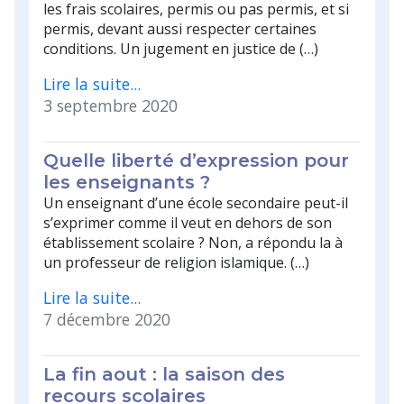
les frais scolaires, permis ou pas permis, et si
permis, devant aussi respecter certaines
conditions. Un jugement en justice de (…)
Lire la suite...
3 septembre 2020
Quelle liberté d’expression pour
les enseignants ?
Un enseignant d’une école secondaire peut-il
s’exprimer comme il veut en dehors de son
établissement scolaire ? Non, a répondu la à
un professeur de religion islamique. (…)
Lire la suite...
7 décembre 2020
La fin aout : la saison des
recours scolaires