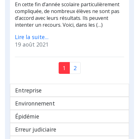
En cette fin d’année scolaire particulièrement
compliquée, de nombreux élèves ne sont pas
d’accord avec leurs résultats. Ils peuvent
intenter un recours. Voici, dans les (…)
Lire la suite...
19 août 2021
1
2
Entreprise
Environnement
Épidémie
Erreur judiciaire