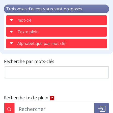
Trois voies d’accès vous sont proposés
mot-clé
Texte plein
Alphabétique par mot-clé
Recherche par mots-clés
Recherche texte plein