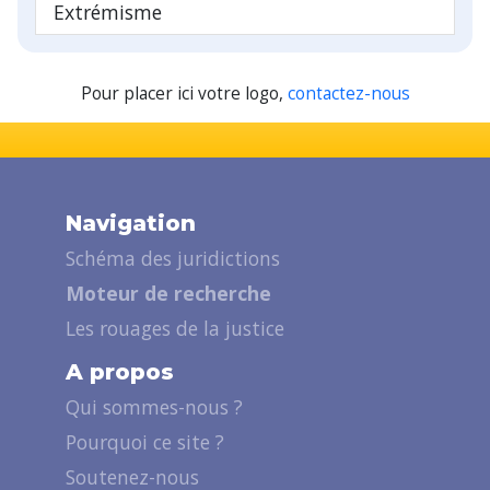
Extrémisme
Pour placer ici votre logo,
contactez-nous
Navigation
Schéma des juridictions
Moteur de recherche
Les rouages de la justice
A propos
Qui sommes-nous ?
Pourquoi ce site ?
Soutenez-nous