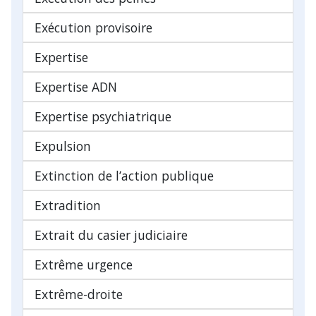
Exécution provisoire
Expertise
Expertise ADN
Expertise psychiatrique
Expulsion
Extinction de l’action publique
Extradition
Extrait du casier judiciaire
Extrême urgence
Extrême-droite