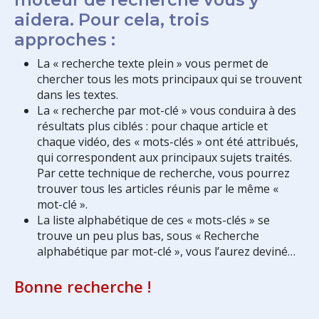
aidera. Pour cela, trois
approches :
La « recherche texte plein » vous permet de
chercher tous les mots principaux qui se trouvent
dans les textes.
La « recherche par mot-clé » vous conduira à des
résultats plus ciblés : pour chaque article et
chaque vidéo, des « mots-clés » ont été attribués,
qui correspondent aux principaux sujets traités.
Par cette technique de recherche, vous pourrez
trouver tous les articles réunis par le même «
mot-clé ».
La liste alphabétique de ces « mots-clés » se
trouve un peu plus bas, sous « Recherche
alphabétique par mot-clé », vous l’aurez deviné…
Bonne recherche !