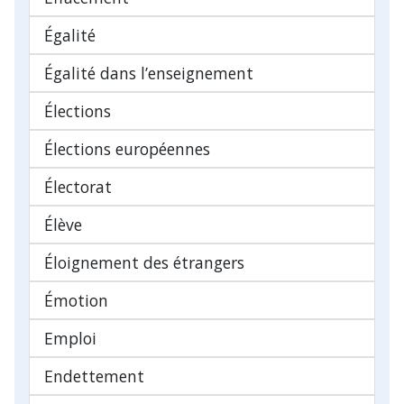
Égalité
Égalité dans l’enseignement
Élections
Élections européennes
Électorat
Élève
Éloignement des étrangers
Émotion
Emploi
Endettement