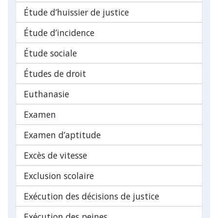
Étude d’huissier de justice
Étude d’incidence
Étude sociale
Études de droit
Euthanasie
Examen
Examen d’aptitude
Excès de vitesse
Exclusion scolaire
Exécution des décisions de justice
Exécution des peines