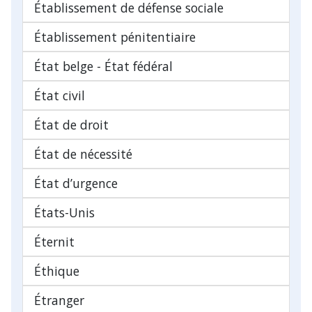
Établissement de défense sociale
Établissement pénitentiaire
État belge - État fédéral
État civil
État de droit
État de nécessité
État d’urgence
États-Unis
Éternit
Éthique
Étranger