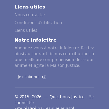
Liens utiles
Nous contacter
Conditions d’utilisation
Liens utiles
Notre infolettre
Abonnez-vous à notre infolettre. Restez
ainsi au courant de nos contributions à
une meilleure compréhension de ce qui
anime et agite la Maison Justice.
Je m'abonne
© 2015- 2026 — Questions-Justice |
Se
connecter
Site réalisé par
Banlieues asbl