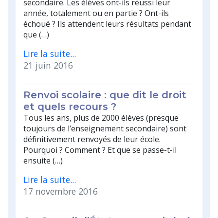
secondaire. Les élèves ont-ils réussi leur
année, totalement ou en partie ? Ont-ils
échoué ? Ils attendent leurs résultats pendant
que (…)
Lire la suite...
21 juin 2016
Renvoi scolaire : que dit le droit
et quels recours ?
Tous les ans, plus de 2000 élèves (presque
toujours de l’enseignement secondaire) sont
définitivement renvoyés de leur école.
Pourquoi ? Comment ? Et que se passe-t-il
ensuite (…)
Lire la suite...
17 novembre 2016