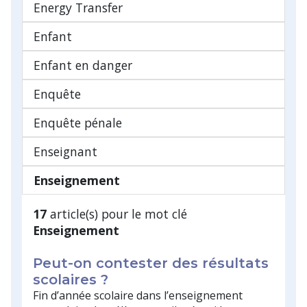
Energy Transfer
Enfant
Enfant en danger
Enquête
Enquête pénale
Enseignant
Enseignement
17
article(s) pour le mot clé
Enseignement
Peut-on contester des résultats
scolaires ?
Fin d’année scolaire dans l’enseignement