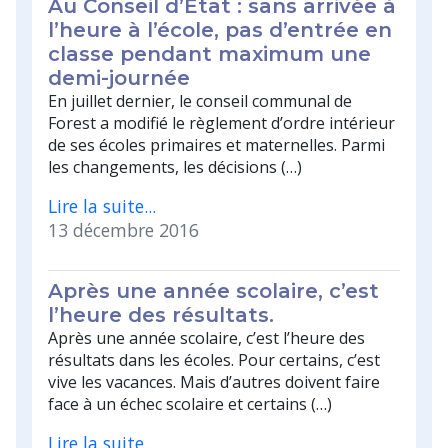
Au Conseil d’État : sans arrivée à
l’heure à l’école, pas d’entrée en
classe pendant maximum une
demi-journée
En juillet dernier, le conseil communal de
Forest a modifié le règlement d’ordre intérieur
de ses écoles primaires et maternelles. Parmi
les changements, les décisions (…)
Lire la suite...
13 décembre 2016
Après une année scolaire, c’est
l’heure des résultats.
Après une année scolaire, c’est l’heure des
résultats dans les écoles. Pour certains, c’est
vive les vacances. Mais d’autres doivent faire
face à un échec scolaire et certains (…)
Lire la suite...