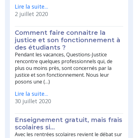
Lire la suite...
2 juillet 2020
Comment faire connaitre la
justice et son fonctionnement à
des étudiants ?
Pendant les vacances, Questions-Justice
rencontre quelques professionnels qui, de
plus ou moins près, sont concernés par la
justice et son fonctionnement. Nous leur
posons une (…)
Lire la suite...
30 juillet 2020
Enseignement gratuit, mais frais
scolaires si…
Avec les rentrées scolaires revient le débat sur