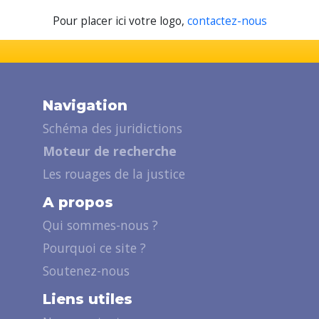
Pour placer ici votre logo,
contactez-nous
Navigation
Schéma des juridictions
Moteur de recherche
Les rouages de la justice
A propos
Qui sommes-nous ?
Pourquoi ce site ?
Soutenez-nous
Liens utiles