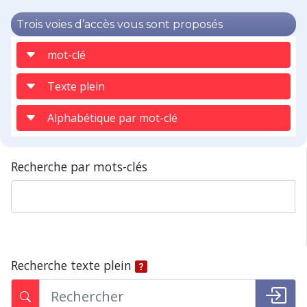
Trois voies d’accès vous sont proposés
mot-clé
Texte plein
Alphabétique par mot-clé
Recherche par mots-clés
Recherche texte plein