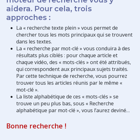
aidera. Pour cela, trois
approches :
La « recherche texte plein » vous permet de
chercher tous les mots principaux qui se trouvent
dans les textes.
La « recherche par mot-clé » vous conduira à des
résultats plus ciblés : pour chaque article et
chaque vidéo, des « mots-clés » ont été attribués,
qui correspondent aux principaux sujets traités.
Par cette technique de recherche, vous pourrez
trouver tous les articles réunis par le même «
mot-clé ».
La liste alphabétique de ces « mots-clés » se
trouve un peu plus bas, sous « Recherche
alphabétique par mot-clé », vous l’aurez deviné…
Bonne recherche !