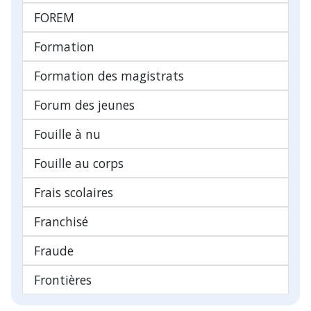
FOREM
Formation
Formation des magistrats
Forum des jeunes
Fouille à nu
Fouille au corps
Frais scolaires
Franchisé
Fraude
Frontières