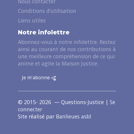
Nous contacter
Conditions d’utilisation
Liens utiles
Notre infolettre
Abonnez-vous à notre infolettre. Restez
ainsi au courant de nos contributions à
une meilleure compréhension de ce qui
anime et agite la Maison Justice.
Je m'abonne
© 2015- 2026 — Questions-Justice |
Se
connecter
Site réalisé par
Banlieues asbl