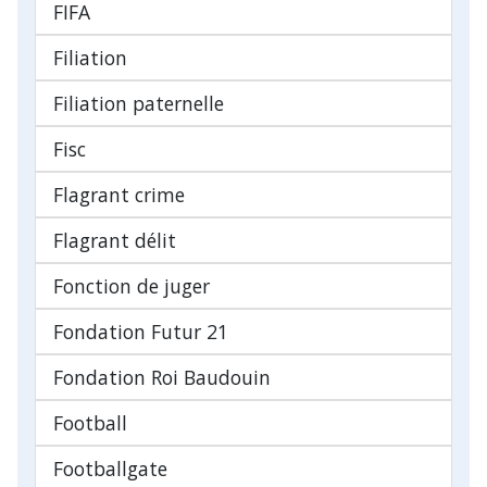
FIFA
Filiation
Filiation paternelle
Fisc
Flagrant crime
Flagrant délit
Fonction de juger
Fondation Futur 21
Fondation Roi Baudouin
Football
Footballgate