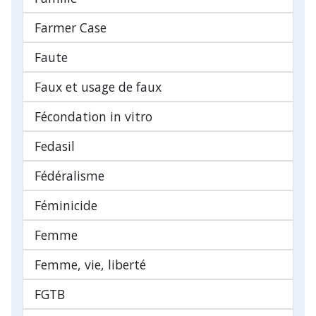
Farmer Case
Faute
Faux et usage de faux
Fécondation in vitro
Fedasil
Fédéralisme
Féminicide
Femme
Femme, vie, liberté
FGTB