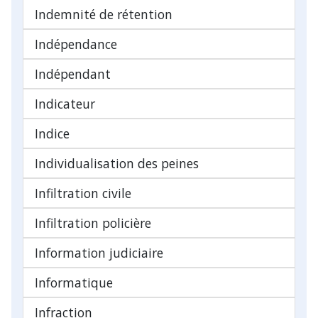
Indemnité de rétention
Indépendance
Indépendant
Indicateur
Indice
Individualisation des peines
Infiltration civile
Infiltration policière
Information judiciaire
Informatique
Infraction