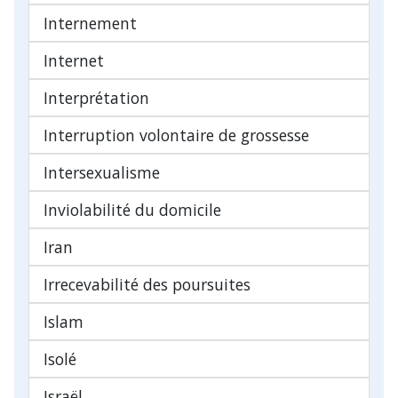
Internement
Internet
Interprétation
Interruption volontaire de grossesse
Intersexualisme
Inviolabilité du domicile
Iran
Irrecevabilité des poursuites
Islam
Isolé
Israël