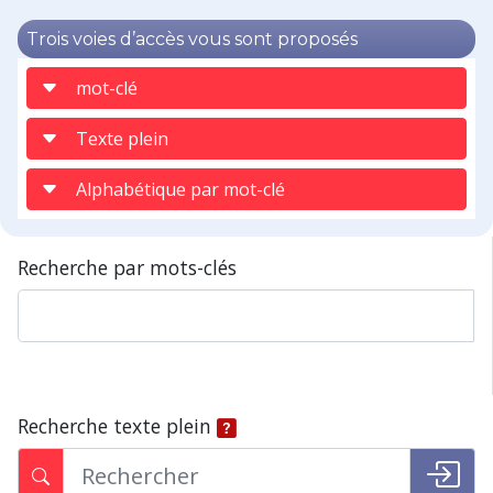
Trois voies d’accès vous sont proposés
mot-clé
Texte plein
Alphabétique par mot-clé
Recherche par mots-clés
Recherche texte plein