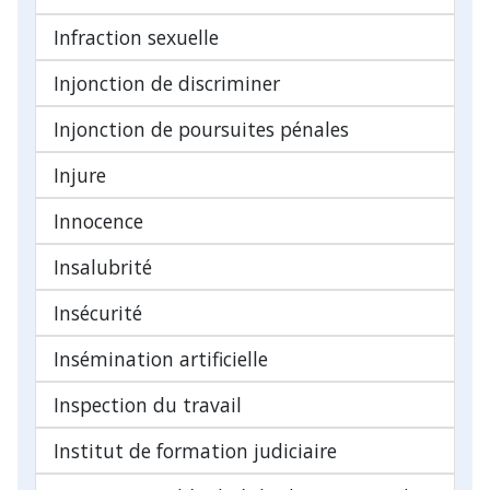
Infraction sexuelle
Injonction de discriminer
Injonction de poursuites pénales
Injure
Innocence
Insalubrité
Insécurité
Insémination artificielle
Inspection du travail
Institut de formation judiciaire