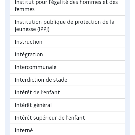
Institut pour l’égalité des hommes et des
femmes
Institution publique de protection de la
jeunesse (IPPJ)
Instruction
Intégration
Intercommunale
Interdiction de stade
Intérêt de l’enfant
Intérêt général
Intérêt supérieur de l’enfant
Interné