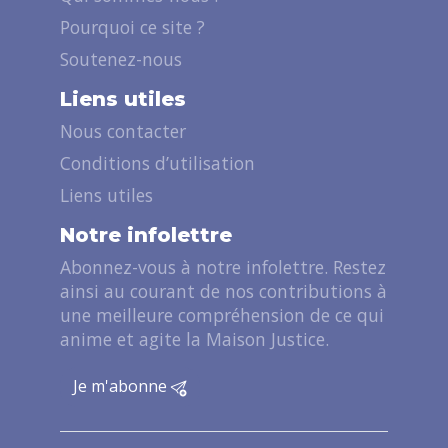
Pourquoi ce site ?
Soutenez-nous
Liens utiles
Nous contacter
Conditions d’utilisation
Liens utiles
Notre infolettre
Abonnez-vous à notre infolettre. Restez
ainsi au courant de nos contributions à
une meilleure compréhension de ce qui
anime et agite la Maison Justice.
Je m'abonne