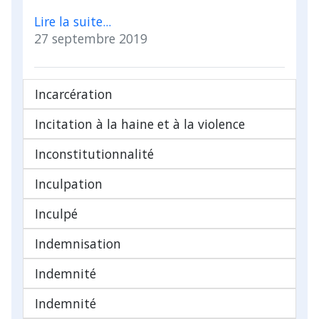
Lire la suite...
27 septembre 2019
Incarcération
Incitation à la haine et à la violence
Inconstitutionnalité
Inculpation
Inculpé
Indemnisation
Indemnité
Indemnité