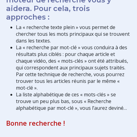
aidera. Pour cela, trois
approches :
La « recherche texte plein » vous permet de
chercher tous les mots principaux qui se trouvent
dans les textes.
La « recherche par mot-clé » vous conduira à des
résultats plus ciblés : pour chaque article et
chaque vidéo, des « mots-clés » ont été attribués,
qui correspondent aux principaux sujets traités.
Par cette technique de recherche, vous pourrez
trouver tous les articles réunis par le même «
mot-clé ».
La liste alphabétique de ces « mots-clés » se
trouve un peu plus bas, sous « Recherche
alphabétique par mot-clé », vous l’aurez deviné…
Bonne recherche !