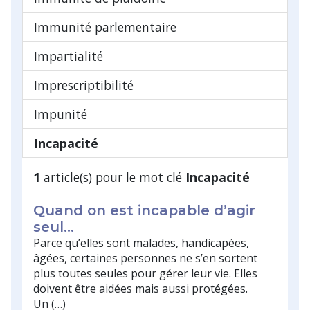
Immunité parlementaire
Impartialité
Imprescriptibilité
Impunité
Incapacité
1
article(s) pour le mot clé
Incapacité
Quand on est incapable d’agir
seul...
Parce qu’elles sont malades, handicapées,
âgées, certaines personnes ne s’en sortent
plus toutes seules pour gérer leur vie. Elles
doivent être aidées mais aussi protégées.
Un (…)