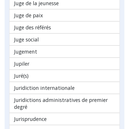
Juge de la jeunesse
Juge de paix
Juge des référés
Juge social
Jugement
Jupiler
Juré(s)
Juridiction internationale
Juridictions administratives de premier
degré
Jurisprudence