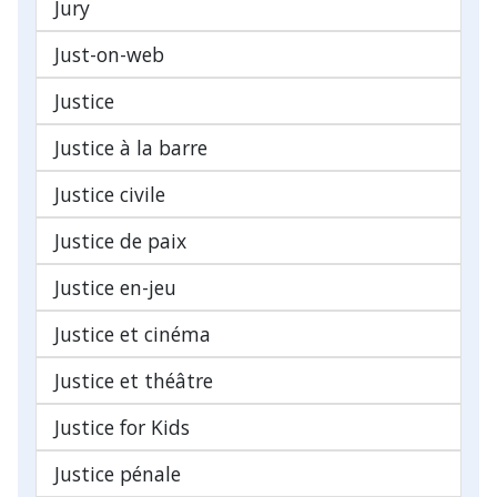
Jury
Just-on-web
Justice
Justice à la barre
Justice civile
Justice de paix
Justice en-jeu
Justice et cinéma
Justice et théâtre
Justice for Kids
Justice pénale