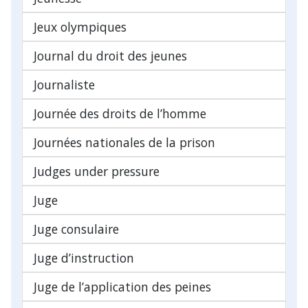
Jeux olympiques
Journal du droit des jeunes
Journaliste
Journée des droits de l’homme
Journées nationales de la prison
Judges under pressure
Juge
Juge consulaire
Juge d’instruction
Juge de l’application des peines