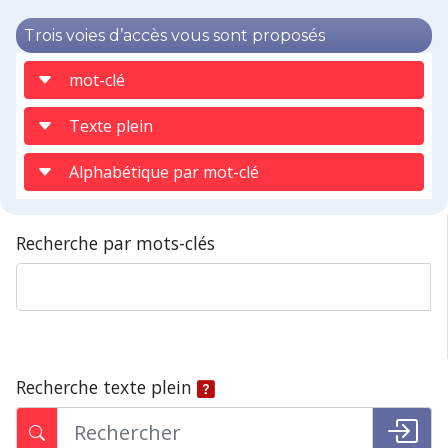
Trois voies d’accès vous sont proposés
mot-clé
Texte plein
Alphabétique par mot-clé
Recherche par mots-clés
Recherche texte plein