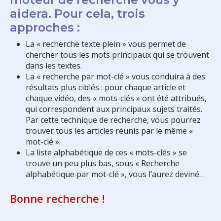
aidera. Pour cela, trois
approches :
La « recherche texte plein » vous permet de
chercher tous les mots principaux qui se trouvent
dans les textes.
La « recherche par mot-clé » vous conduira à des
résultats plus ciblés : pour chaque article et
chaque vidéo, des « mots-clés » ont été attribués,
qui correspondent aux principaux sujets traités.
Par cette technique de recherche, vous pourrez
trouver tous les articles réunis par le même «
mot-clé ».
La liste alphabétique de ces « mots-clés » se
trouve un peu plus bas, sous « Recherche
alphabétique par mot-clé », vous l’aurez deviné…
Bonne recherche !