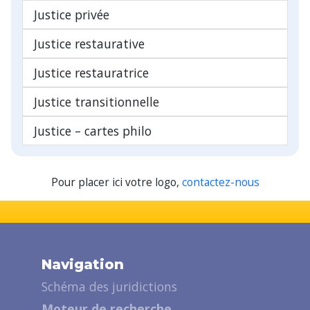
Justice privée
Justice restaurative
Justice restauratrice
Justice transitionnelle
Justice – cartes philo
Pour placer ici votre logo,
contactez-nous
Navigation
Schéma des juridictions
Moteur de recherche