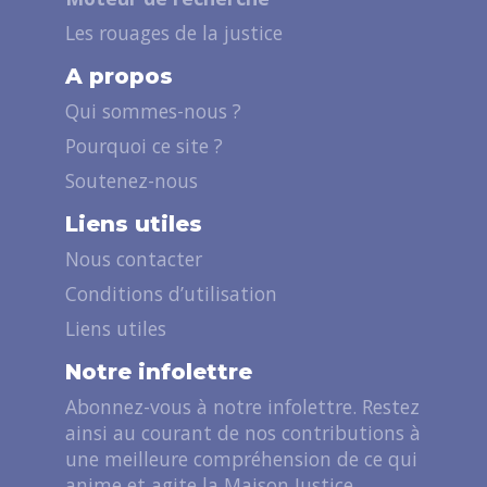
Les rouages de la justice
A propos
Qui sommes-nous ?
Pourquoi ce site ?
Soutenez-nous
Liens utiles
Nous contacter
Conditions d’utilisation
Liens utiles
Notre infolettre
Abonnez-vous à notre infolettre. Restez
ainsi au courant de nos contributions à
une meilleure compréhension de ce qui
anime et agite la Maison Justice.