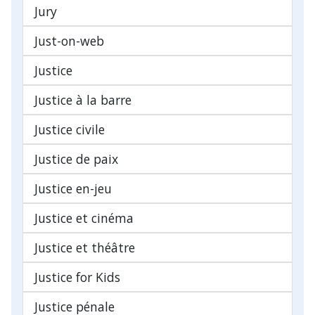
Jury
Just-on-web
Justice
Justice à la barre
Justice civile
Justice de paix
Justice en-jeu
Justice et cinéma
Justice et théâtre
Justice for Kids
Justice pénale