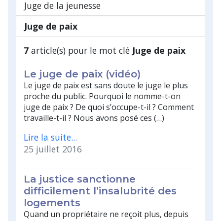
Juge de la jeunesse
Juge de paix
7
article(s) pour le mot clé
Juge de paix
Le juge de paix (vidéo)
Le juge de paix est sans doute le juge le plus
proche du public. Pourquoi le nomme-t-on
juge de paix ? De quoi s’occupe-t-il ? Comment
travaille-t-il ? Nous avons posé ces (…)
Lire la suite...
25 juillet 2016
La justice sanctionne
difficilement l’insalubrité des
logements
Quand un propriétaire ne reçoit plus, depuis