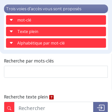
Trois voies d’accès vous sont proposés
mot-clé
Texte plein
Alphabétique par mot-clé
Recherche par mots-clés
Recherche texte plein