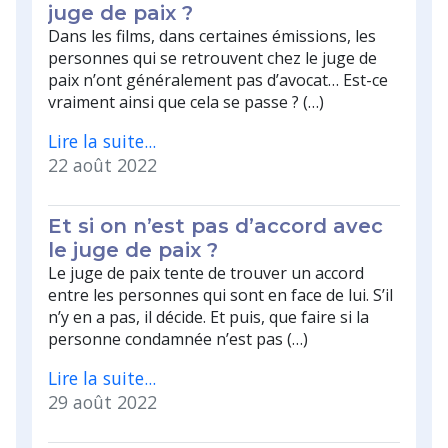
juge de paix ?
Dans les films, dans certaines émissions, les
personnes qui se retrouvent chez le juge de
paix n’ont généralement pas d’avocat… Est-ce
vraiment ainsi que cela se passe ? (…)
Lire la suite...
22 août 2022
Et si on n’est pas d’accord avec
le juge de paix ?
Le juge de paix tente de trouver un accord
entre les personnes qui sont en face de lui. S’il
n’y en a pas, il décide. Et puis, que faire si la
personne condamnée n’est pas (…)
Lire la suite...
29 août 2022