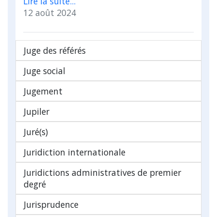
Lire la suite...
12 août 2024
Juge des référés
Juge social
Jugement
Jupiler
Juré(s)
Juridiction internationale
Juridictions administratives de premier
degré
Jurisprudence