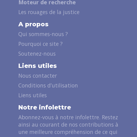
Moteur de recherche
Les rouages de la justice
A propos
Qui sommes-nous ?
Pourquoi ce site ?
Soutenez-nous
Liens utiles
Nous contacter
Conditions d’utilisation
Liens utiles
Notre infolettre
Abonnez-vous à notre infolettre. Restez
ainsi au courant de nos contributions à
une meilleure compréhension de ce qui