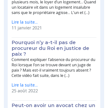
plusieurs mois, le loyer d’un logement… Quand
un locataire vit dans un logement insalubre
sans que le propriétaire agisse… L’un et (…)
Lire la suite...
11 janvier 2021
Pourquoi n’y a-t-il pas de
procureur du Roi en justice de
paix ?
Comment expliquer l’absence du procureur du
Roi lorsque l’on se trouve devant un juge de
paix ? Mais est-il vraiment toujours absent ?
Cette vidéo fait suite, dans le (…)
Lire la suite...
25 août 2022
Peut-on avoir un avocat chez un