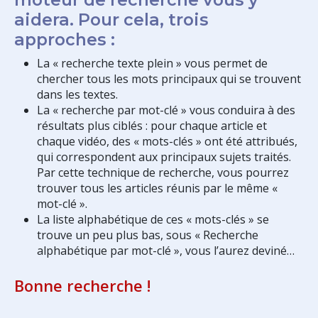
aidera. Pour cela, trois
approches :
La « recherche texte plein » vous permet de
chercher tous les mots principaux qui se trouvent
dans les textes.
La « recherche par mot-clé » vous conduira à des
résultats plus ciblés : pour chaque article et
chaque vidéo, des « mots-clés » ont été attribués,
qui correspondent aux principaux sujets traités.
Par cette technique de recherche, vous pourrez
trouver tous les articles réunis par le même «
mot-clé ».
La liste alphabétique de ces « mots-clés » se
trouve un peu plus bas, sous « Recherche
alphabétique par mot-clé », vous l’aurez deviné…
Bonne recherche !