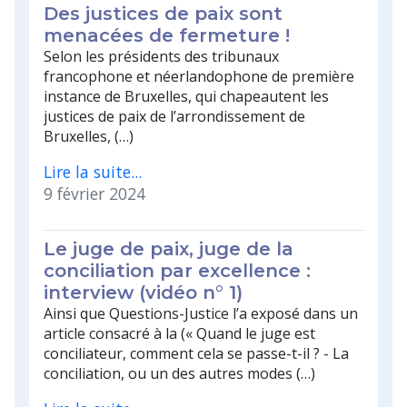
Des justices de paix sont
menacées de fermeture !
Selon les présidents des tribunaux
francophone et néerlandophone de première
instance de Bruxelles, qui chapeautent les
justices de paix de l’arrondissement de
Bruxelles, (…)
Lire la suite...
9 février 2024
Le juge de paix, juge de la
conciliation par excellence :
interview (vidéo n° 1)
Ainsi que Questions-Justice l’a exposé dans un
article consacré à la (« Quand le juge est
conciliateur, comment cela se passe-t-il ? - La
conciliation, ou un des autres modes (…)