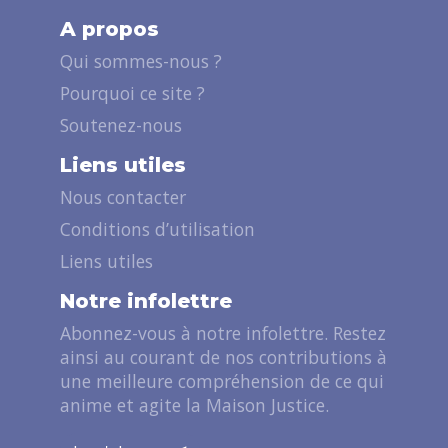
A propos
Qui sommes-nous ?
Pourquoi ce site ?
Soutenez-nous
Liens utiles
Nous contacter
Conditions d’utilisation
Liens utiles
Notre infolettre
Abonnez-vous à notre infolettre. Restez
ainsi au courant de nos contributions à
une meilleure compréhension de ce qui
anime et agite la Maison Justice.