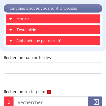
Trois voies d’accès vous sont proposés
mot-clé
Texte plein
Alphabétique par mot-clé
Recherche par mots-clés
Recherche texte plein