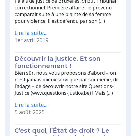
Palais de justice de Bruxelles, 9h30’. Tribunal
correctionnel. Première affaire : le prévenu
comparait suite à une plainte de sa femme
pour violence. Il est défendu par son (…)
Lire la suite...
1er avril 2019
Découvrir la justice. Et son
fonctionnement !
Bien sûr, nous vous proposons d’abord – on
n’est jamais mieux servi que par soi-même, dit
l’adage – de découvrir notre site Questions-
Justice (www.questions-justice.be) ! Mais (…)
Lire la suite...
5 août 2025
C’est quoi, l’État de droit ? Le