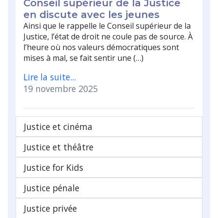
Conseil supérieur de la Justice
en discute avec les jeunes
Ainsi que le rappelle le Conseil supérieur de la
Justice, l’état de droit ne coule pas de source. À
l’heure où nos valeurs démocratiques sont
mises à mal, se fait sentir une (…)
Lire la suite...
19 novembre 2025
Justice et cinéma
Justice et théâtre
Justice for Kids
Justice pénale
Justice privée