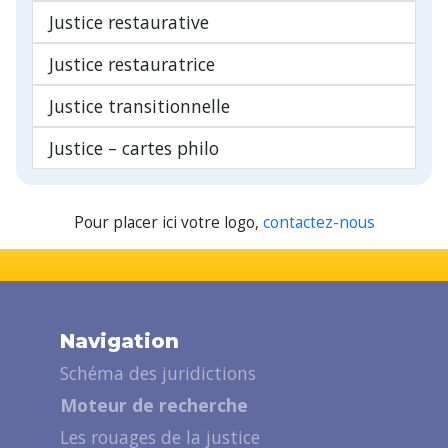
Justice restaurative
Justice restauratrice
Justice transitionnelle
Justice – cartes philo
Pour placer ici votre logo,
contactez-nous
Navigation
Schéma des juridictions
Moteur de recherche
Les rouages de la justice