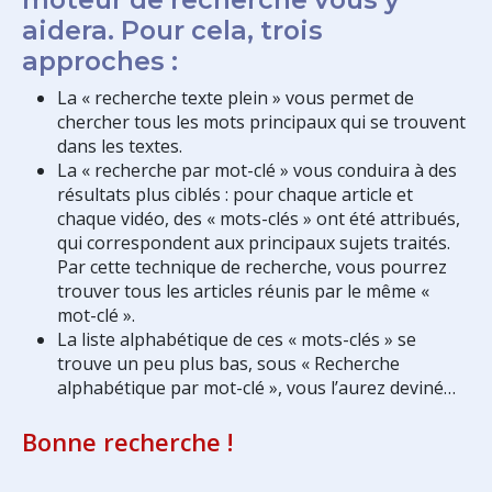
aidera. Pour cela, trois
approches :
La « recherche texte plein » vous permet de
chercher tous les mots principaux qui se trouvent
dans les textes.
La « recherche par mot-clé » vous conduira à des
résultats plus ciblés : pour chaque article et
chaque vidéo, des « mots-clés » ont été attribués,
qui correspondent aux principaux sujets traités.
Par cette technique de recherche, vous pourrez
trouver tous les articles réunis par le même «
mot-clé ».
La liste alphabétique de ces « mots-clés » se
trouve un peu plus bas, sous « Recherche
alphabétique par mot-clé », vous l’aurez deviné…
Bonne recherche !