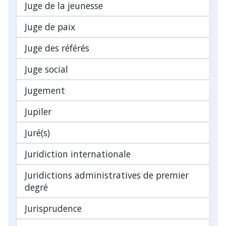
Juge de la jeunesse
Juge de paix
Juge des référés
Juge social
Jugement
Jupiler
Juré(s)
Juridiction internationale
Juridictions administratives de premier
degré
Jurisprudence