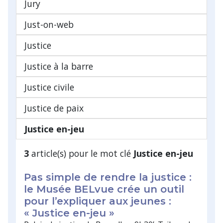
Jury
Just-on-web
Justice
Justice à la barre
Justice civile
Justice de paix
Justice en-jeu
3
article(s) pour le mot clé
Justice en-jeu
Pas simple de rendre la justice :
le Musée BELvue crée un outil
pour l’expliquer aux jeunes :
« Justice en-jeu »