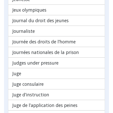
Jeux olympiques
Journal du droit des jeunes
Journaliste
Journée des droits de l’homme
Journées nationales de la prison
Judges under pressure
Juge
Juge consulaire
Juge d’instruction
Juge de l’application des peines